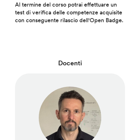
Al termine del corso potrai effettuare un
test di verifica delle competenze acquisite
con conseguente rilascio dell'Open Badge.
Docenti