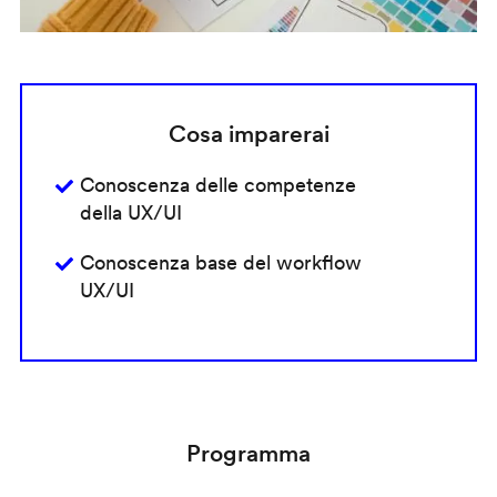
Cosa imparerai
Conoscenza delle competenze
della UX/UI
Conoscenza base del workflow
UX/UI
Programma