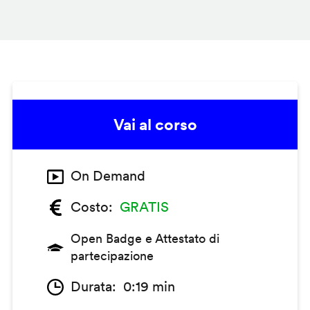
Vai al corso
On Demand
Costo
GRATIS
Open Badge e Attestato di
partecipazione
Durata
0:19 min