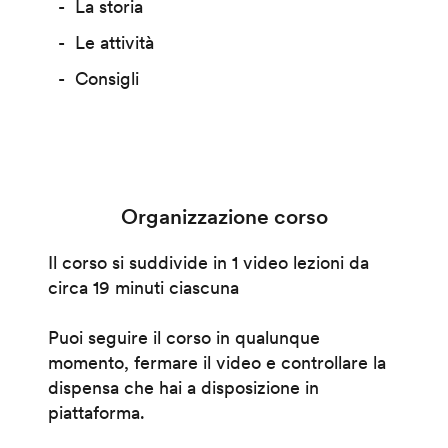
La storia
Le attività
Consigli
Organizzazione corso
Il corso si suddivide in 1 video lezioni da
circa 19 minuti ciascuna
Puoi seguire il corso in qualunque
momento, fermare il video e controllare la
dispensa che hai a disposizione in
piattaforma.