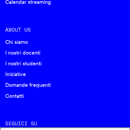
Calendar streaming
ABOUT US
Chi siamo
I nostri docenti
I nostri studenti
Iniziative
Domande frequenti
Contatti
SEGUICI SU