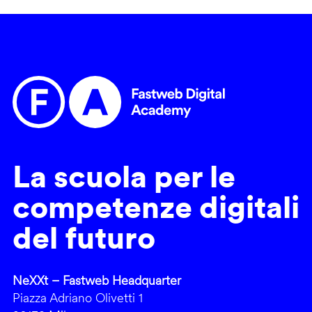
La scuola per le
competenze digitali
del futuro
NeXXt – Fastweb Headquarter
Piazza Adriano Olivetti 1