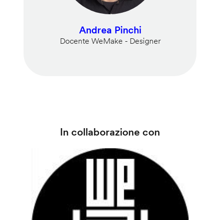
Andrea Pinchi
Docente WeMake - Designer
In collaborazione con