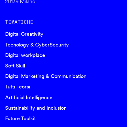
20139 Milano
TEMATICHE
Digital Creativity
Tecnology & CyberSecurity
Digital workplace
Soft Skill
Digital Marketing & Communication
Tutti i corsi
Artificial Intelligence
Sustainability and Inclusion
Future Toolkit