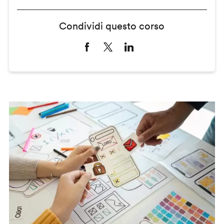
Condividi questo corso