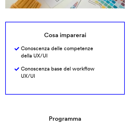
Cosa imparerai
Conoscenza delle competenze
della UX/UI
Conoscenza base del workflow
UX/UI
Programma