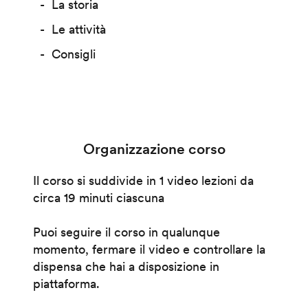
La storia
Le attività
Consigli
Organizzazione corso
Il corso si suddivide in 1 video lezioni da
circa 19 minuti ciascuna
Puoi seguire il corso in qualunque
momento, fermare il video e controllare la
dispensa che hai a disposizione in
piattaforma.