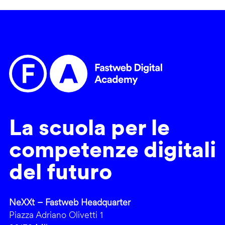
La scuola per le
competenze digitali
del futuro
NeXXt – Fastweb Headquarter
Piazza Adriano Olivetti 1