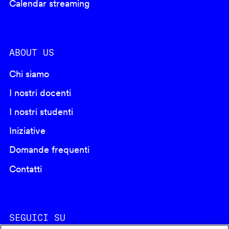
Calendar streaming
ABOUT US
Chi siamo
I nostri docenti
I nostri studenti
Iniziative
Domande frequenti
Contatti
SEGUICI SU