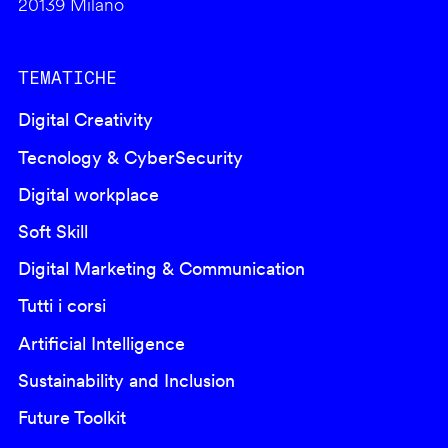
20139 Milano
TEMATICHE
Digital Creativity
Tecnology & CyberSecurity
Digital workplace
Soft Skill
Digital Marketing & Communication
Tutti i corsi
Artificial Intelligence
Sustainability and Inclusion
Future Toolkit