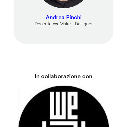
Andrea Pinchi
Docente WeMake - Designer
In collaborazione con