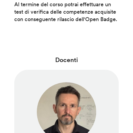
Al termine del corso potrai effettuare un
test di verifica delle competenze acquisite
con conseguente rilascio dell'Open Badge.
Docenti