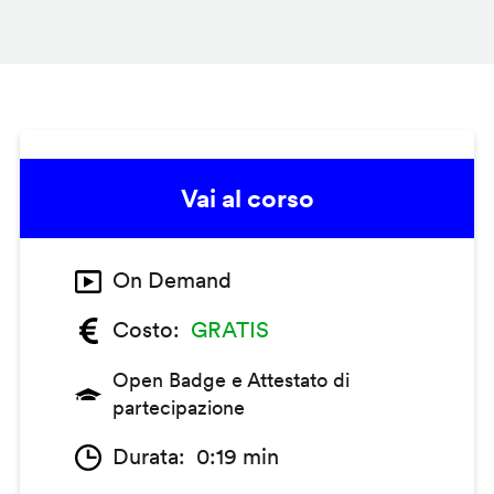
Vai al corso
On Demand
Costo
GRATIS
Open Badge e Attestato di
partecipazione
Durata
0:19 min