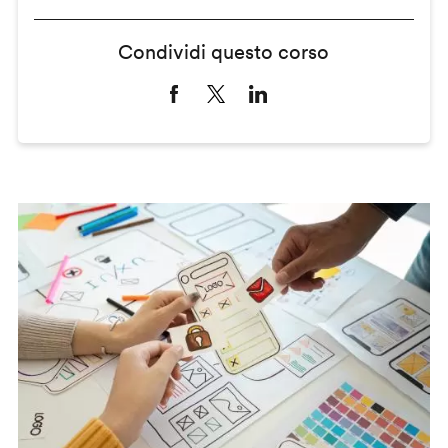
Condividi questo corso