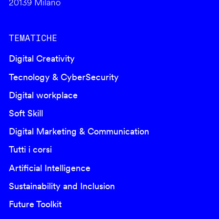
20139 Milano
TEMATICHE
Digital Creativity
Tecnology & CyberSecurity
Digital workplace
Soft Skill
Digital Marketing & Communication
Tutti i corsi
Artificial Intelligence
Sustainability and Inclusion
Future Toolkit