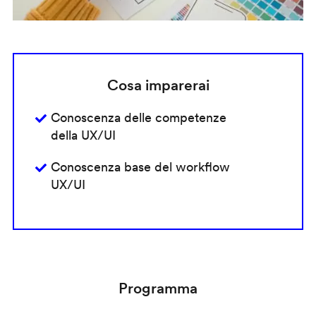
Cosa imparerai
Conoscenza delle competenze
della UX/UI
Conoscenza base del workflow
UX/UI
Programma