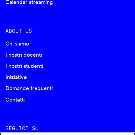
Calendar streaming
ABOUT US
Chi siamo
I nostri docenti
I nostri studenti
Iniziative
Domande frequenti
Contatti
SEGUICI SU