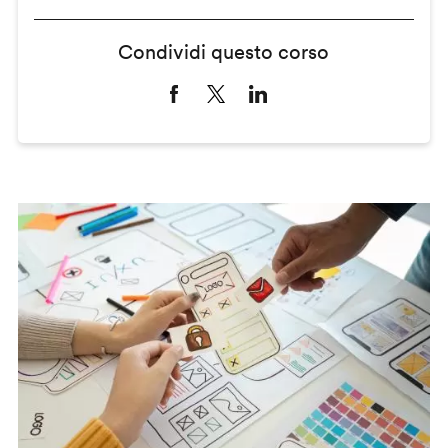
Condividi questo corso