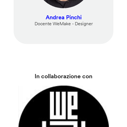
Andrea Pinchi
Docente WeMake - Designer
In collaborazione con