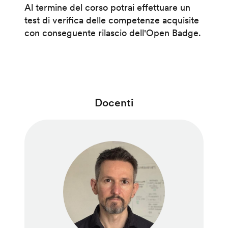
Al termine del corso potrai effettuare un
test di verifica delle competenze acquisite
con conseguente rilascio dell'Open Badge.
Docenti