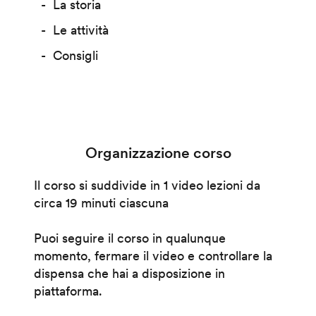
La storia
Le attività
Consigli
Organizzazione corso
Il corso si suddivide in 1 video lezioni da
circa 19 minuti ciascuna
Puoi seguire il corso in qualunque
momento, fermare il video e controllare la
dispensa che hai a disposizione in
piattaforma.