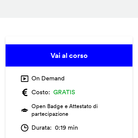
Vai al corso
On Demand
Costo
GRATIS
Open Badge e Attestato di
partecipazione
Durata
0:19 min