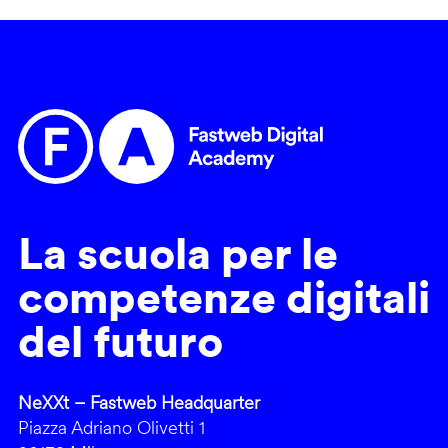
La scuola per le
competenze digitali
del futuro
NeXXt – Fastweb Headquarter
Piazza Adriano Olivetti 1