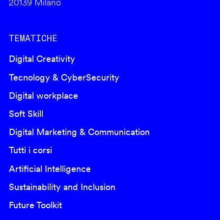
20139 Milano
TEMATICHE
Digital Creativity
Tecnology & CyberSecurity
Digital workplace
Soft Skill
Digital Marketing & Communication
Tutti i corsi
Artificial Intelligence
Sustainability and Inclusion
Future Toolkit