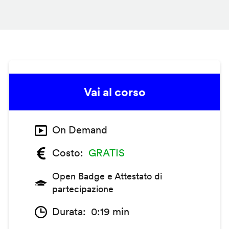
Vai al corso
On Demand
Costo
GRATIS
Open Badge e Attestato di
partecipazione
Durata
0:19 min