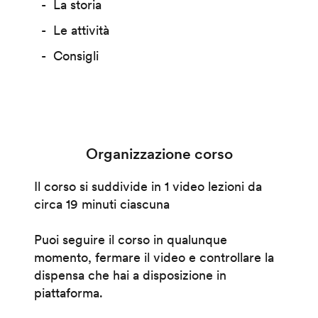
La storia
Le attività
Consigli
Organizzazione corso
Il corso si suddivide in 1 video lezioni da
circa 19 minuti ciascuna
Puoi seguire il corso in qualunque
momento, fermare il video e controllare la
dispensa che hai a disposizione in
piattaforma.