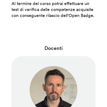
Al termine del corso potrai effettuare un
test di verifica delle competenze acquisite
con conseguente rilascio dell'Open Badge.
Docenti