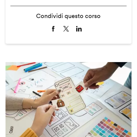
Condividi questo corso