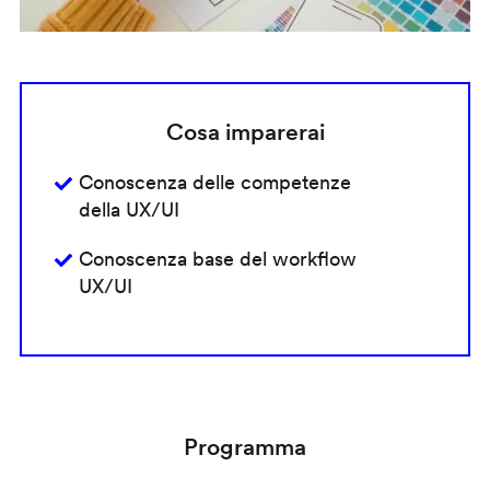
Cosa imparerai
Conoscenza delle competenze
della UX/UI
Conoscenza base del workflow
UX/UI
Programma