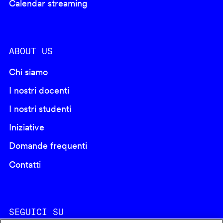
Calendar streaming
ABOUT US
Chi siamo
I nostri docenti
I nostri studenti
Iniziative
Domande frequenti
Contatti
SEGUICI SU