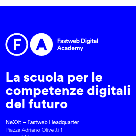
La scuola per le
competenze digitali
del futuro
NeXXt – Fastweb Headquarter
Piazza Adriano Olivetti 1