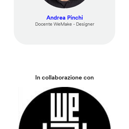
Andrea Pinchi
Docente WeMake - Designer
In collaborazione con