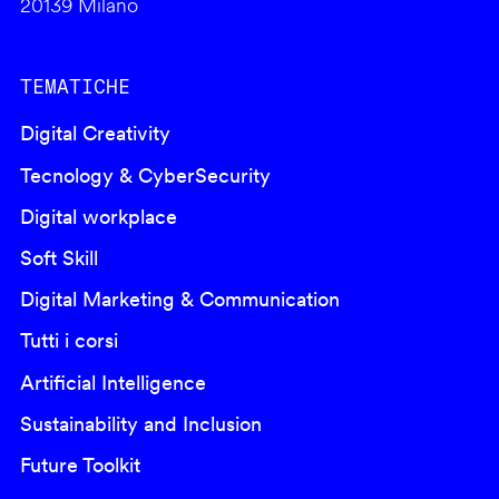
20139 Milano
TEMATICHE
Digital Creativity
Tecnology & CyberSecurity
Digital workplace
Soft Skill
Digital Marketing & Communication
Tutti i corsi
Artificial Intelligence
Sustainability and Inclusion
Future Toolkit