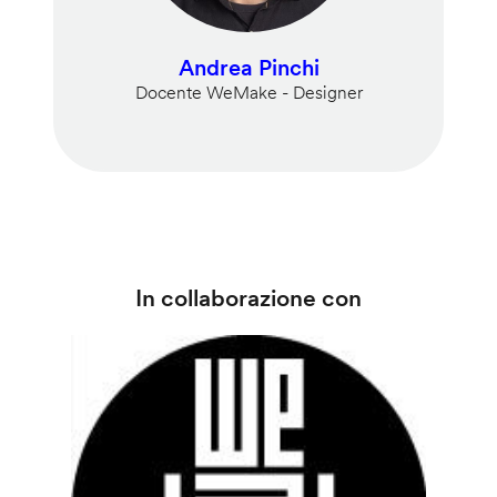
Andrea Pinchi
Docente WeMake - Designer
In collaborazione con