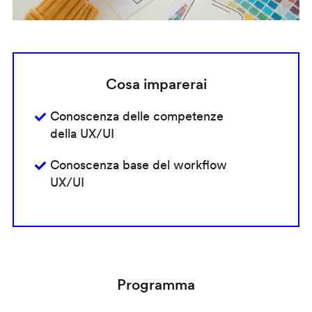
Cosa imparerai
Conoscenza delle competenze
della UX/UI
Conoscenza base del workflow
UX/UI
Programma