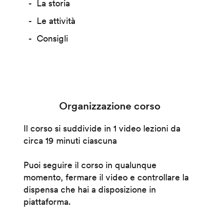
La storia
Le attività
Consigli
Organizzazione corso
Il corso si suddivide in 1 video lezioni da
circa 19 minuti ciascuna
Puoi seguire il corso in qualunque
momento, fermare il video e controllare la
dispensa che hai a disposizione in
piattaforma.