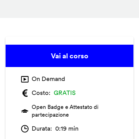
Vai al corso
On Demand
Costo
GRATIS
Open Badge e Attestato di
partecipazione
Durata
0:19 min