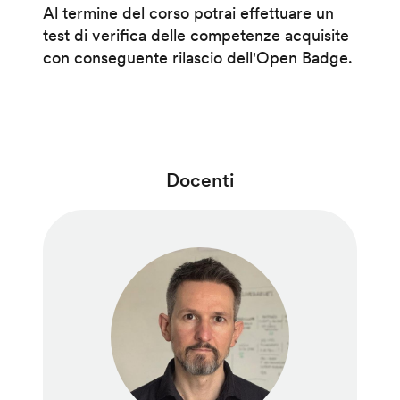
Al termine del corso potrai effettuare un
test di verifica delle competenze acquisite
con conseguente rilascio dell'Open Badge.
Docenti