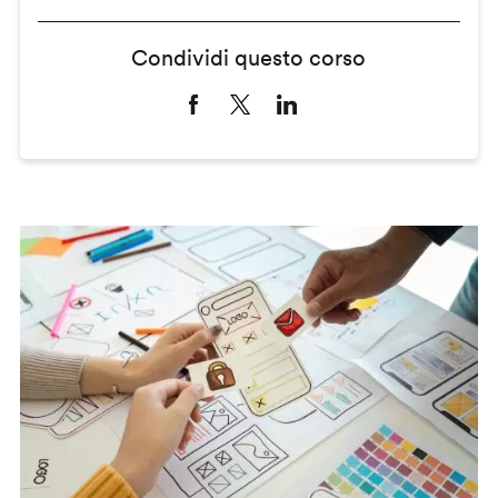
Condividi questo corso