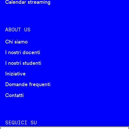
Calendar streaming
ABOUT US
Chi siamo
I nostri docenti
I nostri studenti
Iniziative
Domande frequenti
Contatti
SEGUICI SU