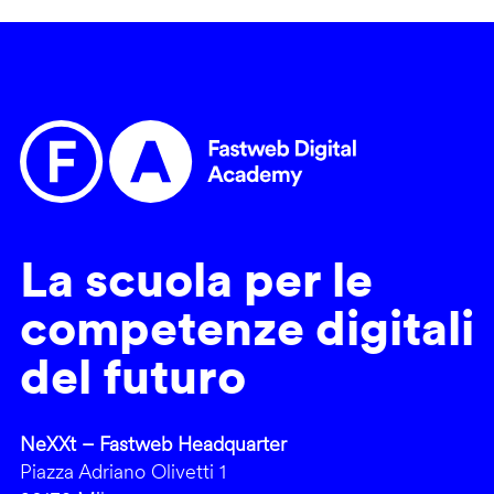
La scuola per le
competenze digitali
del futuro
NeXXt – Fastweb Headquarter
Piazza Adriano Olivetti 1