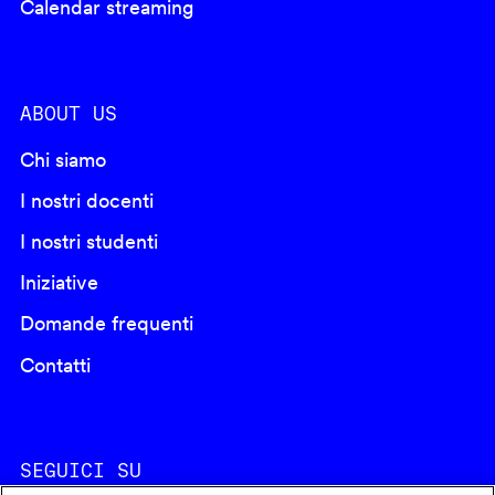
Calendar streaming
ABOUT US
Chi siamo
I nostri docenti
I nostri studenti
Iniziative
Domande frequenti
Contatti
SEGUICI SU