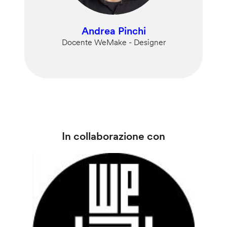
Andrea Pinchi
Docente WeMake - Designer
In collaborazione con