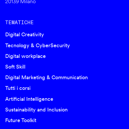
20139 Milano
TEMATICHE
Digital Creativity
Tecnology & CyberSecurity
Digital workplace
Soft Skill
Digital Marketing & Communication
Tutti i corsi
Artificial Intelligence
Sustainability and Inclusion
Future Toolkit