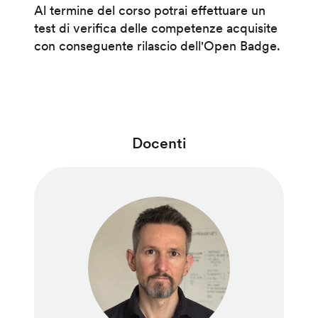
Al termine del corso potrai effettuare un
test di verifica delle competenze acquisite
con conseguente rilascio dell'Open Badge.
Docenti