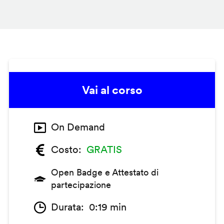
Vai al corso
On Demand
Costo
GRATIS
Open Badge e Attestato di
partecipazione
Durata
0:19 min