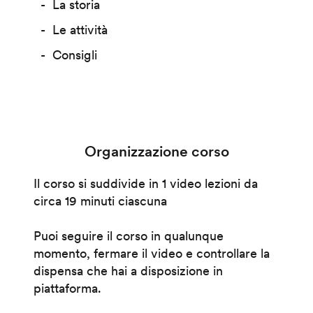
La storia
Le attività
Consigli
Organizzazione corso
Il corso si suddivide in 1 video lezioni da
circa 19 minuti ciascuna
Puoi seguire il corso in qualunque
momento, fermare il video e controllare la
dispensa che hai a disposizione in
piattaforma.