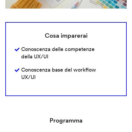
Cosa imparerai
Conoscenza delle competenze
della UX/UI
Conoscenza base del workflow
UX/UI
Programma