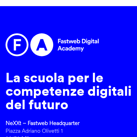
La scuola per le
competenze digitali
del futuro
NeXXt – Fastweb Headquarter
Piazza Adriano Olivetti 1