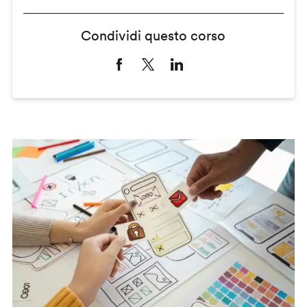
Condividi questo corso