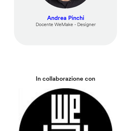
Andrea Pinchi
Docente WeMake - Designer
In collaborazione con