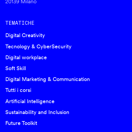
20139 Milano
TEMATICHE
Digital Creativity
Tecnology & CyberSecurity
Digital workplace
Soft Skill
Digital Marketing & Communication
Tutti i corsi
Artificial Intelligence
Sustainability and Inclusion
Future Toolkit