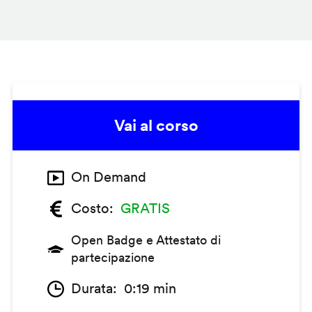
Vai al corso
On Demand
Costo
GRATIS
Open Badge e Attestato di
partecipazione
Durata
0:19 min