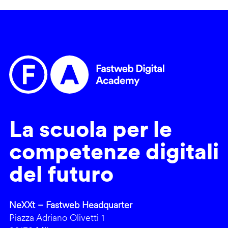
La scuola per le
competenze digitali
del futuro
NeXXt – Fastweb Headquarter
Piazza Adriano Olivetti 1