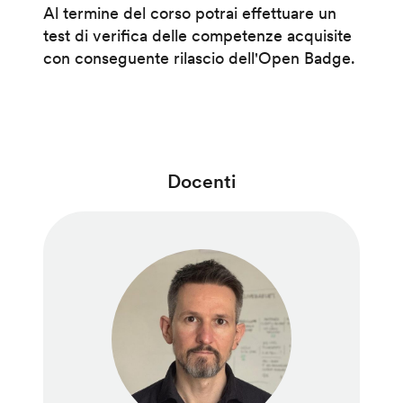
Al termine del corso potrai effettuare un
test di verifica delle competenze acquisite
con conseguente rilascio dell'Open Badge.
Docenti