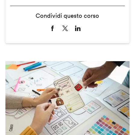
Condividi questo corso