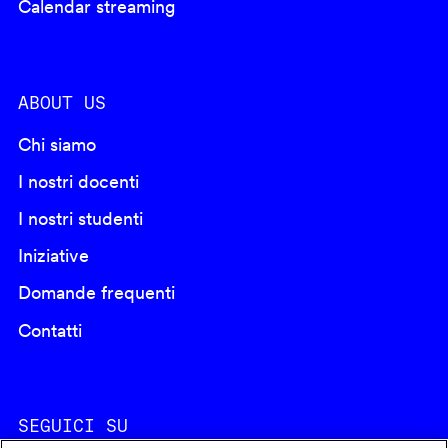
Calendar streaming
ABOUT US
Chi siamo
I nostri docenti
I nostri studenti
Iniziative
Domande frequenti
Contatti
SEGUICI SU