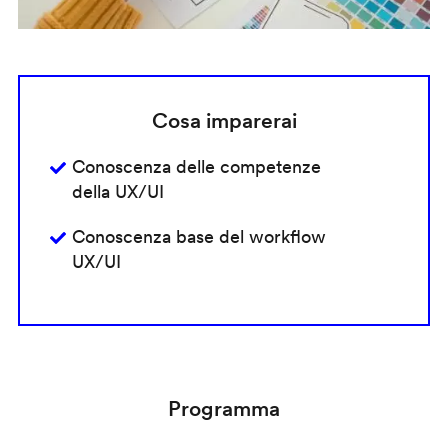
Cosa imparerai
Conoscenza delle competenze
della UX/UI
Conoscenza base del workflow
UX/UI
Programma