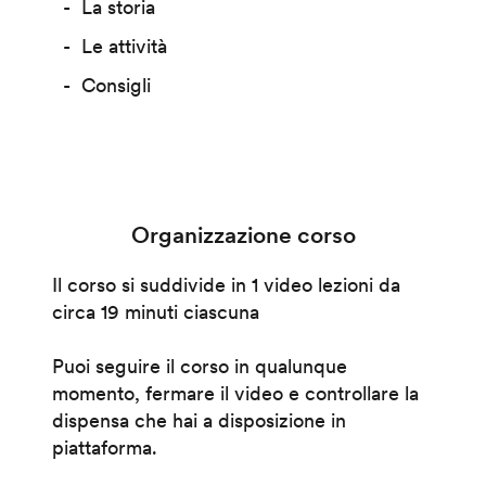
La storia
Le attività
Consigli
Organizzazione corso
Il corso si suddivide in 1 video lezioni da
circa 19 minuti ciascuna
Puoi seguire il corso in qualunque
momento, fermare il video e controllare la
dispensa che hai a disposizione in
piattaforma.