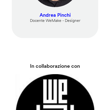
Andrea Pinchi
Docente WeMake - Designer
In collaborazione con