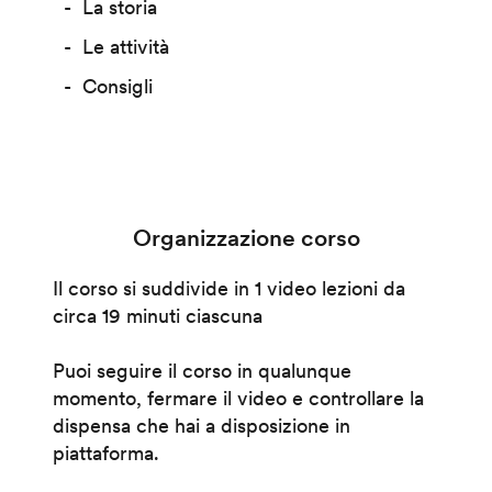
La storia
Le attività
Consigli
Organizzazione corso
Il corso si suddivide in 1 video lezioni da
circa 19 minuti ciascuna
Puoi seguire il corso in qualunque
momento, fermare il video e controllare la
dispensa che hai a disposizione in
piattaforma.