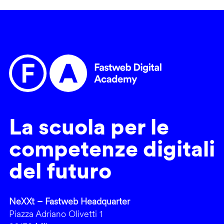
La scuola per le
competenze digitali
del futuro
NeXXt – Fastweb Headquarter
Piazza Adriano Olivetti 1