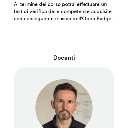
Al termine del corso potrai effettuare un
test di verifica delle competenze acquisite
con conseguente rilascio dell'Open Badge.
Docenti