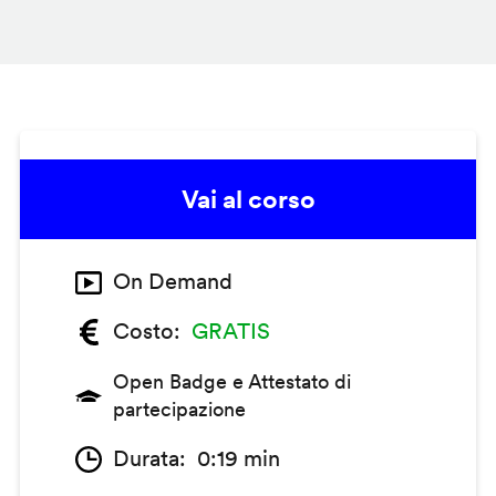
Vai al corso
On Demand
Costo
GRATIS
Open Badge e Attestato di
partecipazione
Durata
0:19 min