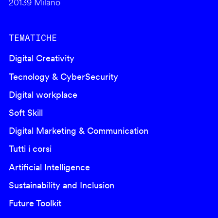
20139 Milano
TEMATICHE
Digital Creativity
Tecnology & CyberSecurity
Digital workplace
Soft Skill
Digital Marketing & Communication
Tutti i corsi
Artificial Intelligence
Sustainability and Inclusion
Future Toolkit