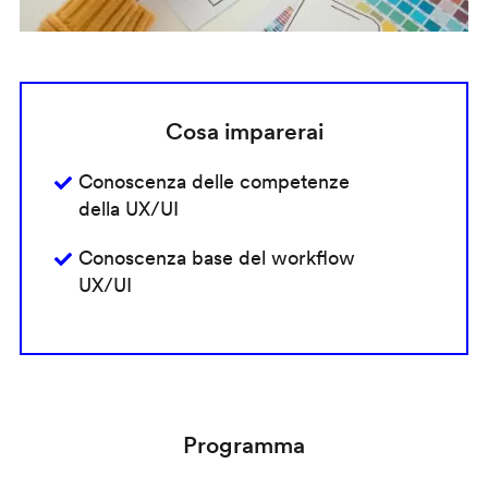
Cosa imparerai
Conoscenza delle competenze
della UX/UI
Conoscenza base del workflow
UX/UI
Programma