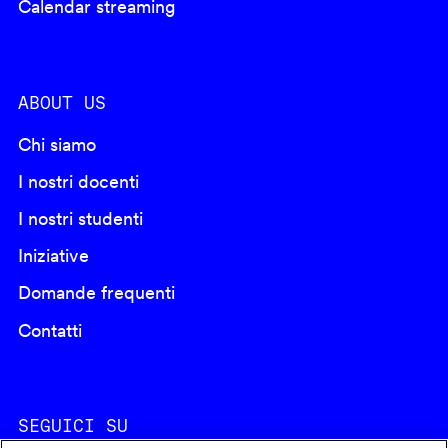
Calendar streaming
ABOUT US
Chi siamo
I nostri docenti
I nostri studenti
Iniziative
Domande frequenti
Contatti
SEGUICI SU