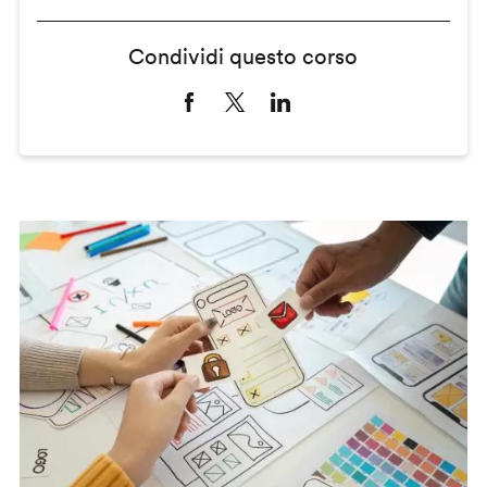
Condividi questo corso