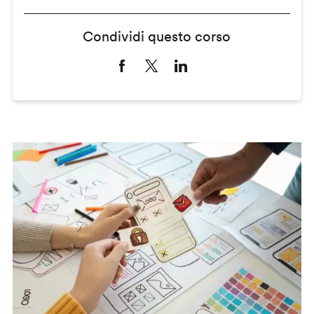
Condividi questo corso