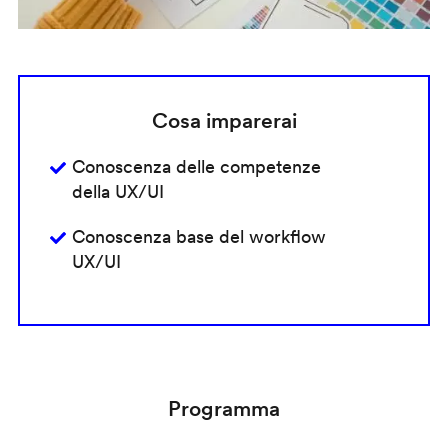
Cosa imparerai
Conoscenza delle competenze
della UX/UI
Conoscenza base del workflow
UX/UI
Programma