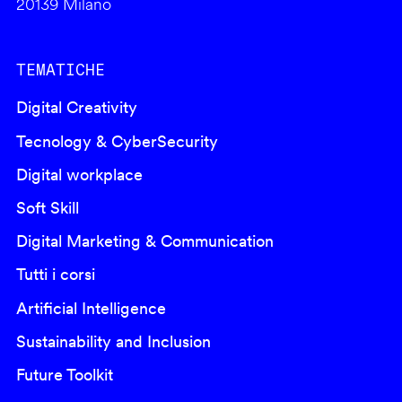
20139 Milano
TEMATICHE
Digital Creativity
Tecnology & CyberSecurity
Digital workplace
Soft Skill
Digital Marketing & Communication
Tutti i corsi
Artificial Intelligence
Sustainability and Inclusion
Future Toolkit