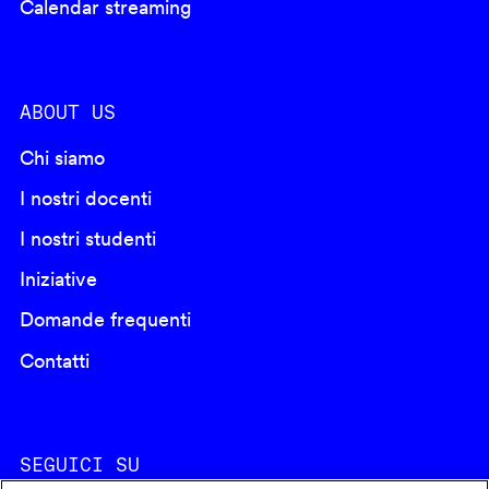
Calendar streaming
ABOUT US
Chi siamo
I nostri docenti
I nostri studenti
Iniziative
Domande frequenti
Contatti
SEGUICI SU