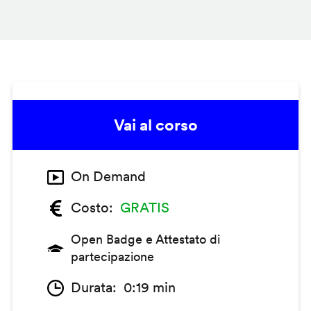
Vai al corso
On Demand
Costo
GRATIS
Open Badge e Attestato di
partecipazione
Durata
0:19 min