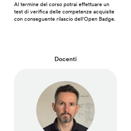
Al termine del corso potrai effettuare un
test di verifica delle competenze acquisite
con conseguente rilascio dell'Open Badge.
Docenti