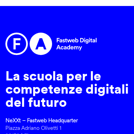
La scuola per le
competenze digitali
del futuro
NeXXt – Fastweb Headquarter
Piazza Adriano Olivetti 1