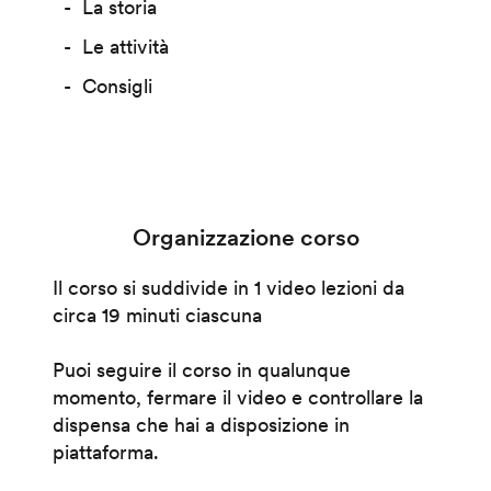
La storia
Le attività
Consigli
Organizzazione corso
Il corso si suddivide in 1 video lezioni da
circa 19 minuti ciascuna
Puoi seguire il corso in qualunque
momento, fermare il video e controllare la
dispensa che hai a disposizione in
piattaforma.