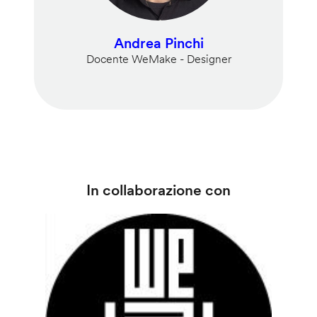
Andrea Pinchi
Docente WeMake - Designer
In collaborazione con