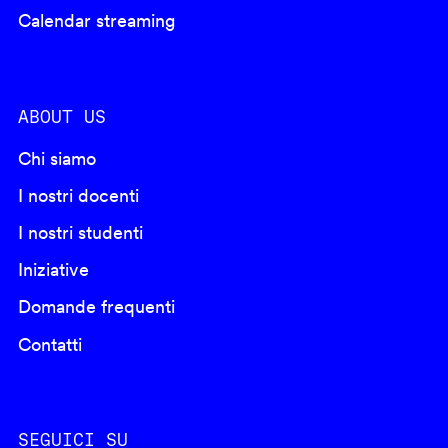
Calendar streaming
ABOUT US
Chi siamo
I nostri docenti
I nostri studenti
Iniziative
Domande frequenti
Contatti
SEGUICI SU