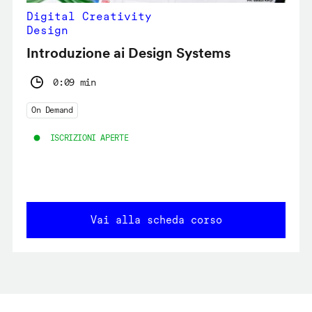
Digital Creativity
Design
Introduzione ai Design Systems
0:09 min
On Demand
ISCRIZIONI APERTE
Vai alla scheda corso