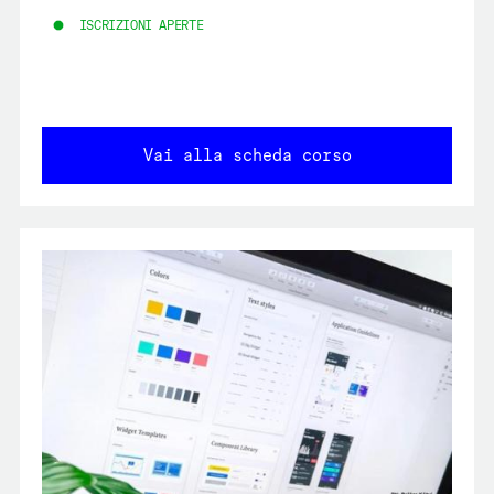
ISCRIZIONI APERTE
Vai alla scheda corso