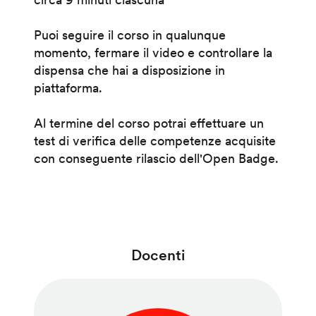
Puoi seguire il corso in qualunque
momento, fermare il video e controllare la
dispensa che hai a disposizione in
piattaforma.
Al termine del corso potrai effettuare un
test di verifica delle competenze acquisite
con conseguente rilascio dell'Open Badge.
Docenti