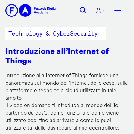
Salta
al
contenuto
principale
Technology & CyberSecurity
Introduzione all’Internet of
Things
Introduzione alla Internet of Things fornisce una
panoramica sul mondo dell’Internet delle cose, sulle
piattaforme e tecnologie cloud utilizzate in tale
ambito.
Il video on demand ti introduce al mondo dell’IoT
partendo da cos’è, come funziona e come viene
utilizzato oggi fino ad arrivare a come lo puoi
utilizzare tu, dalla dashboard al microcontrollore.