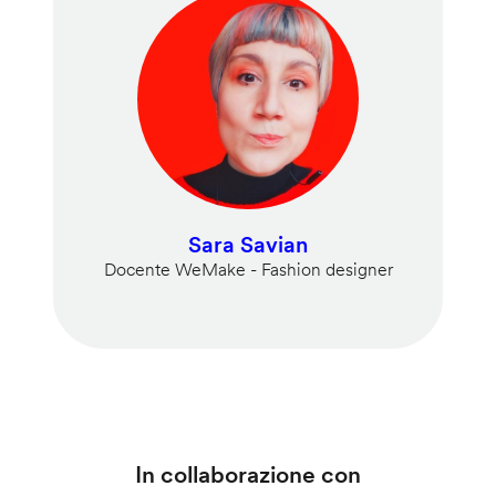
Sara Savian
Docente WeMake - Fashion designer
In collaborazione con