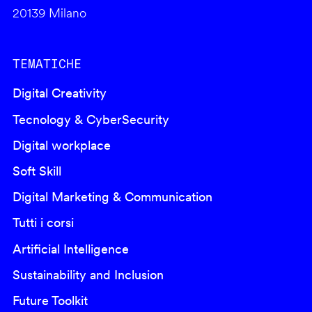
20139 Milano
TEMATICHE
Digital Creativity
Tecnology & CyberSecurity
Digital workplace
Soft Skill
Digital Marketing & Communication
Tutti i corsi
Artificial Intelligence
Sustainability and Inclusion
Future Toolkit