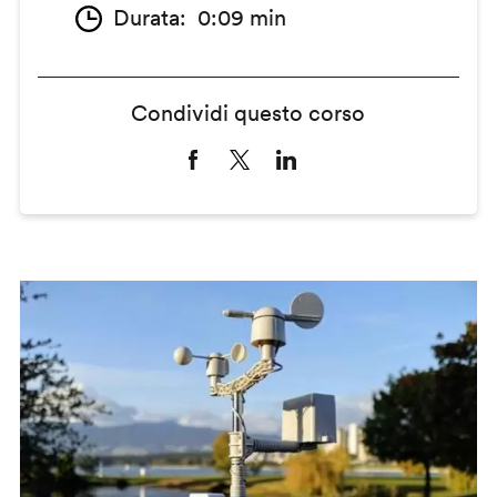
Durata
0:09 min
Condividi questo corso