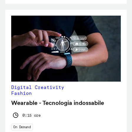
Digital Creativity
Fashion
Wearable - Tecnologia indossabile
0:15 ore
On Demand