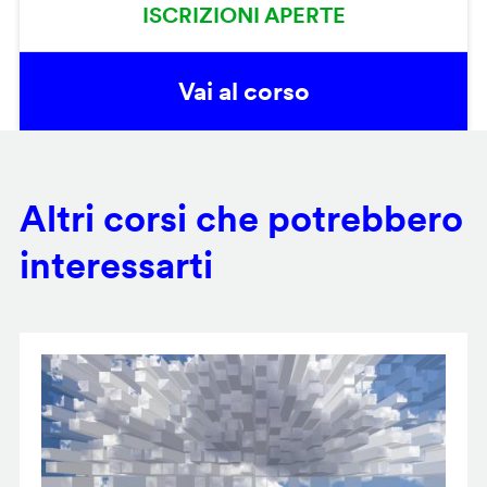
ISCRIZIONI APERTE
Vai al corso
Altri corsi che potrebbero
interessarti