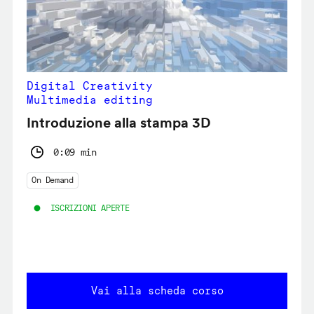
Digital Creativity
Multimedia editing
Introduzione alla stampa 3D
0:09 min
On Demand
ISCRIZIONI APERTE
Vai alla scheda corso