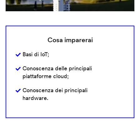
Cosa imparerai
Basi di IoT;
Conoscenza delle principali
piattaforme cloud;
Conoscenza dei principali
hardware.