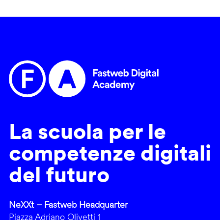
La scuola per le
competenze digitali
del futuro
NeXXt – Fastweb Headquarter
Piazza Adriano Olivetti 1