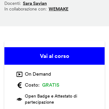
Docenti
Sara Savian
In collaborazione con
WEMAKE
Vai al corso
On Demand
Costo
GRATIS
Open Badge e Attestato di
partecipazione