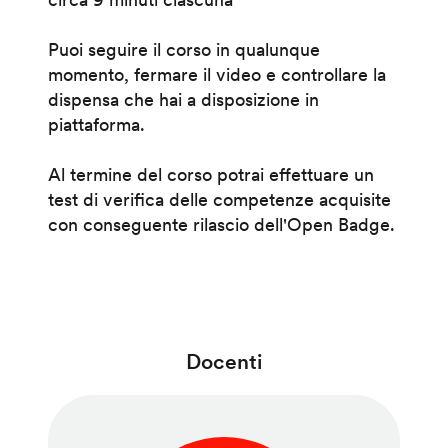
Puoi seguire il corso in qualunque
momento, fermare il video e controllare la
dispensa che hai a disposizione in
piattaforma.
Al termine del corso potrai effettuare un
test di verifica delle competenze acquisite
con conseguente rilascio dell'Open Badge.
Docenti