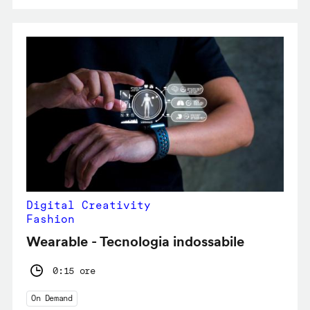
Digital Creativity
Fashion
Wearable - Tecnologia indossabile
0:15 ore
On Demand