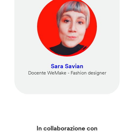
Sara Savian
Docente WeMake - Fashion designer
In collaborazione con