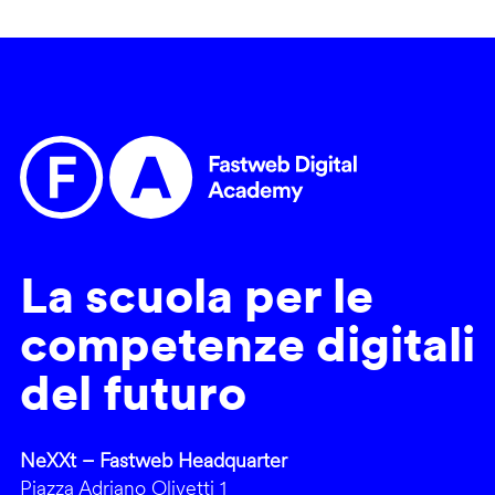
La scuola per le
competenze digitali
del futuro
NeXXt – Fastweb Headquarter
Piazza Adriano Olivetti 1