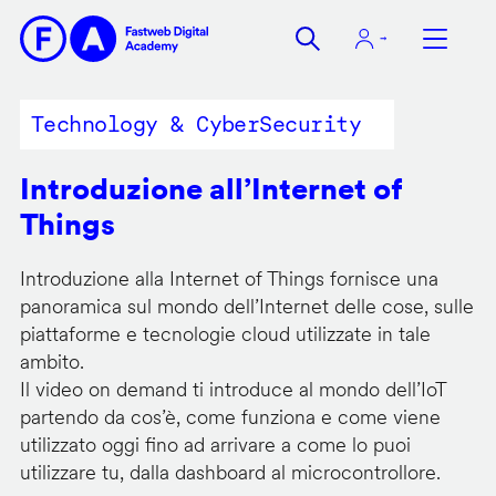
Salta
al
contenuto
principale
Technology & CyberSecurity
Introduzione all’Internet of
Things
Introduzione alla Internet of Things fornisce una
panoramica sul mondo dell’Internet delle cose, sulle
piattaforme e tecnologie cloud utilizzate in tale
ambito.
Il video on demand ti introduce al mondo dell’IoT
partendo da cos’è, come funziona e come viene
utilizzato oggi fino ad arrivare a come lo puoi
utilizzare tu, dalla dashboard al microcontrollore.