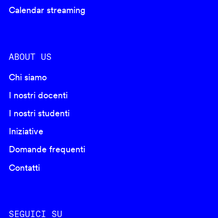
Calendar streaming
ABOUT US
Chi siamo
I nostri docenti
I nostri studenti
Iniziative
Domande frequenti
Contatti
SEGUICI SU