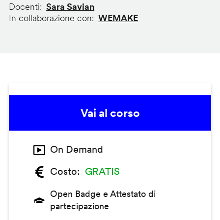
Docenti
Sara Savian
In collaborazione con
WEMAKE
Vai al corso
On Demand
Costo
GRATIS
Open Badge e Attestato di
partecipazione