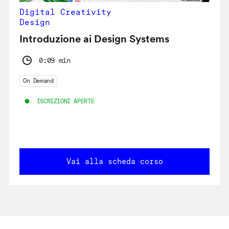
Digital Creativity
Design
Introduzione ai Design Systems
0:09 min
On Demand
ISCRIZIONI APERTE
Vai alla scheda corso