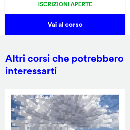
ISCRIZIONI APERTE
Vai al corso
Altri corsi che potrebbero
interessarti