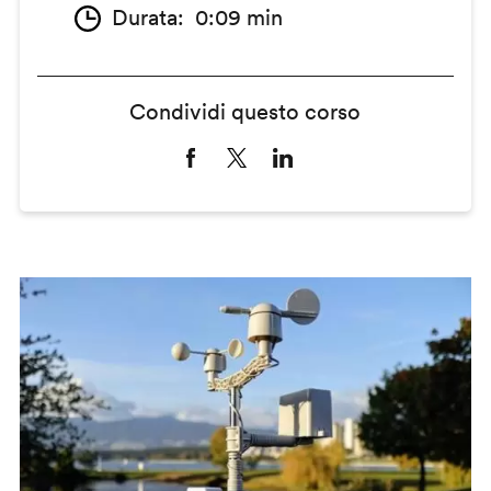
Durata
0:09 min
Condividi questo corso