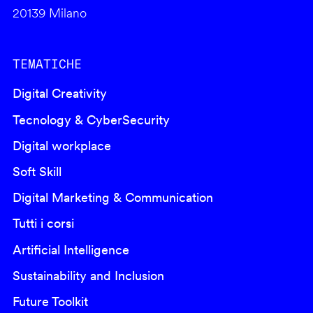
20139 Milano
TEMATICHE
Digital Creativity
Tecnology & CyberSecurity
Digital workplace
Soft Skill
Digital Marketing & Communication
Tutti i corsi
Artificial Intelligence
Sustainability and Inclusion
Future Toolkit