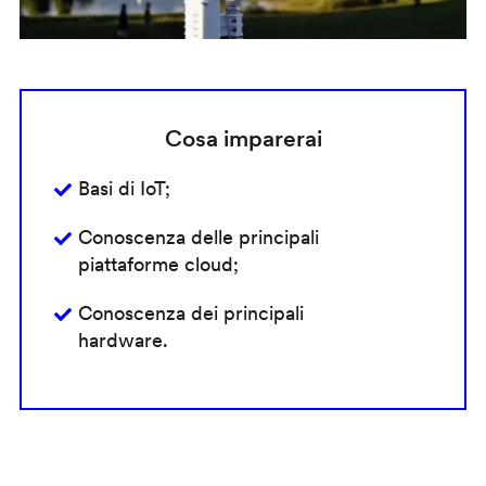
Cosa imparerai
Basi di IoT;
Conoscenza delle principali
piattaforme cloud;
Conoscenza dei principali
hardware.