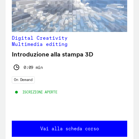
Digital Creativity
Multimedia editing
Introduzione alla stampa 3D
0:09 min
On Demand
ISCRIZIONI APERTE
Vai alla scheda corso