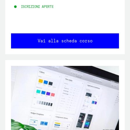
ISCRIZIONI APERTE
Vai alla scheda corso