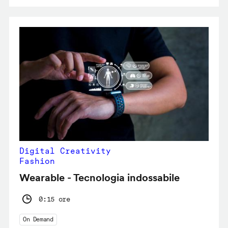
Digital Creativity
Fashion
Wearable - Tecnologia indossabile
0:15 ore
On Demand