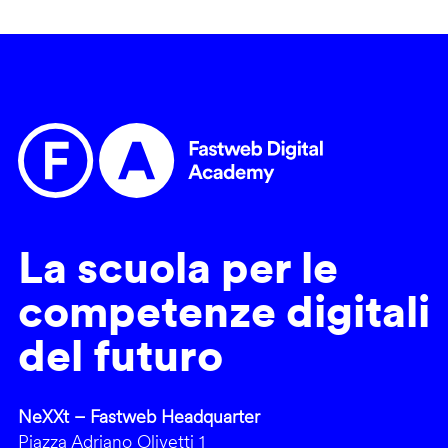
La scuola per le
competenze digitali
del futuro
NeXXt – Fastweb Headquarter
Piazza Adriano Olivetti 1