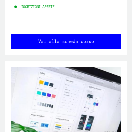
ISCRIZIONI APERTE
Vai alla scheda corso