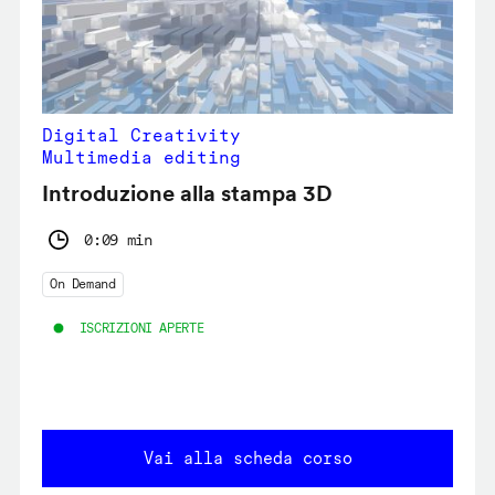
Digital Creativity
Multimedia editing
Introduzione alla stampa 3D
0:09 min
On Demand
ISCRIZIONI APERTE
Vai alla scheda corso