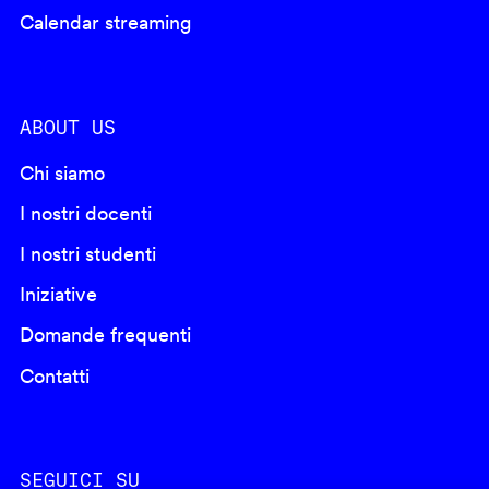
Calendar streaming
ABOUT US
Chi siamo
I nostri docenti
I nostri studenti
Iniziative
Domande frequenti
Contatti
SEGUICI SU