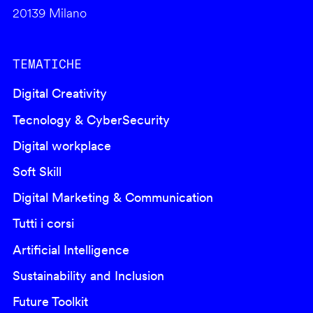
20139 Milano
TEMATICHE
Digital Creativity
Tecnology & CyberSecurity
Digital workplace
Soft Skill
Digital Marketing & Communication
Tutti i corsi
Artificial Intelligence
Sustainability and Inclusion
Future Toolkit