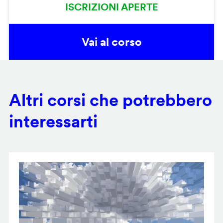
ISCRIZIONI APERTE
Vai al corso
Altri corsi che potrebbero
interessarti