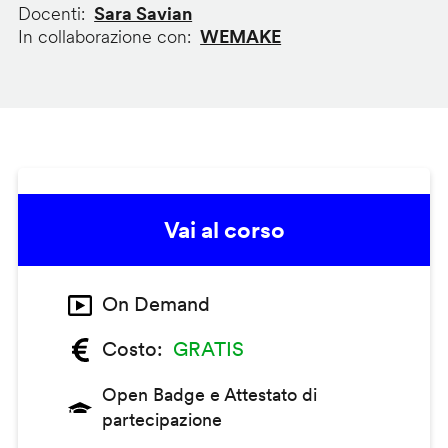
Docenti
Sara Savian
In collaborazione con
WEMAKE
Vai al corso
On Demand
Costo
GRATIS
Open Badge e Attestato di
partecipazione