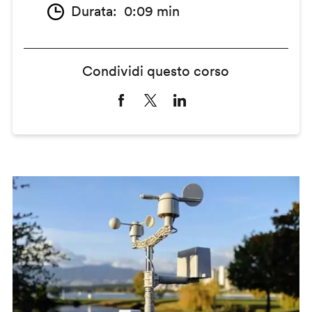
Durata
0:09 min
Condividi questo corso