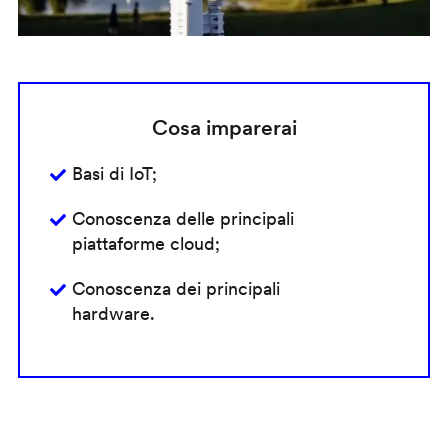
Cosa imparerai
Basi di IoT;
Conoscenza delle principali
piattaforme cloud;
Conoscenza dei principali
hardware.