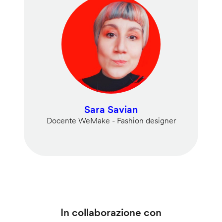
Sara Savian
Docente WeMake - Fashion designer
In collaborazione con