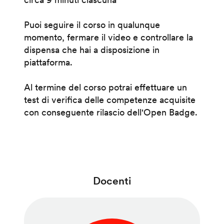
Puoi seguire il corso in qualunque
momento, fermare il video e controllare la
dispensa che hai a disposizione in
piattaforma.
Al termine del corso potrai effettuare un
test di verifica delle competenze acquisite
con conseguente rilascio dell'Open Badge.
Docenti