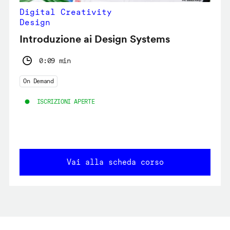
Digital Creativity
Design
Introduzione ai Design Systems
0:09 min
On Demand
ISCRIZIONI APERTE
Vai alla scheda corso