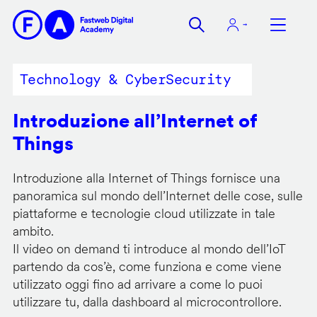
Salta
al
contenuto
principale
Technology & CyberSecurity
Introduzione all’Internet of
Things
Introduzione alla Internet of Things fornisce una
panoramica sul mondo dell’Internet delle cose, sulle
piattaforme e tecnologie cloud utilizzate in tale
ambito.
Il video on demand ti introduce al mondo dell’IoT
partendo da cos’è, come funziona e come viene
utilizzato oggi fino ad arrivare a come lo puoi
utilizzare tu, dalla dashboard al microcontrollore.