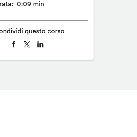
rata
0:09 min
ondividi questo corso