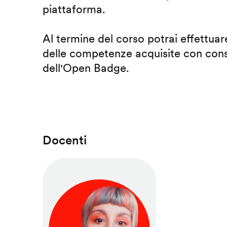
piattaforma.
Al termine del corso potrai effettuare
delle competenze acquisite con cons
dell'Open Badge.
Docenti