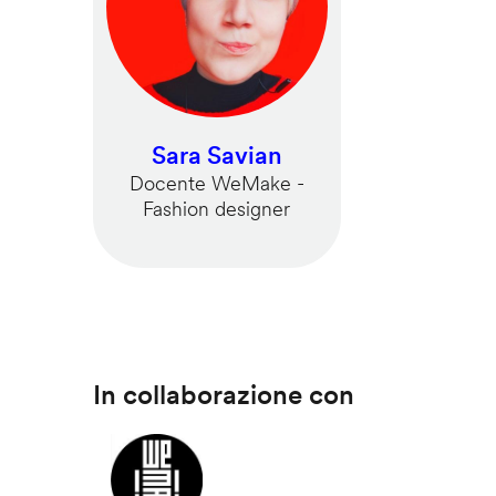
Sara Savian
Docente WeMake -
Fashion designer
In collaborazione con