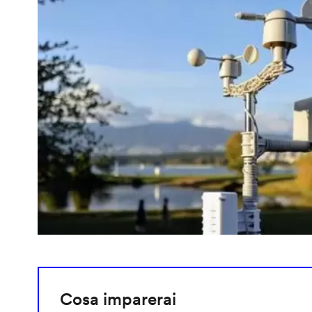
Cosa imparerai