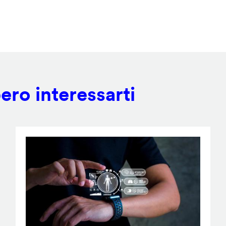
ero interessarti