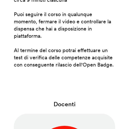
Puoi seguire il corso in qualunque
momento, fermare il video e controllare la
dispensa che hai a disposizione in
piattaforma.
Al termine del corso potrai effettuare un
test di verifica delle competenze acquisite
con conseguente rilascio dell'Open Badge.
Docenti