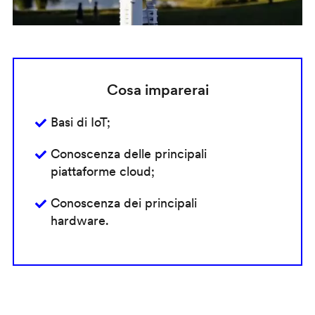
Cosa imparerai
Basi di IoT;
Conoscenza delle principali
piattaforme cloud;
Conoscenza dei principali
hardware.