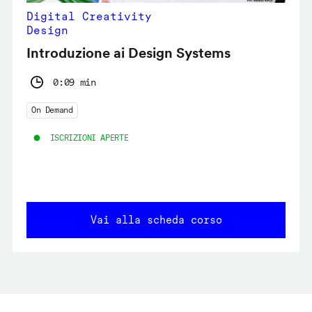
Digital Creativity
Design
Introduzione ai Design Systems
0:09 min
On Demand
ISCRIZIONI APERTE
Vai alla scheda corso