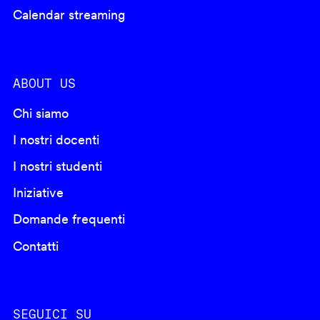
Calendar streaming
ABOUT US
Chi siamo
I nostri docenti
I nostri studenti
Iniziative
Domande frequenti
Contatti
SEGUICI SU