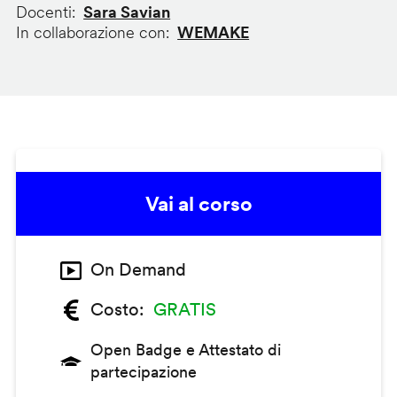
Docenti
Sara Savian
In collaborazione con
WEMAKE
Vai al corso
On Demand
Costo
GRATIS
Open Badge e Attestato di
partecipazione