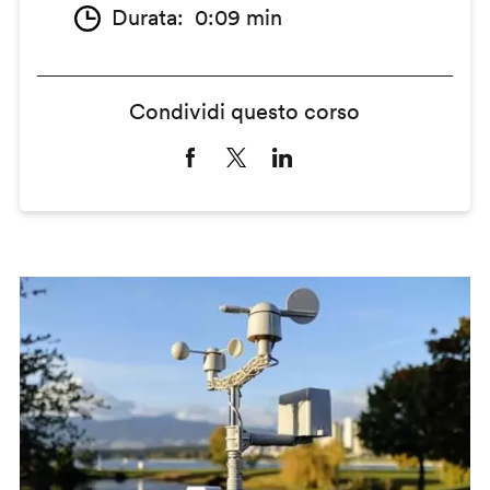
Durata
0:09 min
Condividi questo corso