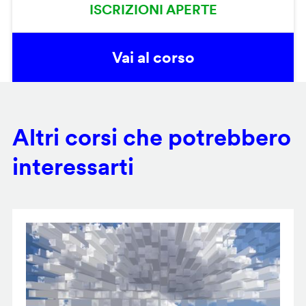
ISCRIZIONI APERTE
Vai al corso
Altri corsi che potrebbero
interessarti