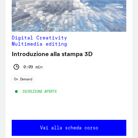
Digital Creativity
Multimedia editing
Introduzione alla stampa 3D
0:09 min
On Demand
ISCRIZIONI APERTE
Vai alla scheda corso