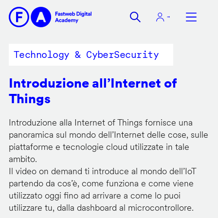
Salta
al
contenuto
principale
Technology & CyberSecurity
Introduzione all’Internet of
Things
Introduzione alla Internet of Things fornisce una
panoramica sul mondo dell’Internet delle cose, sulle
piattaforme e tecnologie cloud utilizzate in tale
ambito.
Il video on demand ti introduce al mondo dell’IoT
partendo da cos’è, come funziona e come viene
utilizzato oggi fino ad arrivare a come lo puoi
utilizzare tu, dalla dashboard al microcontrollore.