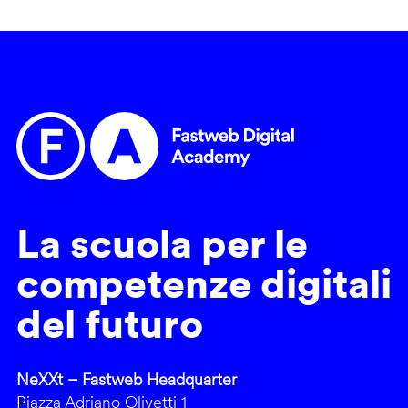
La scuola per le
competenze digitali
del futuro
NeXXt – Fastweb Headquarter
Piazza Adriano Olivetti 1