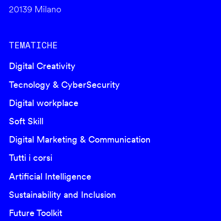
20139 Milano
TEMATICHE
Digital Creativity
Tecnology & CyberSecurity
Digital workplace
Soft Skill
Digital Marketing & Communication
Tutti i corsi
Artificial Intelligence
Sustainability and Inclusion
Future Toolkit