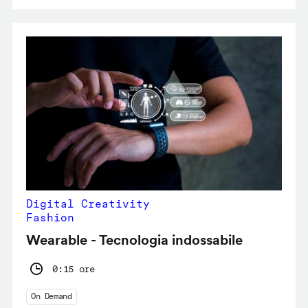
Digital Creativity
Fashion
Wearable - Tecnologia indossabile
0:15 ore
On Demand