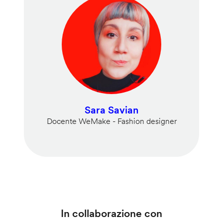
Sara Savian
Docente WeMake - Fashion designer
In collaborazione con