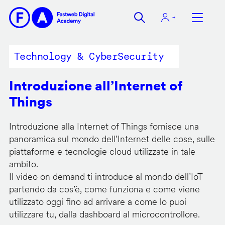
Salta
al
contenuto
principale
Technology & CyberSecurity
Introduzione all’Internet of
Things
Introduzione alla Internet of Things fornisce una
panoramica sul mondo dell’Internet delle cose, sulle
piattaforme e tecnologie cloud utilizzate in tale
ambito.
Il video on demand ti introduce al mondo dell’IoT
partendo da cos’è, come funziona e come viene
utilizzato oggi fino ad arrivare a come lo puoi
utilizzare tu, dalla dashboard al microcontrollore.