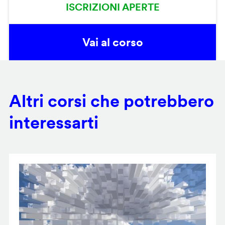
ISCRIZIONI APERTE
Vai al corso
Altri corsi che potrebbero
interessarti