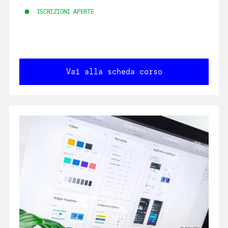
ISCRIZIONI APERTE
Vai alla scheda corso