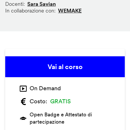
Docenti
Sara Savian
In collaborazione con
WEMAKE
Vai al corso
On Demand
Costo
GRATIS
Open Badge e Attestato di
partecipazione