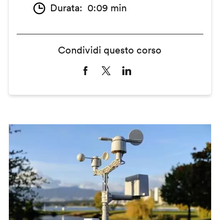
Durata
0:09 min
Condividi questo corso