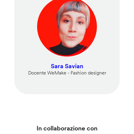
Sara Savian
Docente WeMake - Fashion designer
In collaborazione con