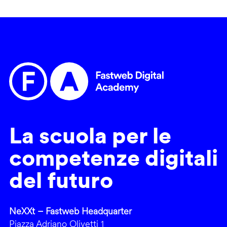
La scuola per le
competenze digitali
del futuro
NeXXt – Fastweb Headquarter
Piazza Adriano Olivetti 1