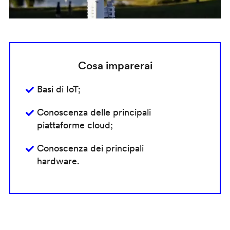
Cosa imparerai
Basi di IoT;
Conoscenza delle principali
piattaforme cloud;
Conoscenza dei principali
hardware.