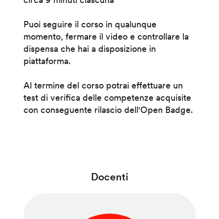
Puoi seguire il corso in qualunque
momento, fermare il video e controllare la
dispensa che hai a disposizione in
piattaforma.
Al termine del corso potrai effettuare un
test di verifica delle competenze acquisite
con conseguente rilascio dell'Open Badge.
Docenti