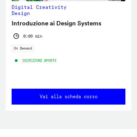
Digital Creativity
Design
Introduzione ai Design Systems
0:09 min
On Demand
ISCRIZIONI APERTE
Vai alla scheda corso