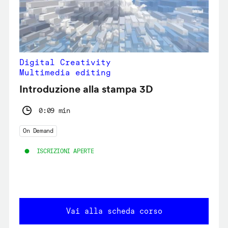
Digital Creativity
Multimedia editing
Introduzione alla stampa 3D
0:09 min
On Demand
ISCRIZIONI APERTE
Vai alla scheda corso