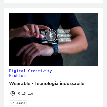
Digital Creativity
Fashion
Wearable - Tecnologia indossabile
0:15 ore
On Demand