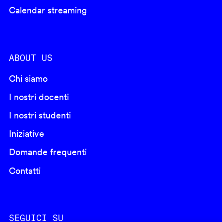
Calendar streaming
ABOUT US
Chi siamo
I nostri docenti
I nostri studenti
Iniziative
Domande frequenti
Contatti
SEGUICI SU