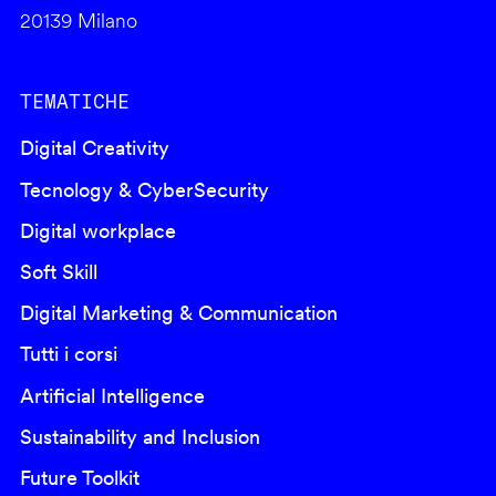
20139 Milano
TEMATICHE
Digital Creativity
Tecnology & CyberSecurity
Digital workplace
Soft Skill
Digital Marketing & Communication
Tutti i corsi
Artificial Intelligence
Sustainability and Inclusion
Future Toolkit