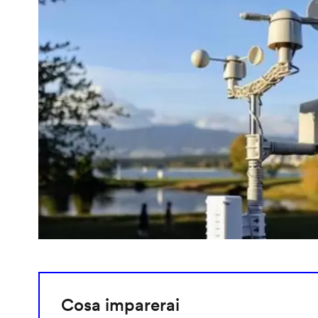
Cosa imparerai