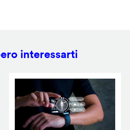
ero interessarti