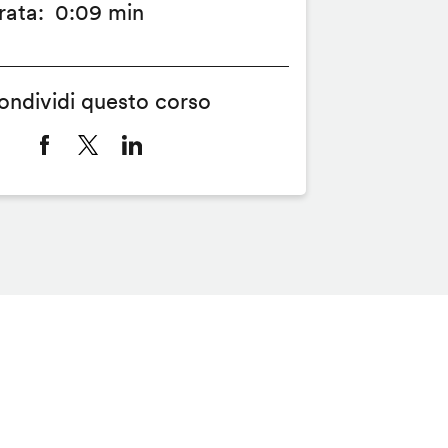
rata
0:09 min
ondividi questo corso