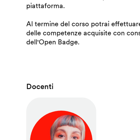
piattaforma.
Al termine del corso potrai effettuare
delle competenze acquisite con cons
dell'Open Badge.
Docenti