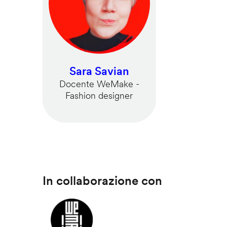
Sara Savian
Docente WeMake -
Fashion designer
In collaborazione con