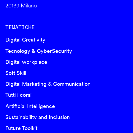
20139 Milano
TEMATICHE
Digital Creativity
Tecnology & CyberSecurity
Digital workplace
Soft Skill
Digital Marketing & Communication
Tutti i corsi
Artificial Intelligence
Sustainability and Inclusion
Future Toolkit