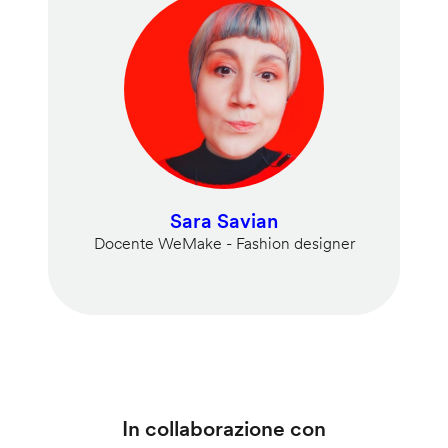
Sara Savian
Docente WeMake - Fashion designer
In collaborazione con