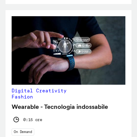
Digital Creativity
Fashion
Wearable - Tecnologia indossabile
0:15 ore
On Demand