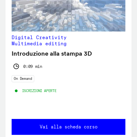
Digital Creativity
Multimedia editing
Introduzione alla stampa 3D
0:09 min
On Demand
ISCRIZIONI APERTE
Vai alla scheda corso