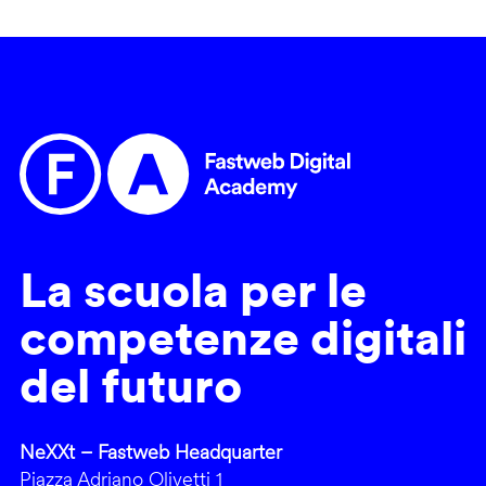
La scuola per le
competenze digitali
del futuro
NeXXt – Fastweb Headquarter
Piazza Adriano Olivetti 1