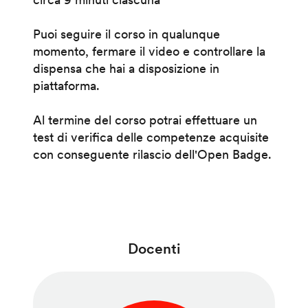
Puoi seguire il corso in qualunque
momento, fermare il video e controllare la
dispensa che hai a disposizione in
piattaforma.
Al termine del corso potrai effettuare un
test di verifica delle competenze acquisite
con conseguente rilascio dell'Open Badge.
Docenti