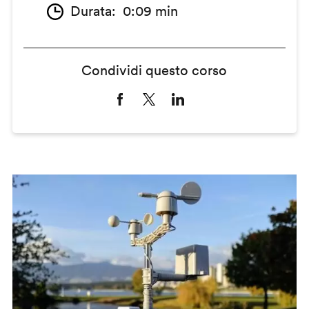
Durata
0:09 min
Condividi questo corso