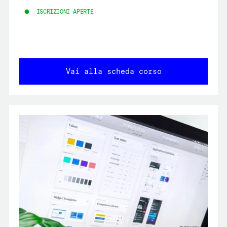
ISCRIZIONI APERTE
Vai alla scheda corso