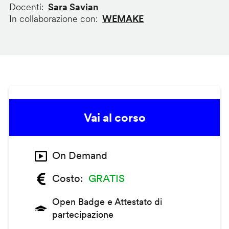
Docenti
Sara Savian
In collaborazione con
WEMAKE
Vai al corso
On Demand
Costo
GRATIS
Open Badge e Attestato di
partecipazione