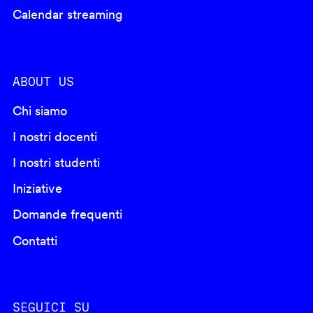
Calendar streaming
ABOUT US
Chi siamo
I nostri docenti
I nostri studenti
Iniziative
Domande frequenti
Contatti
SEGUICI SU