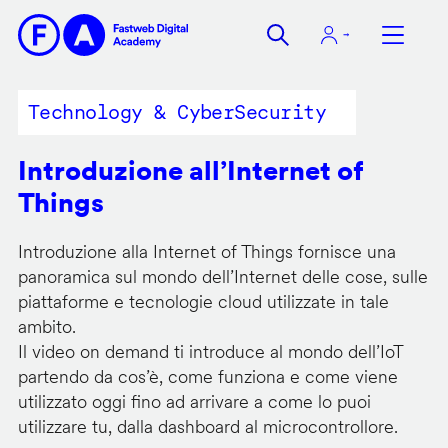
Salta
al
contenuto
principale
Technology & CyberSecurity
Introduzione all’Internet of
Things
Introduzione alla Internet of Things fornisce una
panoramica sul mondo dell’Internet delle cose, sulle
piattaforme e tecnologie cloud utilizzate in tale
ambito.
Il video on demand ti introduce al mondo dell’IoT
partendo da cos’è, come funziona e come viene
utilizzato oggi fino ad arrivare a come lo puoi
utilizzare tu, dalla dashboard al microcontrollore.