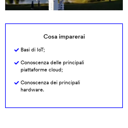
Cosa imparerai
Basi di IoT;
Conoscenza delle principali
piattaforme cloud;
Conoscenza dei principali
hardware.