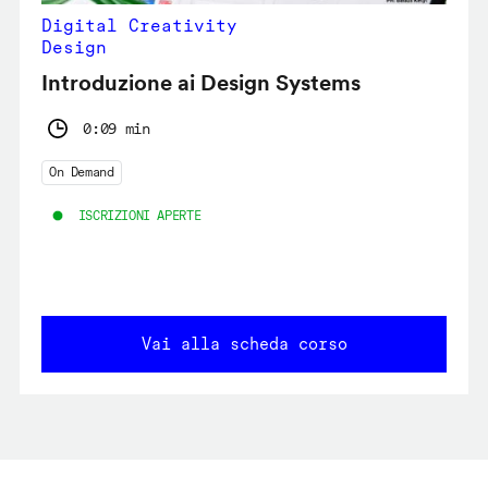
Digital Creativity
Design
Introduzione ai Design Systems
0:09 min
On Demand
ISCRIZIONI APERTE
Vai alla scheda corso