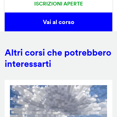
ISCRIZIONI APERTE
Vai al corso
Altri corsi che potrebbero
interessarti