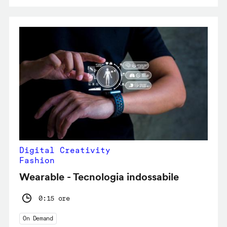
Digital Creativity
Fashion
Wearable - Tecnologia indossabile
0:15 ore
On Demand