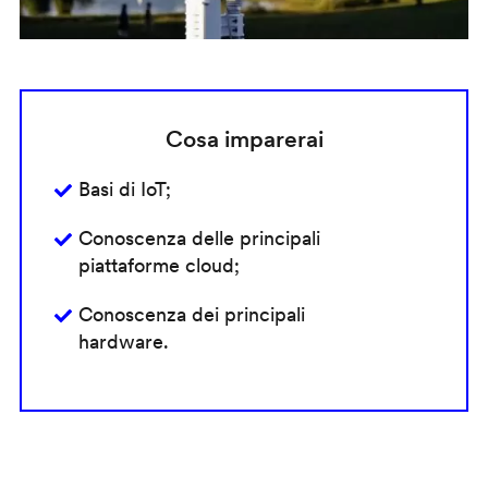
Cosa imparerai
Basi di IoT;
Conoscenza delle principali
piattaforme cloud;
Conoscenza dei principali
hardware.