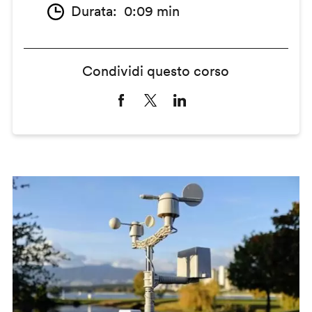
Durata
0:09 min
Condividi questo corso