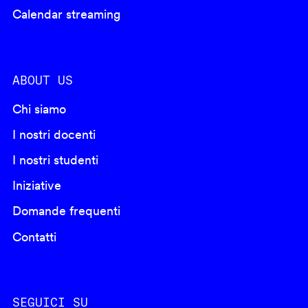
Calendar streaming
ABOUT US
Chi siamo
I nostri docenti
I nostri studenti
Iniziative
Domande frequenti
Contatti
SEGUICI SU