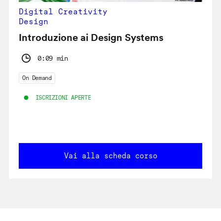
Digital Creativity
Design
Introduzione ai Design Systems
0:09 min
On Demand
ISCRIZIONI APERTE
Vai alla scheda corso