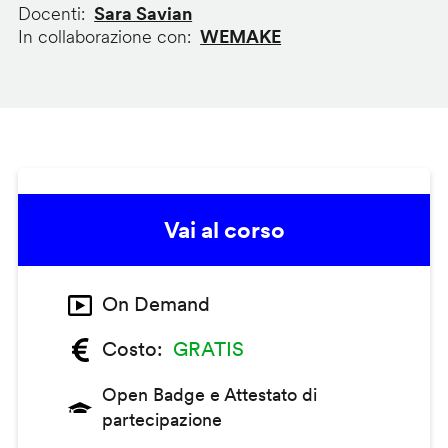
Docenti
Sara Savian
In collaborazione con
WEMAKE
Vai al corso
On Demand
Costo
GRATIS
Open Badge e Attestato di
partecipazione