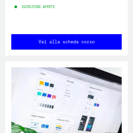
ISCRIZIONI APERTE
Vai alla scheda corso