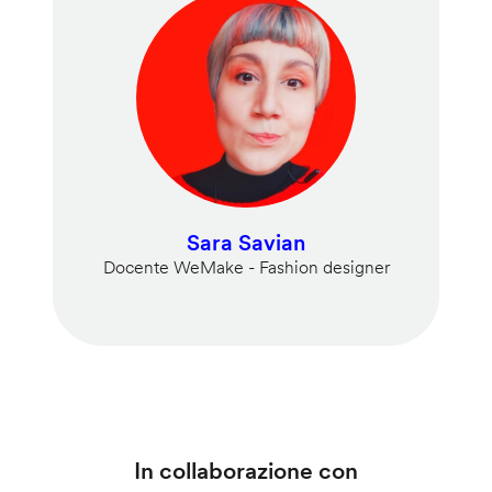
Sara Savian
Docente WeMake - Fashion designer
In collaborazione con