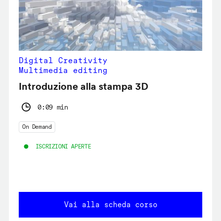
Digital Creativity
Multimedia editing
Introduzione alla stampa 3D
0:09 min
On Demand
ISCRIZIONI APERTE
Vai alla scheda corso