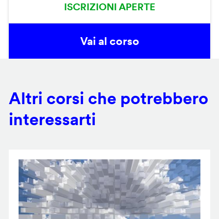
ISCRIZIONI APERTE
Vai al corso
Altri corsi che potrebbero
interessarti