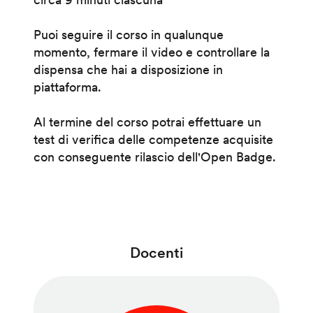
Puoi seguire il corso in qualunque
momento, fermare il video e controllare la
dispensa che hai a disposizione in
piattaforma.
Al termine del corso potrai effettuare un
test di verifica delle competenze acquisite
con conseguente rilascio dell'Open Badge.
Docenti