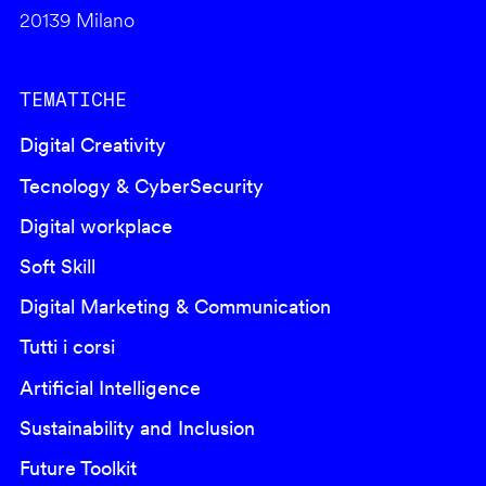
20139 Milano
TEMATICHE
Digital Creativity
Tecnology & CyberSecurity
Digital workplace
Soft Skill
Digital Marketing & Communication
Tutti i corsi
Artificial Intelligence
Sustainability and Inclusion
Future Toolkit