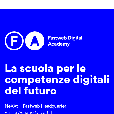
La scuola per le
competenze digitali
del futuro
NeXXt – Fastweb Headquarter
Piazza Adriano Olivetti 1