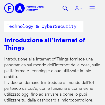
Salta
al
contenuto
principale
Technology & CyberSecurity
Introduzione all’Internet of
Things
Introduzione alla Internet of Things fornisce una
panoramica sul mondo dell’Internet delle cose, sulle
piattaforme e tecnologie cloud utilizzate in tale
ambito.
Il video on demand ti introduce al mondo dell’IoT
partendo da cos’è, come funziona e come viene
utilizzato oggi fino ad arrivare a come lo puoi
utilizzare tu, dalla dashboard al microcontrollore.