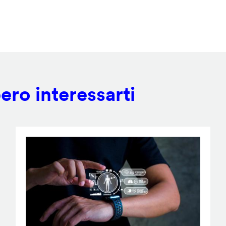
ero interessarti