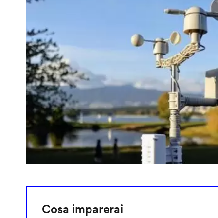
Cosa imparerai