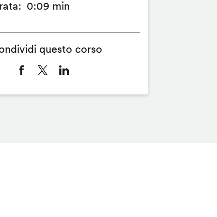
rata
0:09 min
ondividi questo corso