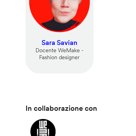
Sara Savian
Docente WeMake -
Fashion designer
In collaborazione con