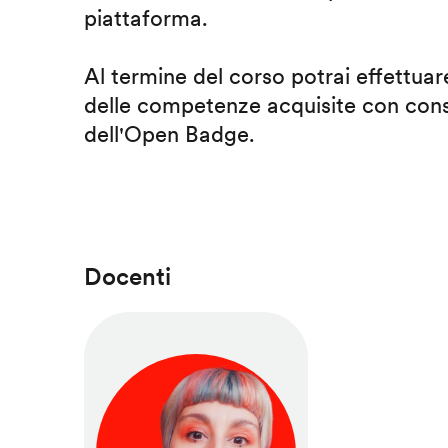
piattaforma.
Al termine del corso potrai effettuare
delle competenze acquisite con cons
dell'Open Badge.
Docenti