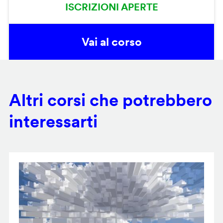
ISCRIZIONI APERTE
Vai al corso
Altri corsi che potrebbero
interessarti