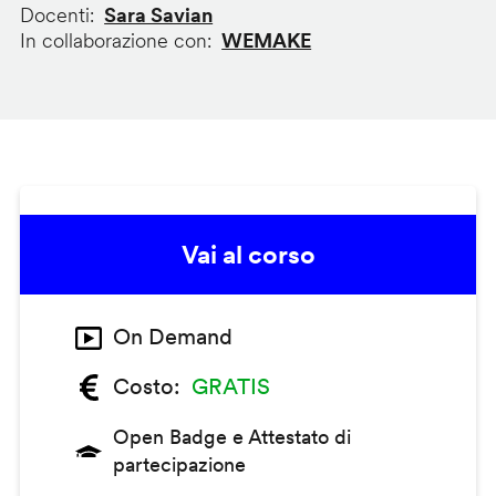
Docenti
Sara Savian
In collaborazione con
WEMAKE
Vai al corso
On Demand
Costo
GRATIS
Open Badge e Attestato di
partecipazione