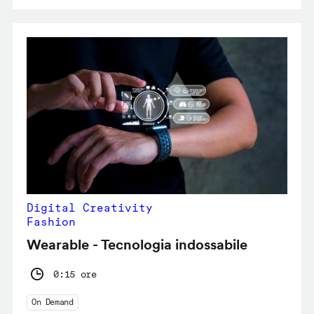
Digital Creativity
Fashion
Wearable - Tecnologia indossabile
0:15 ore
On Demand