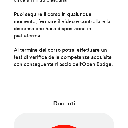
Puoi seguire il corso in qualunque
momento, fermare il video e controllare la
dispensa che hai a disposizione in
piattaforma.
Al termine del corso potrai effettuare un
test di verifica delle competenze acquisite
con conseguente rilascio dell'Open Badge.
Docenti