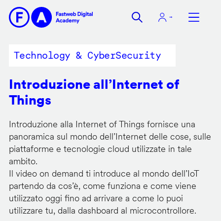
Salta
al
contenuto
principale
Technology & CyberSecurity
Introduzione all’Internet of
Things
Introduzione alla Internet of Things fornisce una
panoramica sul mondo dell’Internet delle cose, sulle
piattaforme e tecnologie cloud utilizzate in tale
ambito.
Il video on demand ti introduce al mondo dell’IoT
partendo da cos’è, come funziona e come viene
utilizzato oggi fino ad arrivare a come lo puoi
utilizzare tu, dalla dashboard al microcontrollore.