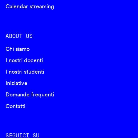
Calendar streaming
ABOUT US
Chi siamo
I nostri docenti
I nostri studenti
Iniziative
Domande frequenti
Contatti
SEGUICI SU