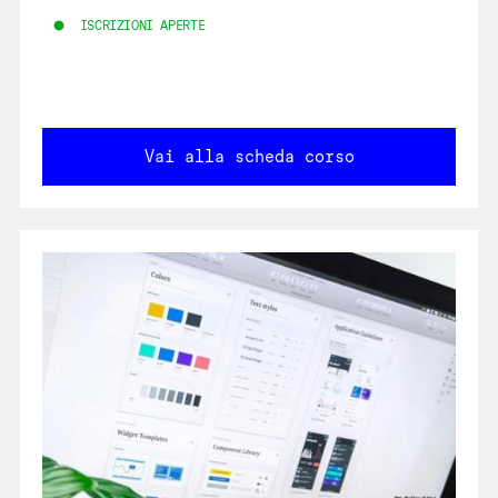
ISCRIZIONI APERTE
Vai alla scheda corso