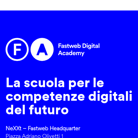
La scuola per le
competenze digitali
del futuro
NeXXt – Fastweb Headquarter
Piazza Adriano Olivetti 1