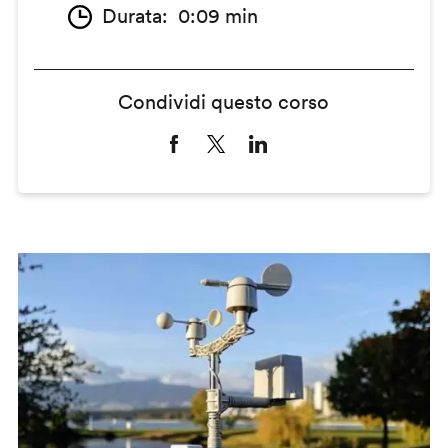
Durata
0:09 min
Condividi questo corso