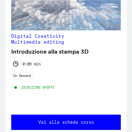
Digital Creativity
Multimedia editing
Introduzione alla stampa 3D
0:09 min
On Demand
ISCRIZIONI APERTE
Vai alla scheda corso