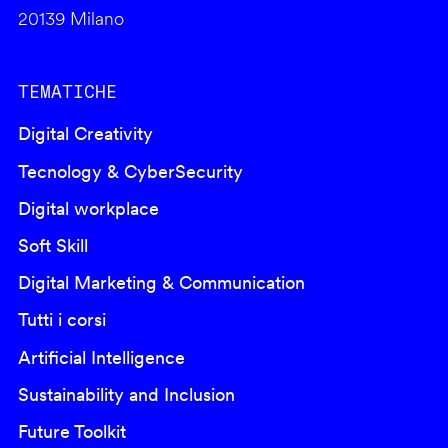
20139 Milano
TEMATICHE
Digital Creativity
Tecnology & CyberSecurity
Digital workplace
Soft Skill
Digital Marketing & Communication
Tutti i corsi
Artificial Intelligence
Sustainability and Inclusion
Future Toolkit