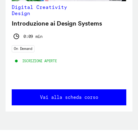
Digital Creativity
Design
Introduzione ai Design Systems
0:09 min
On Demand
ISCRIZIONI APERTE
Vai alla scheda corso