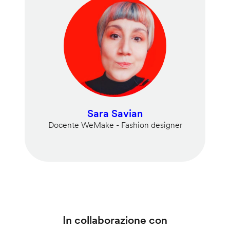
Sara Savian
Docente WeMake - Fashion designer
In collaborazione con