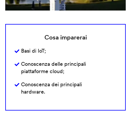
Cosa imparerai
Basi di IoT;
Conoscenza delle principali
piattaforme cloud;
Conoscenza dei principali
hardware.