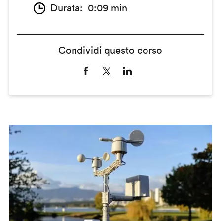
Durata
0:09 min
Condividi questo corso