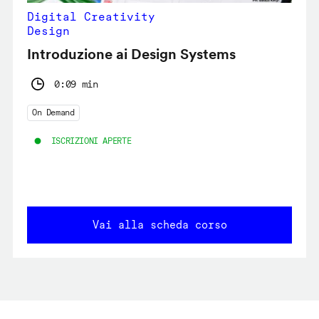
Digital Creativity
Design
Introduzione ai Design Systems
0:09 min
On Demand
ISCRIZIONI APERTE
Vai alla scheda corso