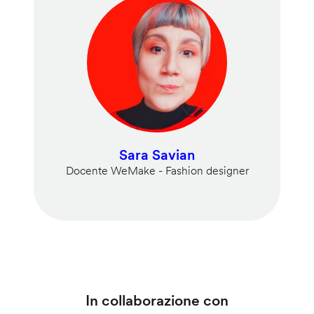
Sara Savian
Docente WeMake - Fashion designer
In collaborazione con