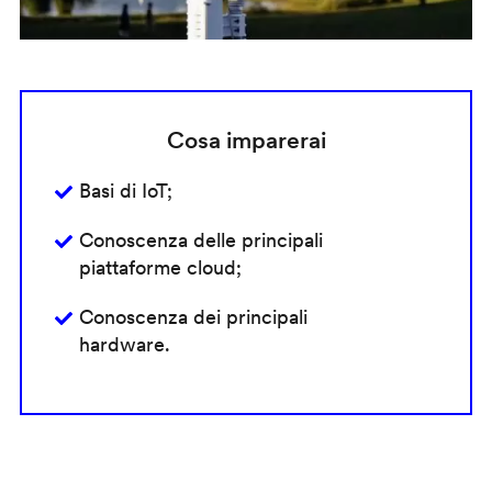
Cosa imparerai
Basi di IoT;
Conoscenza delle principali
piattaforme cloud;
Conoscenza dei principali
hardware.