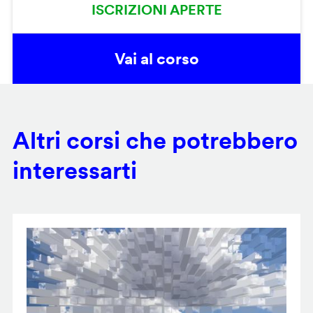
ISCRIZIONI APERTE
Vai al corso
Altri corsi che potrebbero
interessarti