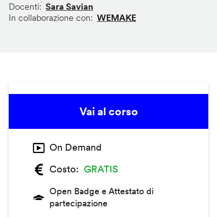
Docenti
Sara Savian
In collaborazione con
WEMAKE
Vai al corso
On Demand
Costo
GRATIS
Open Badge e Attestato di
partecipazione