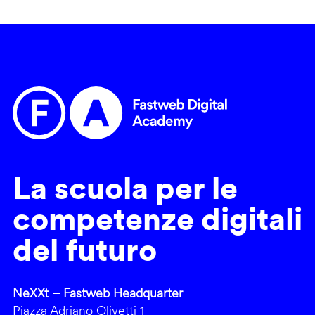
La scuola per le
competenze digitali
del futuro
NeXXt – Fastweb Headquarter
Piazza Adriano Olivetti 1