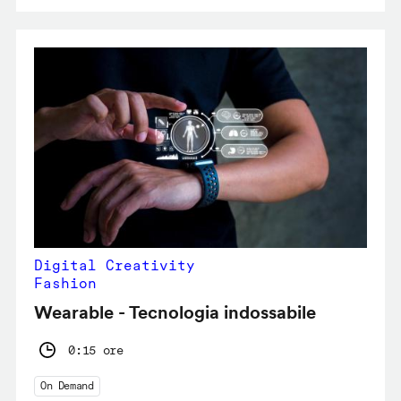
Digital Creativity
Fashion
Wearable - Tecnologia indossabile
0:15 ore
On Demand