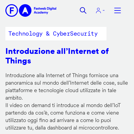
Salta
al
contenuto
principale
Technology & CyberSecurity
Introduzione all’Internet of
Things
Introduzione alla Internet of Things fornisce una
panoramica sul mondo dell’Internet delle cose, sulle
piattaforme e tecnologie cloud utilizzate in tale
ambito.
Il video on demand ti introduce al mondo dell’IoT
partendo da cos’è, come funziona e come viene
utilizzato oggi fino ad arrivare a come lo puoi
utilizzare tu, dalla dashboard al microcontrollore.