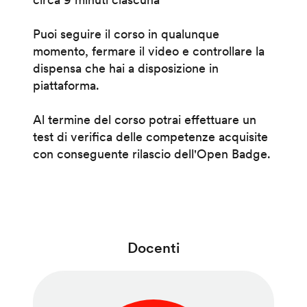
Puoi seguire il corso in qualunque
momento, fermare il video e controllare la
dispensa che hai a disposizione in
piattaforma.
Al termine del corso potrai effettuare un
test di verifica delle competenze acquisite
con conseguente rilascio dell'Open Badge.
Docenti