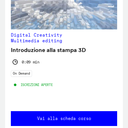
Digital Creativity
Multimedia editing
Introduzione alla stampa 3D
0:09 min
On Demand
ISCRIZIONI APERTE
Vai alla scheda corso