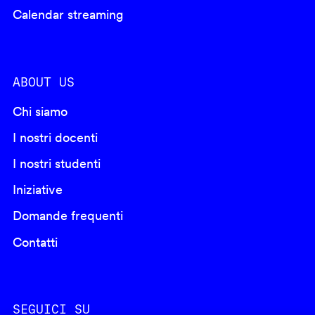
Calendar streaming
ABOUT US
Chi siamo
I nostri docenti
I nostri studenti
Iniziative
Domande frequenti
Contatti
SEGUICI SU