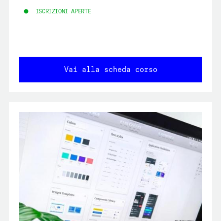
ISCRIZIONI APERTE
Vai alla scheda corso