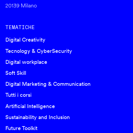
20139 Milano
TEMATICHE
Digital Creativity
Tecnology & CyberSecurity
Digital workplace
Soft Skill
Digital Marketing & Communication
Tutti i corsi
Artificial Intelligence
Sustainability and Inclusion
Future Toolkit