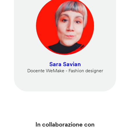
Sara Savian
Docente WeMake - Fashion designer
In collaborazione con