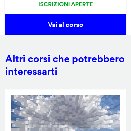
ISCRIZIONI APERTE
Vai al corso
Altri corsi che potrebbero
interessarti