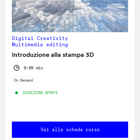
Digital Creativity
Multimedia editing
Introduzione alla stampa 3D
0:09 min
On Demand
ISCRIZIONI APERTE
Vai alla scheda corso