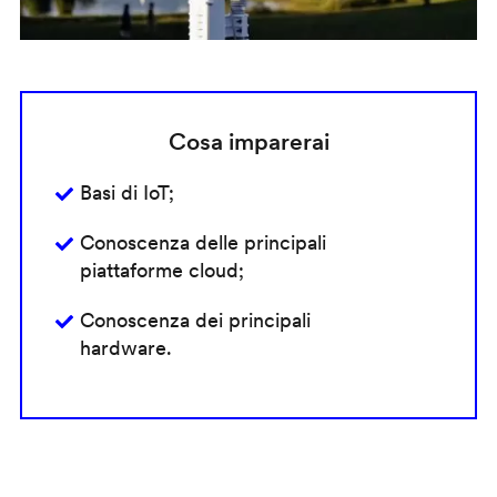
Cosa imparerai
Basi di IoT;
Conoscenza delle principali
piattaforme cloud;
Conoscenza dei principali
hardware.