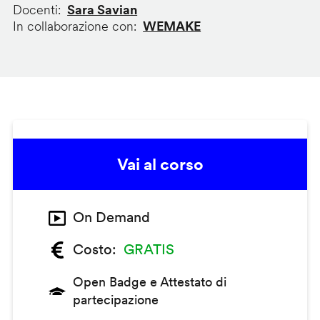
Docenti
Sara Savian
In collaborazione con
WEMAKE
Vai al corso
On Demand
Costo
GRATIS
Open Badge e Attestato di
partecipazione