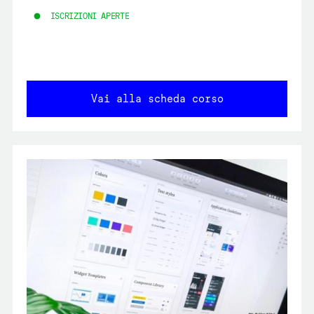
ISCRIZIONI APERTE
Vai alla scheda corso