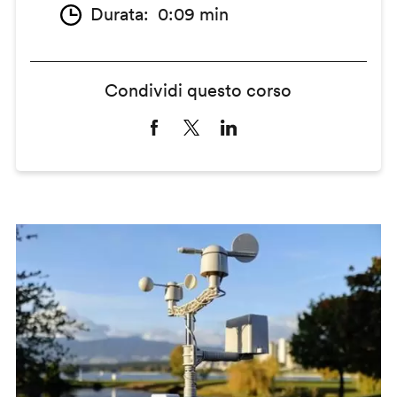
Durata
0:09 min
Condividi questo corso