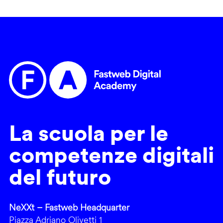
La scuola per le
competenze digitali
del futuro
NeXXt – Fastweb Headquarter
Piazza Adriano Olivetti 1