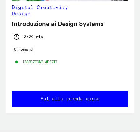
Digital Creativity
Design
Introduzione ai Design Systems
0:09 min
On Demand
ISCRIZIONI APERTE
Vai alla scheda corso