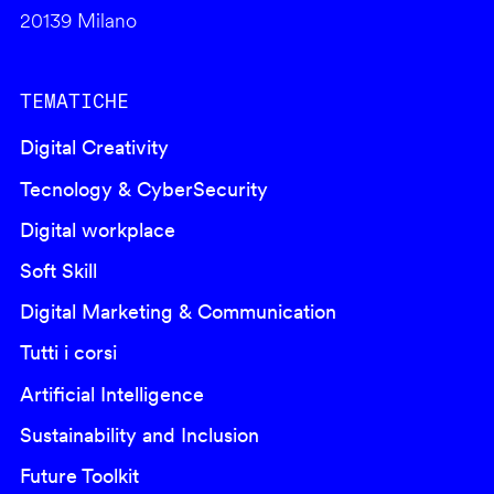
20139 Milano
TEMATICHE
Digital Creativity
Tecnology & CyberSecurity
Digital workplace
Soft Skill
Digital Marketing & Communication
Tutti i corsi
Artificial Intelligence
Sustainability and Inclusion
Future Toolkit