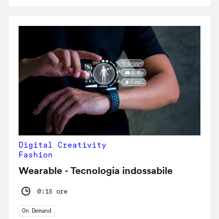
Digital Creativity
Fashion
Wearable - Tecnologia indossabile
0:15 ore
On Demand