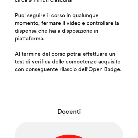
Puoi seguire il corso in qualunque
momento, fermare il video e controllare la
dispensa che hai a disposizione in
piattaforma.
Al termine del corso potrai effettuare un
test di verifica delle competenze acquisite
con conseguente rilascio dell'Open Badge.
Docenti