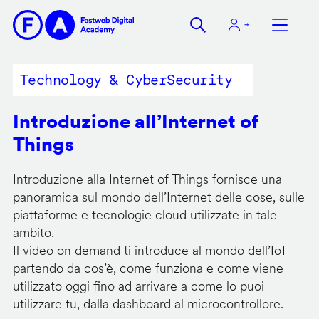
Salta
al
contenuto
principale
Technology & CyberSecurity
Introduzione all’Internet of
Things
Introduzione alla Internet of Things fornisce una
panoramica sul mondo dell’Internet delle cose, sulle
piattaforme e tecnologie cloud utilizzate in tale
ambito.
Il video on demand ti introduce al mondo dell’IoT
partendo da cos’è, come funziona e come viene
utilizzato oggi fino ad arrivare a come lo puoi
utilizzare tu, dalla dashboard al microcontrollore.