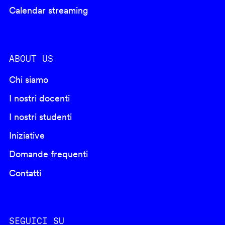
Calendar streaming
ABOUT US
Chi siamo
I nostri docenti
I nostri studenti
Iniziative
Domande frequenti
Contatti
SEGUICI SU