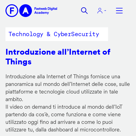
Salta
al
contenuto
principale
Technology & CyberSecurity
Introduzione all’Internet of
Things
Introduzione alla Internet of Things fornisce una
panoramica sul mondo dell’Internet delle cose, sulle
piattaforme e tecnologie cloud utilizzate in tale
ambito.
Il video on demand ti introduce al mondo dell’IoT
partendo da cos’è, come funziona e come viene
utilizzato oggi fino ad arrivare a come lo puoi
utilizzare tu, dalla dashboard al microcontrollore.