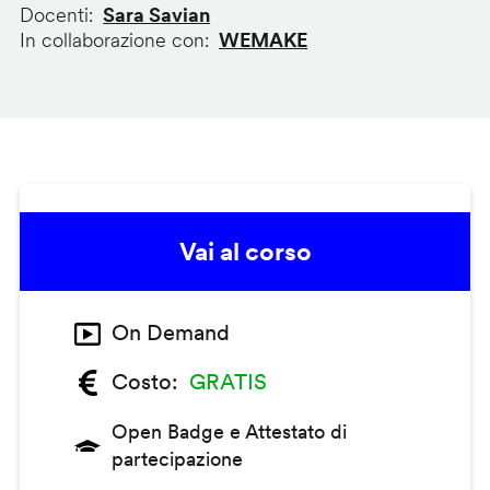
Docenti
Sara Savian
In collaborazione con
WEMAKE
Vai al corso
On Demand
Costo
GRATIS
Open Badge e Attestato di
partecipazione