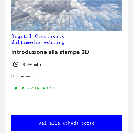
Digital Creativity
Multimedia editing
Introduzione alla stampa 3D
0:09 min
On Demand
ISCRIZIONI APERTE
Vai alla scheda corso