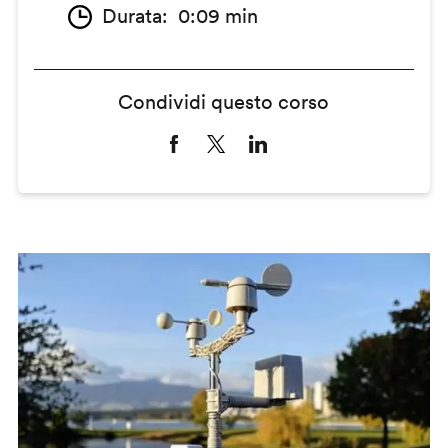
Durata
0:09 min
Condividi questo corso