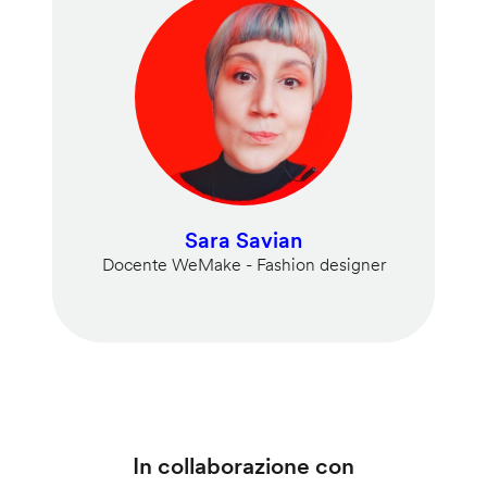
Sara Savian
Docente WeMake - Fashion designer
In collaborazione con