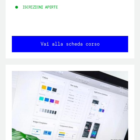
ISCRIZIONI APERTE
Vai alla scheda corso