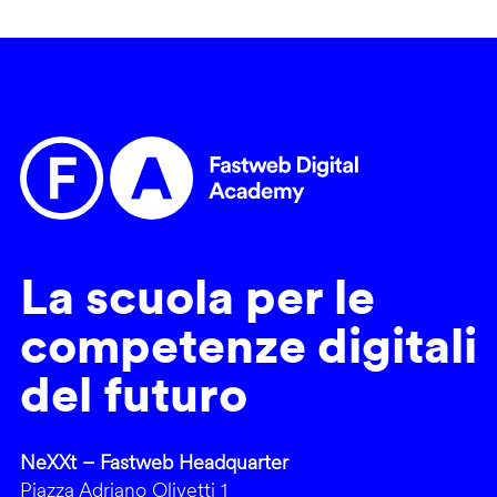
La scuola per le
competenze digitali
del futuro
NeXXt – Fastweb Headquarter
Piazza Adriano Olivetti 1