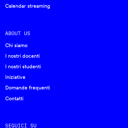
Calendar streaming
ABOUT US
Chi siamo
I nostri docenti
I nostri studenti
Iniziative
Domande frequenti
Contatti
SEGUICI SU