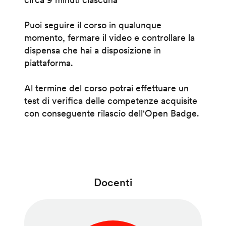
Puoi seguire il corso in qualunque
momento, fermare il video e controllare la
dispensa che hai a disposizione in
piattaforma.
Al termine del corso potrai effettuare un
test di verifica delle competenze acquisite
con conseguente rilascio dell'Open Badge.
Docenti