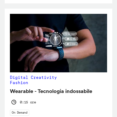
Digital Creativity
Fashion
Wearable - Tecnologia indossabile
0:15 ore
On Demand