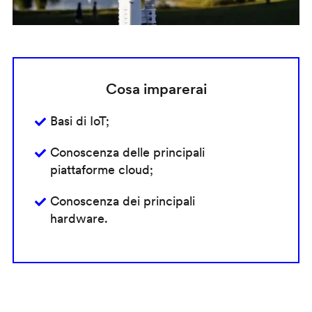
Cosa imparerai
Basi di IoT;
Conoscenza delle principali
piattaforme cloud;
Conoscenza dei principali
hardware.