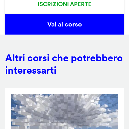
ISCRIZIONI APERTE
Vai al corso
Altri corsi che potrebbero
interessarti