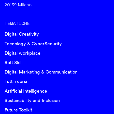
20139 Milano
TEMATICHE
Digital Creativity
Tecnology & CyberSecurity
Digital workplace
Soft Skill
Digital Marketing & Communication
Tutti i corsi
Artificial Intelligence
Sustainability and Inclusion
Future Toolkit