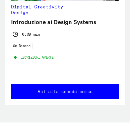
Digital Creativity
Design
Introduzione ai Design Systems
0:09 min
On Demand
ISCRIZIONI APERTE
Vai alla scheda corso