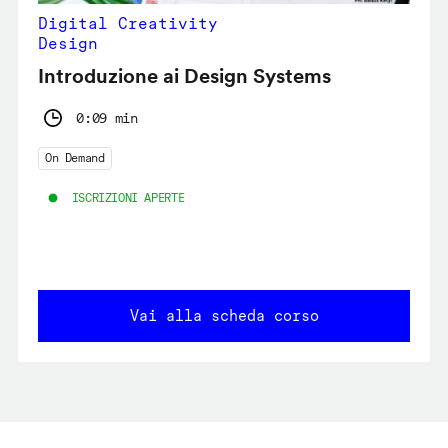
Digital Creativity
Design
Introduzione ai Design Systems
0:09 min
On Demand
ISCRIZIONI APERTE
Vai alla scheda corso