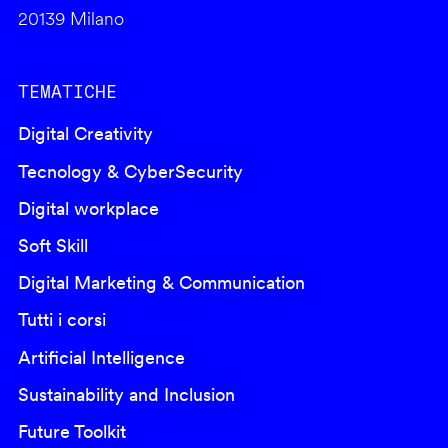
20139 Milano
TEMATICHE
Digital Creativity
Tecnology & CyberSecurity
Digital workplace
Soft Skill
Digital Marketing & Communication
Tutti i corsi
Artificial Intelligence
Sustainability and Inclusion
Future Toolkit