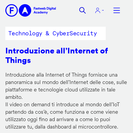
Salta
al
contenuto
principale
Technology & CyberSecurity
Introduzione all’Internet of
Things
Introduzione alla Internet of Things fornisce una
panoramica sul mondo dell’Internet delle cose, sulle
piattaforme e tecnologie cloud utilizzate in tale
ambito.
Il video on demand ti introduce al mondo dell’IoT
partendo da cos’è, come funziona e come viene
utilizzato oggi fino ad arrivare a come lo puoi
utilizzare tu, dalla dashboard al microcontrollore.