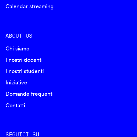
Calendar streaming
ABOUT US
Chi siamo
I nostri docenti
I nostri studenti
Iniziative
Domande frequenti
Contatti
SEGUICI SU