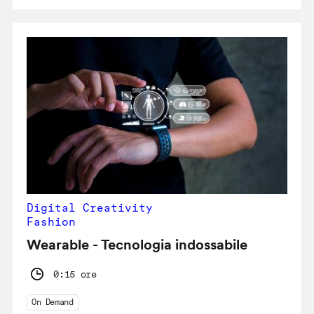
Digital Creativity
Fashion
Wearable - Tecnologia indossabile
0:15 ore
On Demand