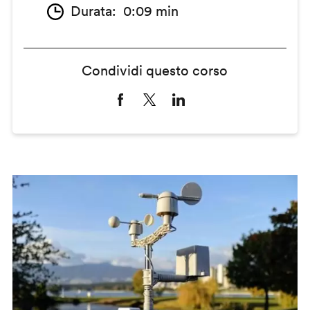
Durata
0:09 min
Condividi questo corso