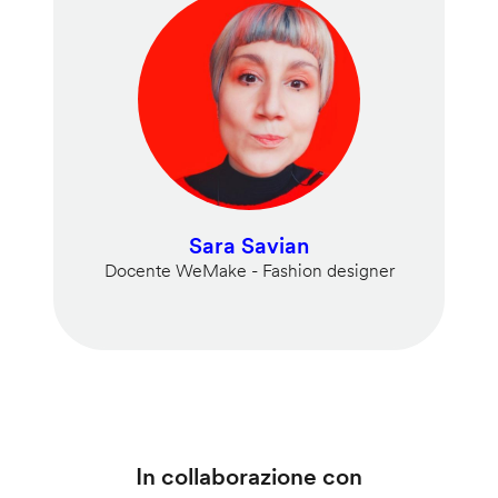
Sara Savian
Docente WeMake - Fashion designer
In collaborazione con