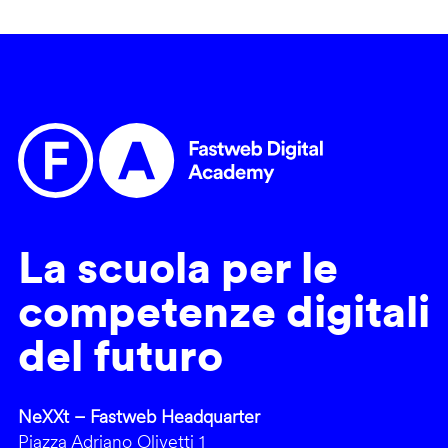
La scuola per le
competenze digitali
del futuro
NeXXt – Fastweb Headquarter
Piazza Adriano Olivetti 1