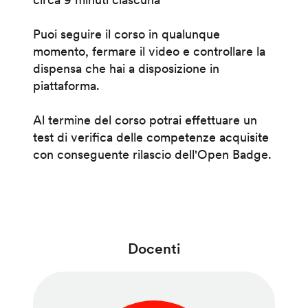
Puoi seguire il corso in qualunque
momento, fermare il video e controllare la
dispensa che hai a disposizione in
piattaforma.
Al termine del corso potrai effettuare un
test di verifica delle competenze acquisite
con conseguente rilascio dell'Open Badge.
Docenti