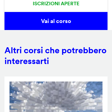
ISCRIZIONI APERTE
Vai al corso
Altri corsi che potrebbero
interessarti