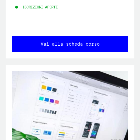
ISCRIZIONI APERTE
Vai alla scheda corso