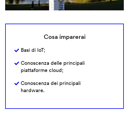
Cosa imparerai
Basi di IoT;
Conoscenza delle principali
piattaforme cloud;
Conoscenza dei principali
hardware.