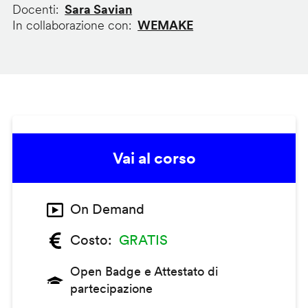
Docenti
Sara Savian
In collaborazione con
WEMAKE
Vai al corso
On Demand
Costo
GRATIS
Open Badge e Attestato di
partecipazione