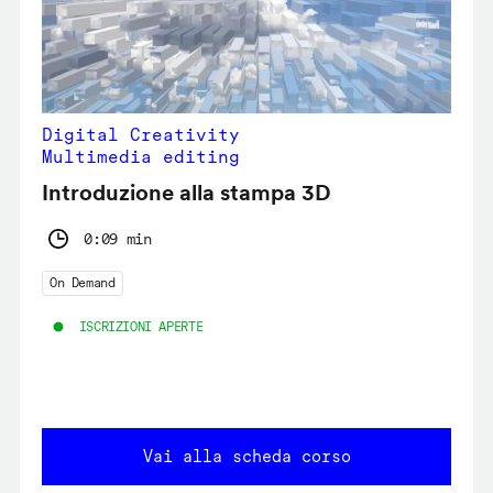
Digital Creativity
Multimedia editing
Introduzione alla stampa 3D
0:09 min
On Demand
ISCRIZIONI APERTE
Vai alla scheda corso