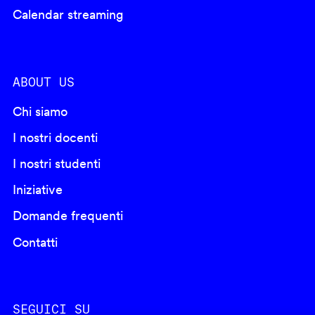
Calendar streaming
ABOUT US
Chi siamo
I nostri docenti
I nostri studenti
Iniziative
Domande frequenti
Contatti
SEGUICI SU