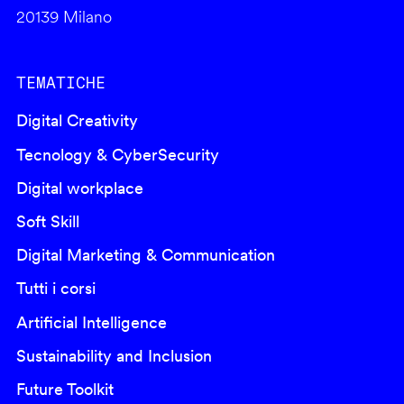
20139 Milano
TEMATICHE
Digital Creativity
Tecnology & CyberSecurity
Digital workplace
Soft Skill
Digital Marketing & Communication
Tutti i corsi
Artificial Intelligence
Sustainability and Inclusion
Future Toolkit