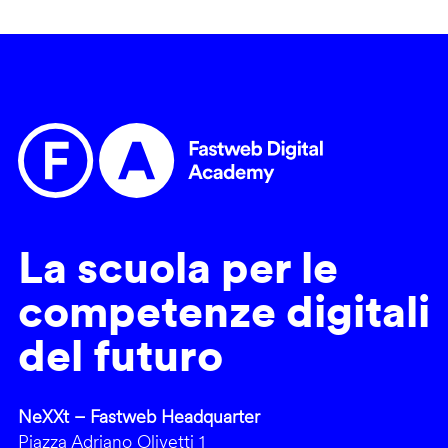
La scuola per le
competenze digitali
del futuro
NeXXt – Fastweb Headquarter
Piazza Adriano Olivetti 1