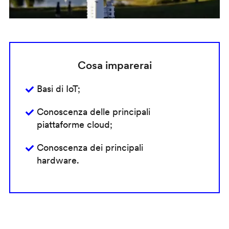
Cosa imparerai
Basi di IoT;
Conoscenza delle principali
piattaforme cloud;
Conoscenza dei principali
hardware.