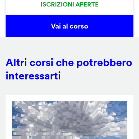
ISCRIZIONI APERTE
Vai al corso
Altri corsi che potrebbero
interessarti