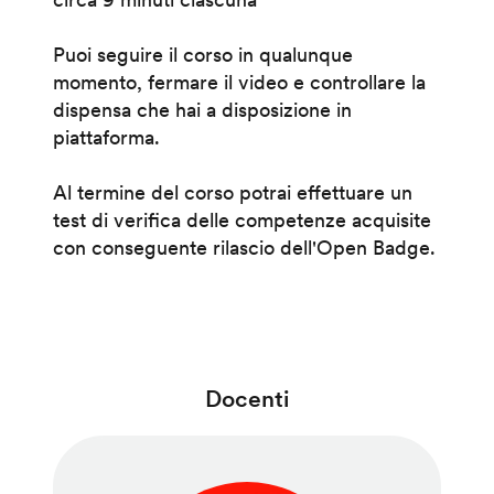
Puoi seguire il corso in qualunque
momento, fermare il video e controllare la
dispensa che hai a disposizione in
piattaforma.
Al termine del corso potrai effettuare un
test di verifica delle competenze acquisite
con conseguente rilascio dell'Open Badge.
Docenti