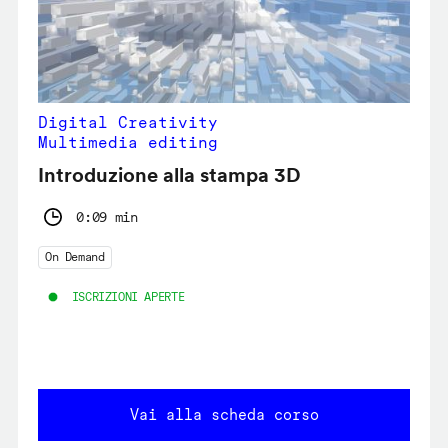
Digital Creativity
Multimedia editing
Introduzione alla stampa 3D
0:09 min
On Demand
ISCRIZIONI APERTE
Vai alla scheda corso