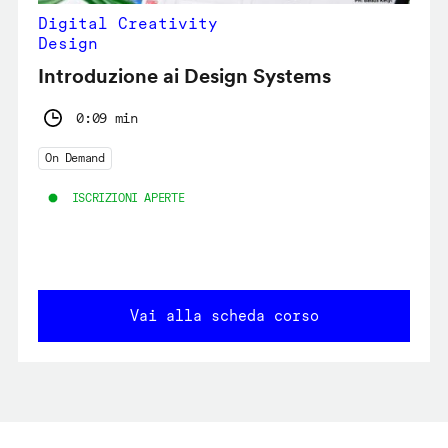
Digital Creativity
Design
Introduzione ai Design Systems
0:09 min
On Demand
ISCRIZIONI APERTE
Vai alla scheda corso