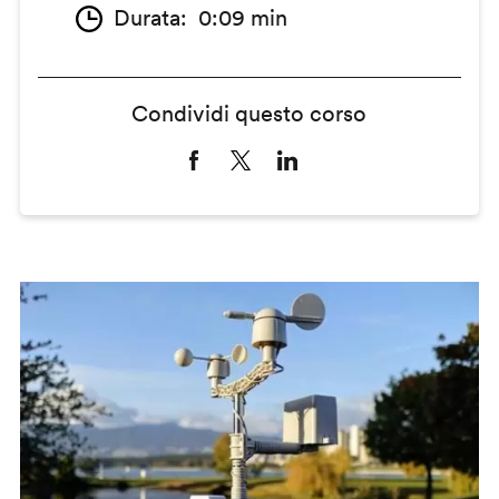
Durata
0:09 min
Condividi questo corso