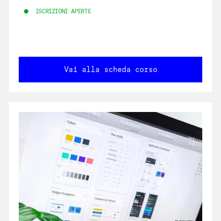
ISCRIZIONI APERTE
Vai alla scheda corso