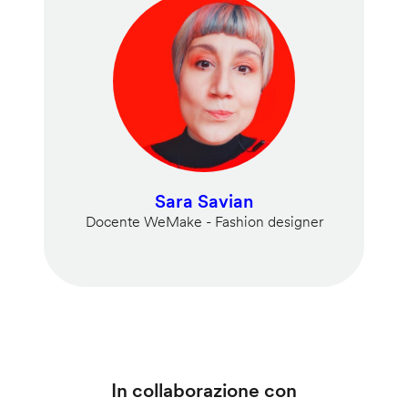
Sara Savian
Docente WeMake - Fashion designer
In collaborazione con