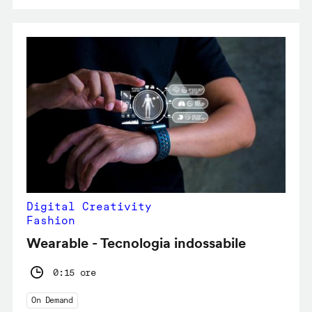
Digital Creativity
Fashion
Wearable - Tecnologia indossabile
0:15 ore
On Demand