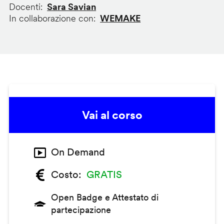
Docenti
Sara Savian
In collaborazione con
WEMAKE
Vai al corso
On Demand
Costo
GRATIS
Open Badge e Attestato di
partecipazione