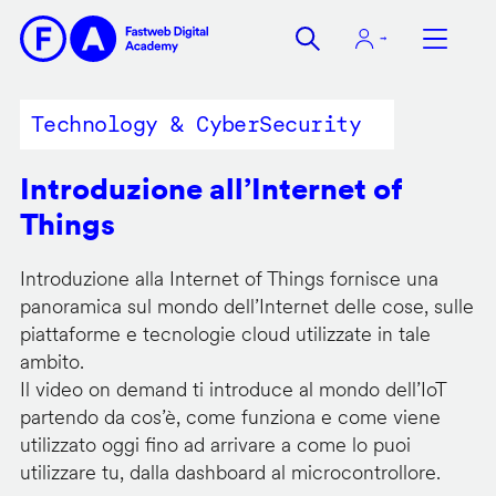
Salta
al
contenuto
principale
Technology & CyberSecurity
Introduzione all’Internet of
Things
Introduzione alla Internet of Things fornisce una
panoramica sul mondo dell’Internet delle cose, sulle
piattaforme e tecnologie cloud utilizzate in tale
ambito.
Il video on demand ti introduce al mondo dell’IoT
partendo da cos’è, come funziona e come viene
utilizzato oggi fino ad arrivare a come lo puoi
utilizzare tu, dalla dashboard al microcontrollore.