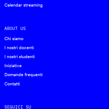
Calendar streaming
ABOUT US
Chi siamo
I nostri docenti
I nostri studenti
Iniziative
Domande frequenti
Contatti
SEGUICI SU