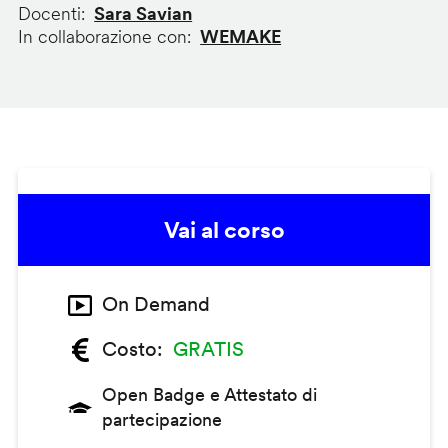
Docenti
Sara Savian
In collaborazione con
WEMAKE
Vai al corso
On Demand
Costo
GRATIS
Open Badge e Attestato di
partecipazione