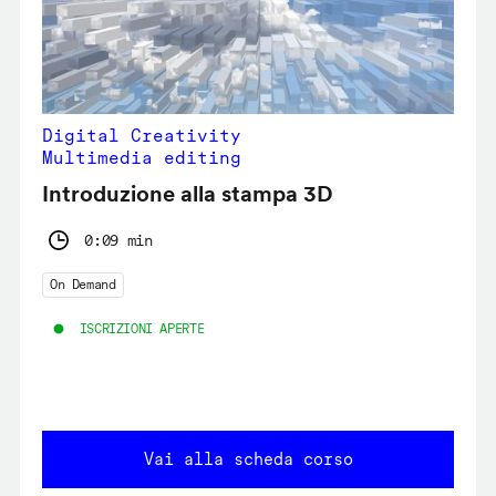
Digital Creativity
Multimedia editing
Introduzione alla stampa 3D
0:09 min
On Demand
ISCRIZIONI APERTE
Vai alla scheda corso