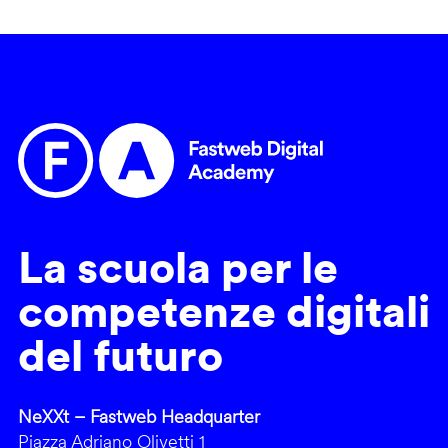
La scuola per le
competenze digitali
del futuro
NeXXt – Fastweb Headquarter
Piazza Adriano Olivetti 1