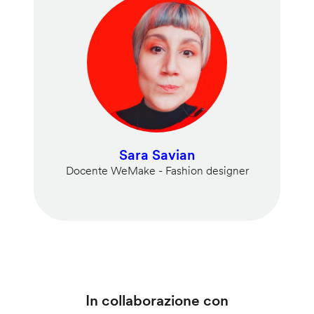
Sara Savian
Docente WeMake - Fashion designer
In collaborazione con