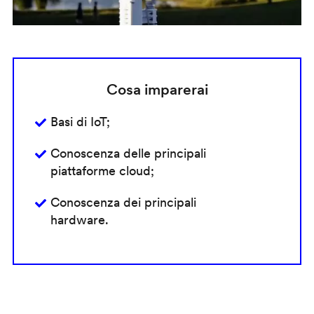
Cosa imparerai
Basi di IoT;
Conoscenza delle principali
piattaforme cloud;
Conoscenza dei principali
hardware.