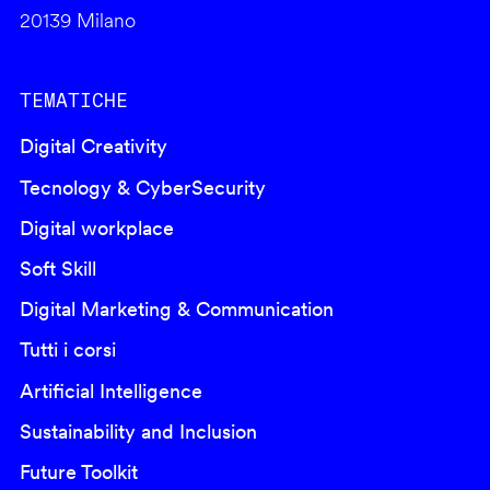
20139 Milano
TEMATICHE
Digital Creativity
Tecnology & CyberSecurity
Digital workplace
Soft Skill
Digital Marketing & Communication
Tutti i corsi
Artificial Intelligence
Sustainability and Inclusion
Future Toolkit