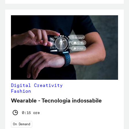
Digital Creativity
Fashion
Wearable - Tecnologia indossabile
0:15 ore
On Demand