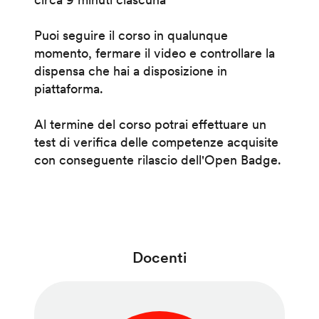
Puoi seguire il corso in qualunque
momento, fermare il video e controllare la
dispensa che hai a disposizione in
piattaforma.
Al termine del corso potrai effettuare un
test di verifica delle competenze acquisite
con conseguente rilascio dell'Open Badge.
Docenti