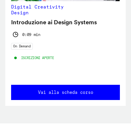
Digital Creativity
Design
Introduzione ai Design Systems
0:09 min
On Demand
ISCRIZIONI APERTE
Vai alla scheda corso