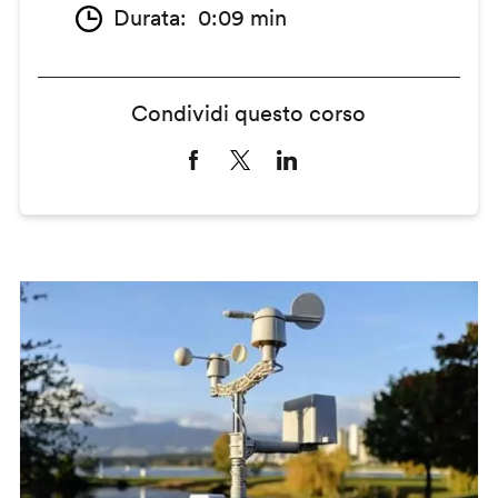
Durata
0:09 min
Condividi questo corso