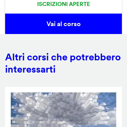
ISCRIZIONI APERTE
Vai al corso
Altri corsi che potrebbero
interessarti