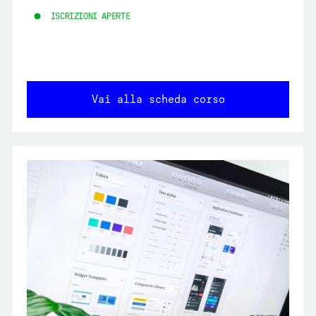
ISCRIZIONI APERTE
Vai alla scheda corso