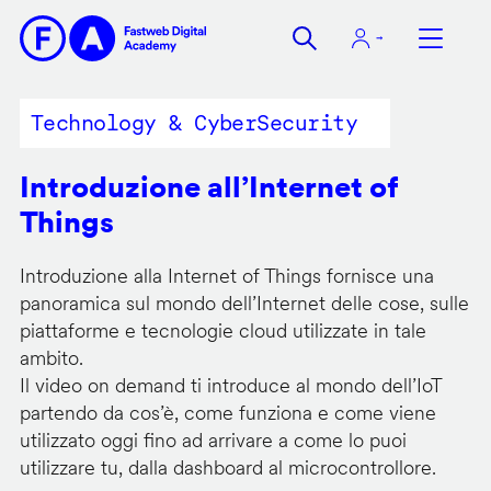
Salta
al
contenuto
principale
Technology & CyberSecurity
Introduzione all’Internet of
Things
Introduzione alla Internet of Things fornisce una
panoramica sul mondo dell’Internet delle cose, sulle
piattaforme e tecnologie cloud utilizzate in tale
ambito.
Il video on demand ti introduce al mondo dell’IoT
partendo da cos’è, come funziona e come viene
utilizzato oggi fino ad arrivare a come lo puoi
utilizzare tu, dalla dashboard al microcontrollore.