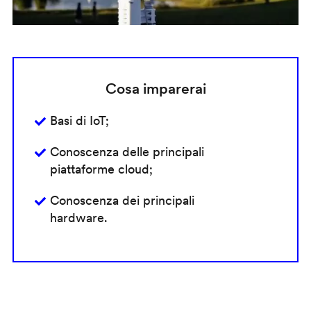
Cosa imparerai
Basi di IoT;
Conoscenza delle principali
piattaforme cloud;
Conoscenza dei principali
hardware.