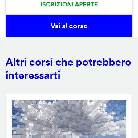
ISCRIZIONI APERTE
Vai al corso
Altri corsi che potrebbero
interessarti