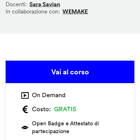
Docenti
Sara Savian
In collaborazione con
WEMAKE
Vai al corso
On Demand
Costo
GRATIS
Open Badge e Attestato di
partecipazione