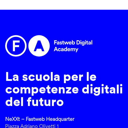
La scuola per le
competenze digitali
del futuro
NeXXt – Fastweb Headquarter
Piazza Adriano Olivetti 1