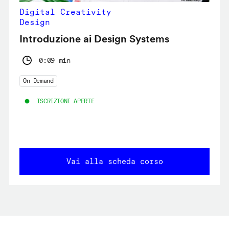
Digital Creativity
Design
Introduzione ai Design Systems
0:09 min
On Demand
ISCRIZIONI APERTE
Vai alla scheda corso