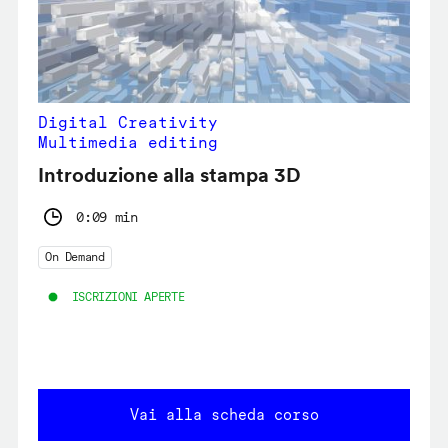
Digital Creativity
Multimedia editing
Introduzione alla stampa 3D
0:09 min
On Demand
ISCRIZIONI APERTE
Vai alla scheda corso