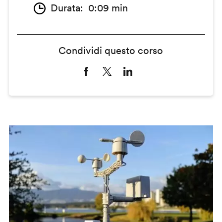
Durata
0:09 min
Condividi questo corso