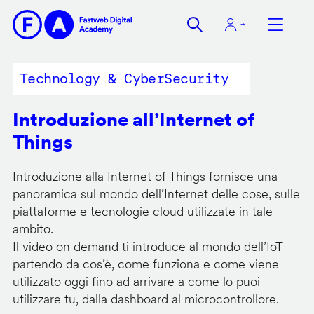
Salta
al
contenuto
principale
Technology & CyberSecurity
Introduzione all’Internet of
Things
Introduzione alla Internet of Things fornisce una
panoramica sul mondo dell’Internet delle cose, sulle
piattaforme e tecnologie cloud utilizzate in tale
ambito.
Il video on demand ti introduce al mondo dell’IoT
partendo da cos’è, come funziona e come viene
utilizzato oggi fino ad arrivare a come lo puoi
utilizzare tu, dalla dashboard al microcontrollore.