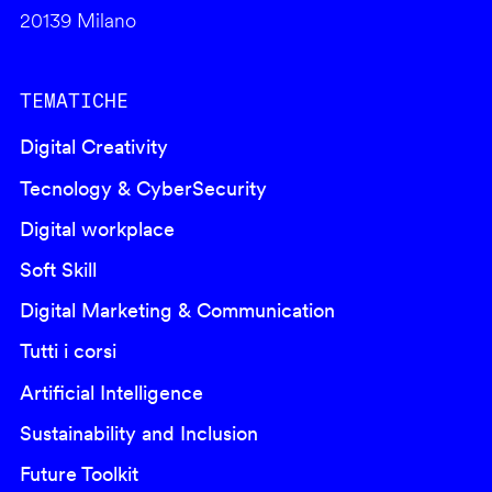
20139 Milano
TEMATICHE
Digital Creativity
Tecnology & CyberSecurity
Digital workplace
Soft Skill
Digital Marketing & Communication
Tutti i corsi
Artificial Intelligence
Sustainability and Inclusion
Future Toolkit