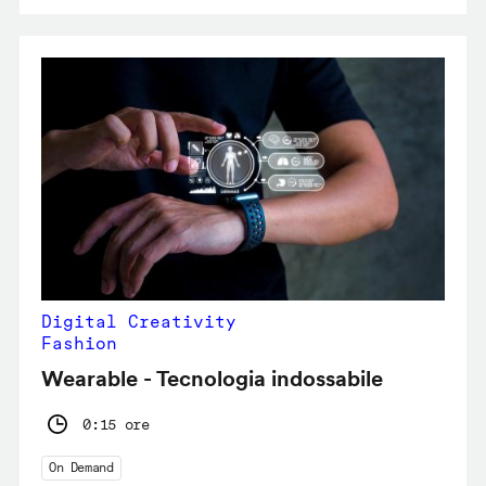
Digital Creativity
Fashion
Wearable - Tecnologia indossabile
0:15 ore
On Demand