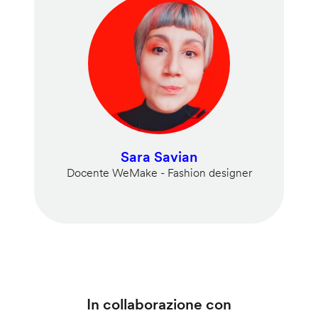
Sara Savian
Docente WeMake - Fashion designer
In collaborazione con