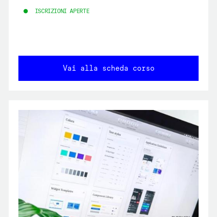
ISCRIZIONI APERTE
Vai alla scheda corso