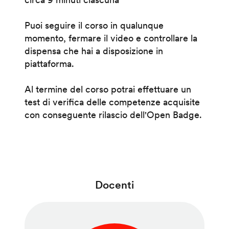
Puoi seguire il corso in qualunque
momento, fermare il video e controllare la
dispensa che hai a disposizione in
piattaforma.
Al termine del corso potrai effettuare un
test di verifica delle competenze acquisite
con conseguente rilascio dell'Open Badge.
Docenti