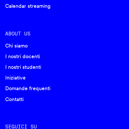
Calendar streaming
ABOUT US
Chi siamo
I nostri docenti
I nostri studenti
Iniziative
Domande frequenti
Contatti
SEGUICI SU