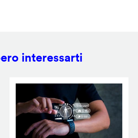
ero interessarti