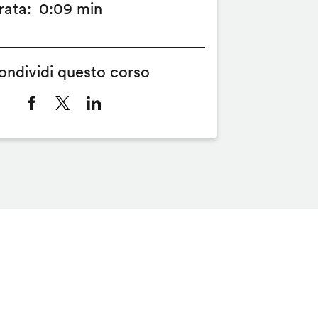
rata
0:09 min
ondividi questo corso