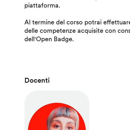
piattaforma.
Al termine del corso potrai effettuare
delle competenze acquisite con cons
dell'Open Badge.
Docenti