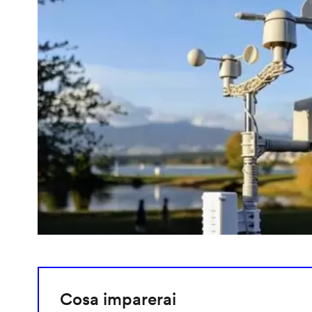
Cosa imparerai