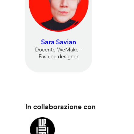
Sara Savian
Docente WeMake -
Fashion designer
In collaborazione con