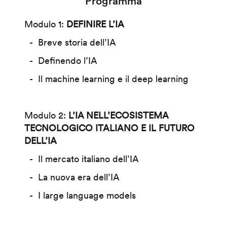
Programma
Modulo 1:
DEFINIRE L’IA
Breve storia dell’IA
Definendo l’IA
Il machine learning e il deep learning
Modulo 2:
L’IA NELL’ECOSISTEMA
TECNOLOGICO ITALIANO E IL FUTURO
DELL’IA
Il mercato italiano dell’IA
La nuova era dell’IA
I large language models