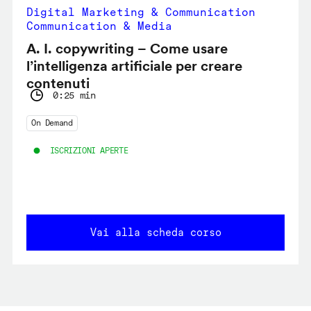
Digital Marketing & Communication
Communication & Media
A. I. copywriting – Come usare
l’intelligenza artificiale per creare
contenuti
0:25 min
On Demand
ISCRIZIONI APERTE
Vai alla scheda corso