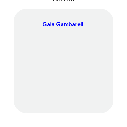
Gaia Gambarelli