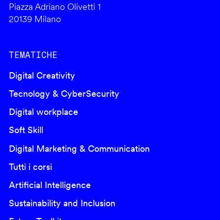
Piazza Adriano Olivetti 1
20139 Milano
TEMATICHE
Digital Creativity
Tecnology & CyberSecurity
Digital workplace
Soft Skill
Digital Marketing & Communication
Tutti i corsi
Artificial Intelligence
Sustainability and Inclusion