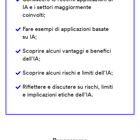
IA e i settori maggiormente
coinvolti;
Fare esempi di applicazioni basate
su IA;
Scoprire alcuni vantaggi e benefici
dell’IA;
Scoprire alcuni rischi e limiti dell’IA;
Riflettere e discutere su rischi, limiti
e implicazioni etiche dell’IA.