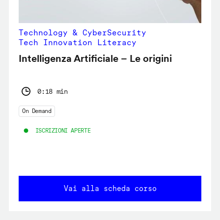
Technology & CyberSecurity
Tech Innovation Literacy
Intelligenza Artificiale – Le origini
0:18 min
On Demand
ISCRIZIONI APERTE
Vai alla scheda corso