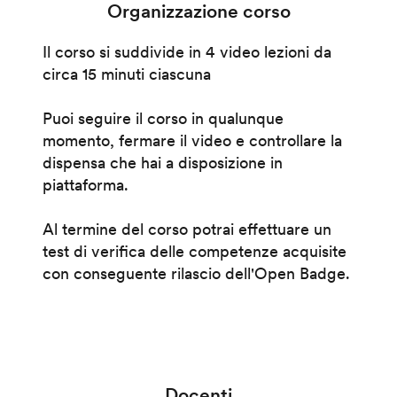
Organizzazione corso
Il corso si suddivide in 4 video lezioni da
circa 15 minuti ciascuna
Puoi seguire il corso in qualunque
momento, fermare il video e controllare la
dispensa che hai a disposizione in
piattaforma.
Al termine del corso potrai effettuare un
test di verifica delle competenze acquisite
con conseguente rilascio dell'Open Badge.
Docenti