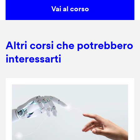
Vai al corso
Altri corsi che potrebbero
interessarti