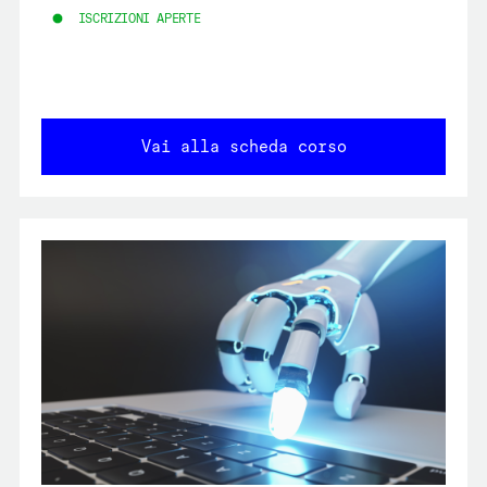
ISCRIZIONI APERTE
Vai alla scheda corso