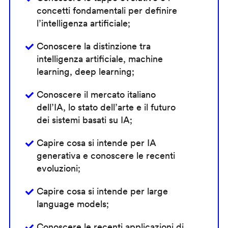
concetti fondamentali per definire
l’intelligenza artificiale;
Conoscere la distinzione tra
intelligenza artificiale, machine
learning, deep learning;
Conoscere il mercato italiano
dell’IA, lo stato dell’arte e il futuro
dei sistemi basati su IA;
Capire cosa si intende per IA
generativa e conoscere le recenti
evoluzioni;
Capire cosa si intende per large
language models;
Conoscere le recenti applicazioni di