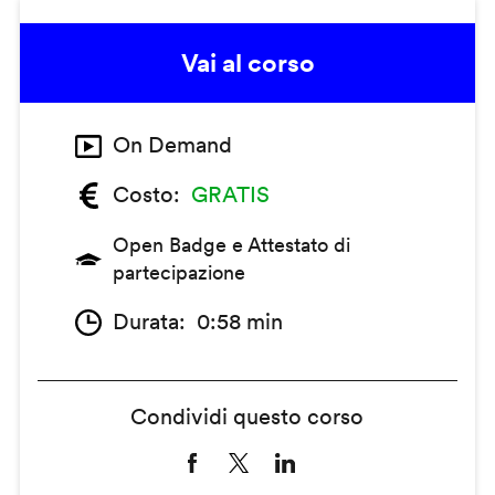
Vai al corso
On Demand
Costo
GRATIS
Open Badge e Attestato di
partecipazione
Durata
0:58 min
Condividi questo corso