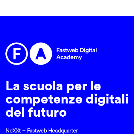
La scuola per le
competenze digitali
del futuro
NeXXt – Fastweb Headquarter