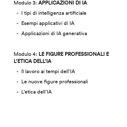
Modulo 3:
APPLICAZIONI DI IA
I tipi di intelligenza artificiale
Esempi applicativi di IA
Applicazioni di IA generativa
Modulo 4:
LE FIGURE PROFESSIONALI E
L’ETICA DELL’IA
Il lavoro ai tempi dell’IA
Le nuove figure professionali
L’etica dell’IA