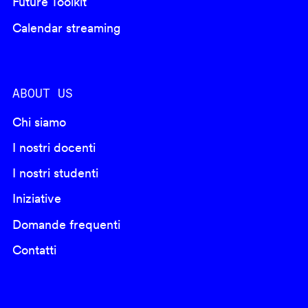
Future Toolkit
Calendar streaming
ABOUT US
Chi siamo
I nostri docenti
I nostri studenti
Iniziative
Domande frequenti
Contatti