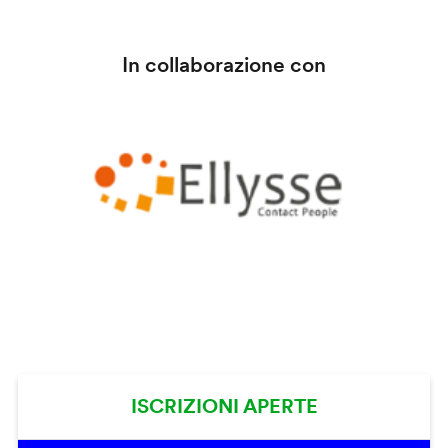
In collaborazione con
ISCRIZIONI APERTE