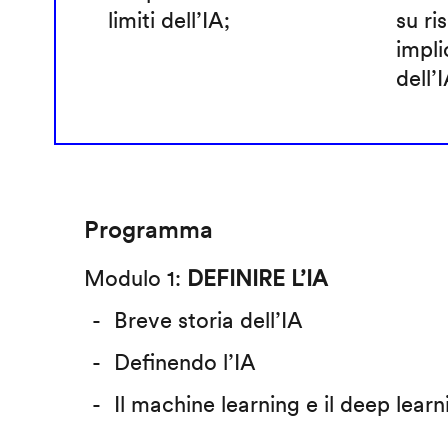
limiti dell’IA;
su ris
impli
dell’I
Programma
Modulo 1:
DEFINIRE L’IA
Breve storia dell’IA
Definendo l’IA
Il machine learning e il deep learn