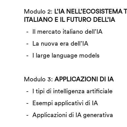
Modulo 2:
L’IA NELL’ECOSISTEMA
ITALIANO E IL FUTURO DELL’IA
Il mercato italiano dell’IA
La nuova era dell’IA
I large language models
Modulo 3:
APPLICAZIONI DI IA
I tipi di intelligenza artificiale
Esempi applicativi di IA
Applicazioni di IA generativa