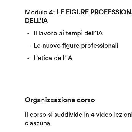
Modulo 4:
LE FIGURE PROFESSIONA
DELL’IA
Il lavoro ai tempi dell’IA
Le nuove figure professionali
L’etica dell’IA
Organizzazione corso
Il corso si suddivide in 4 video lezion
ciascuna