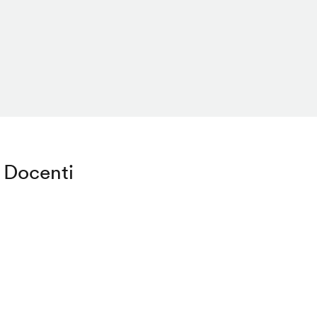
Docenti