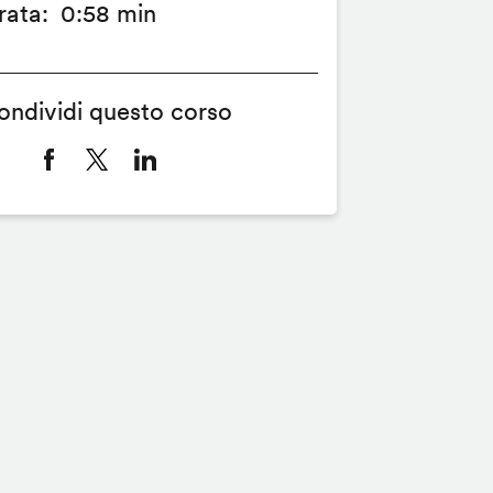
rata
0:58 min
ondividi questo corso