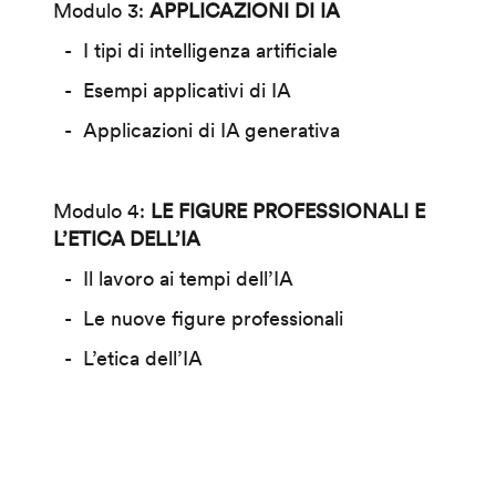
Modulo 3:
APPLICAZIONI DI IA
I tipi di intelligenza artificiale
Esempi applicativi di IA
Applicazioni di IA generativa
Modulo 4:
LE FIGURE PROFESSIONALI E
L’ETICA DELL’IA
Il lavoro ai tempi dell’IA
Le nuove figure professionali
L’etica dell’IA