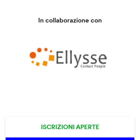
In collaborazione con
ISCRIZIONI APERTE