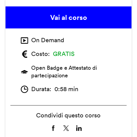
Vai al corso
On Demand
Costo
GRATIS
Open Badge e Attestato di
partecipazione
Durata
0:58 min
Condividi questo corso