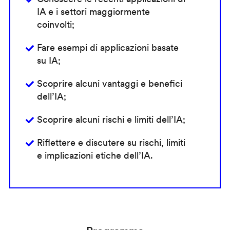
IA e i settori maggiormente
coinvolti;
Fare esempi di applicazioni basate
su IA;
Scoprire alcuni vantaggi e benefici
dell’IA;
Scoprire alcuni rischi e limiti dell’IA;
Riflettere e discutere su rischi, limiti
e implicazioni etiche dell’IA.