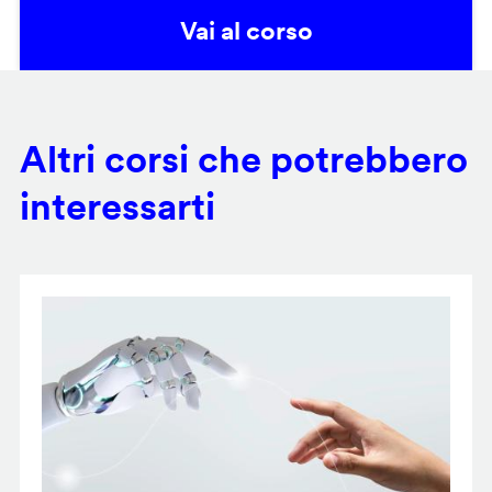
Vai al corso
Altri corsi che potrebbero
interessarti