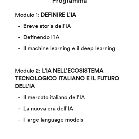
Programma
Modulo 1:
DEFINIRE L’IA
Breve storia dell’IA
Definendo l’IA
Il machine learning e il deep learning
Modulo 2:
L’IA NELL’ECOSISTEMA
TECNOLOGICO ITALIANO E IL FUTURO
DELL’IA
Il mercato italiano dell’IA
La nuova era dell’IA
I large language models