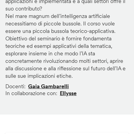
applicazioni è implementata e a quali settori offre il
suo contributo?
Nel mare magnum dell’intelligenza artificiale
necessitiamo di piccole bussole. Il corso vuole
essere una piccola bussola teorico-applicativa.
Obiettivo del seminario è fornire fondamenta
teoriche ed esempi applicativi della tematica,
esplorare insieme in che modo l’IA sta
concretamente rivoluzionando molti settori, aprire
alla discussione e alla riflessione sul futuro dell’IA e
sulle sue implicazioni etiche.
Docenti
Gaia Gambarelli
In collaborazione con
Ellysse