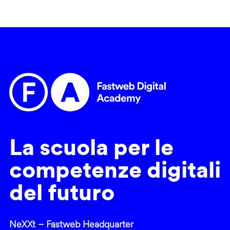
La scuola per le
competenze digitali
del futuro
NeXXt – Fastweb Headquarter