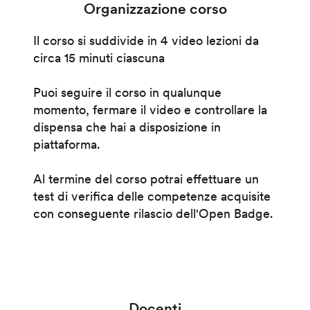
Organizzazione corso
Il corso si suddivide in 4 video lezioni da
circa 15 minuti ciascuna
Puoi seguire il corso in qualunque
momento, fermare il video e controllare la
dispensa che hai a disposizione in
piattaforma.
Al termine del corso potrai effettuare un
test di verifica delle competenze acquisite
con conseguente rilascio dell'Open Badge.
Docenti