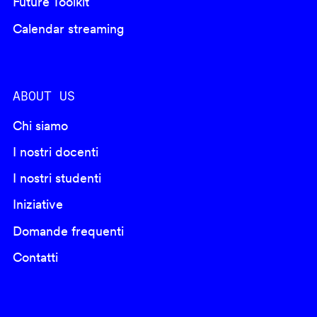
Future Toolkit
Calendar streaming
ABOUT US
Chi siamo
I nostri docenti
I nostri studenti
Iniziative
Domande frequenti
Contatti