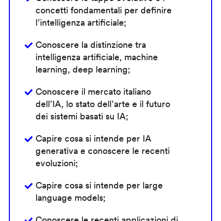
concetti fondamentali per definire
l’intelligenza artificiale;
Conoscere la distinzione tra
intelligenza artificiale, machine
learning, deep learning;
Conoscere il mercato italiano
dell’IA, lo stato dell’arte e il futuro
dei sistemi basati su IA;
Capire cosa si intende per IA
generativa e conoscere le recenti
evoluzioni;
Capire cosa si intende per large
language models;
Conoscere le recenti applicazioni di