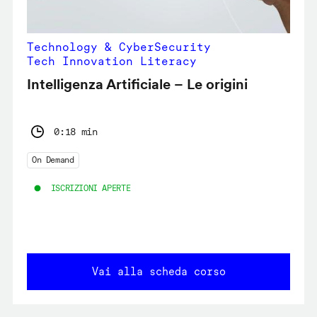
Technology & CyberSecurity
Tech Innovation Literacy
Intelligenza Artificiale – Le origini
0:18 min
On Demand
ISCRIZIONI APERTE
Vai alla scheda corso