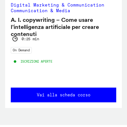
Digital Marketing & Communication
Communication & Media
A. I. copywriting – Come usare
l’intelligenza artificiale per creare
contenuti
0:25 min
On Demand
ISCRIZIONI APERTE
Vai alla scheda corso