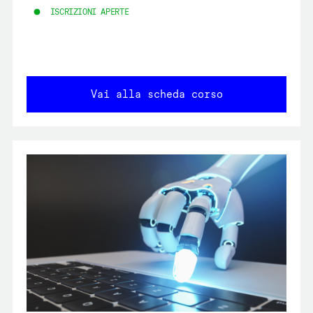
ISCRIZIONI APERTE
Vai alla scheda corso