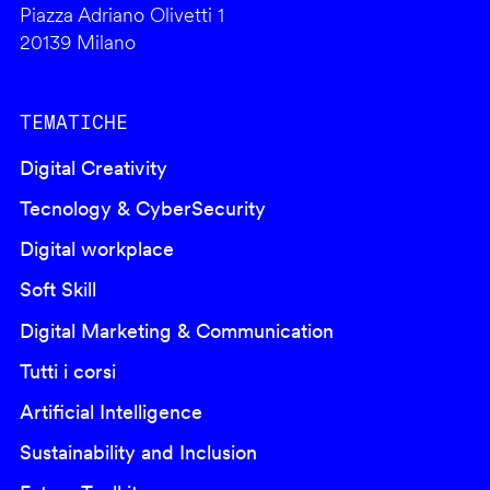
Piazza Adriano Olivetti 1
20139 Milano
TEMATICHE
Digital Creativity
Tecnology & CyberSecurity
Digital workplace
Soft Skill
Digital Marketing & Communication
Tutti i corsi
Artificial Intelligence
Sustainability and Inclusion