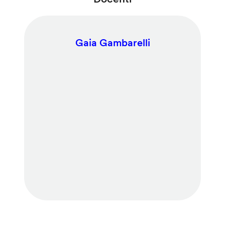
Gaia Gambarelli