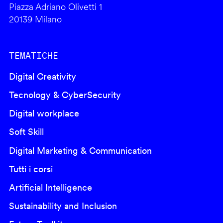
Piazza Adriano Olivetti 1
20139 Milano
TEMATICHE
Digital Creativity
Tecnology & CyberSecurity
Digital workplace
Soft Skill
Digital Marketing & Communication
Tutti i corsi
Artificial Intelligence
Sustainability and Inclusion