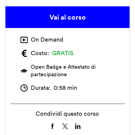
Vai al corso
On Demand
Costo
GRATIS
Open Badge e Attestato di
partecipazione
Durata
0:58 min
Condividi questo corso