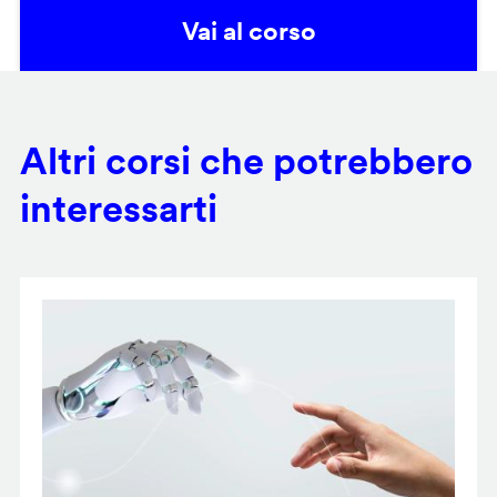
Vai al corso
Altri corsi che potrebbero
interessarti