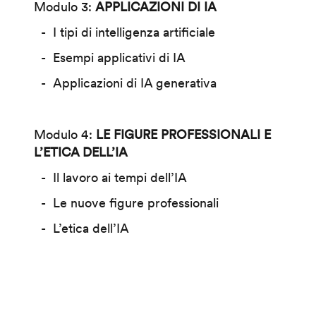
Modulo 3:
APPLICAZIONI DI IA
I tipi di intelligenza artificiale
Esempi applicativi di IA
Applicazioni di IA generativa
Modulo 4:
LE FIGURE PROFESSIONALI E
L’ETICA DELL’IA
Il lavoro ai tempi dell’IA
Le nuove figure professionali
L’etica dell’IA