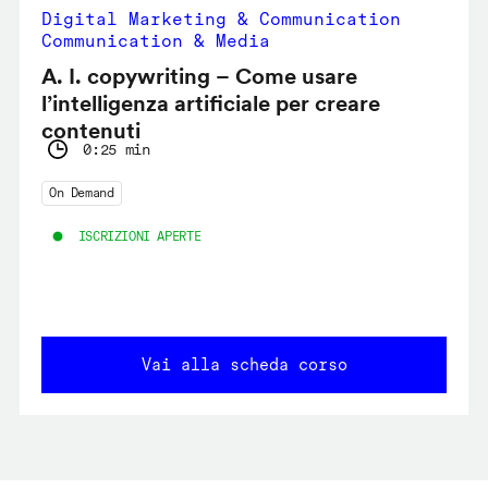
Digital Marketing & Communication
Communication & Media
A. I. copywriting – Come usare
l’intelligenza artificiale per creare
contenuti
0:25 min
On Demand
ISCRIZIONI APERTE
Vai alla scheda corso