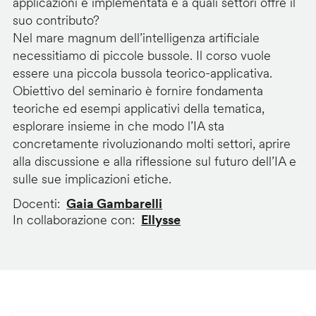
applicazioni è implementata e a quali settori offre il
suo contributo?
Nel mare magnum dell’intelligenza artificiale
necessitiamo di piccole bussole. Il corso vuole
essere una piccola bussola teorico-applicativa.
Obiettivo del seminario è fornire fondamenta
teoriche ed esempi applicativi della tematica,
esplorare insieme in che modo l’IA sta
concretamente rivoluzionando molti settori, aprire
alla discussione e alla riflessione sul futuro dell’IA e
sulle sue implicazioni etiche.
Docenti
Gaia Gambarelli
In collaborazione con
Ellysse