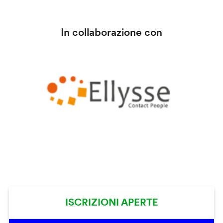
In collaborazione con
ISCRIZIONI APERTE