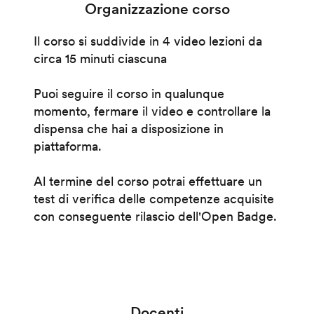
Organizzazione corso
Il corso si suddivide in 4 video lezioni da
circa 15 minuti ciascuna
Puoi seguire il corso in qualunque
momento, fermare il video e controllare la
dispensa che hai a disposizione in
piattaforma.
Al termine del corso potrai effettuare un
test di verifica delle competenze acquisite
con conseguente rilascio dell'Open Badge.
Docenti