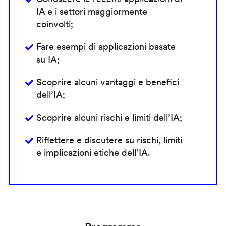
IA e i settori maggiormente
coinvolti;
Fare esempi di applicazioni basate
su IA;
Scoprire alcuni vantaggi e benefici
dell’IA;
Scoprire alcuni rischi e limiti dell’IA;
Riflettere e discutere su rischi, limiti
e implicazioni etiche dell’IA.