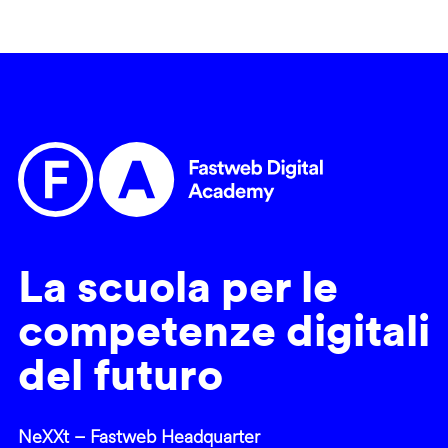
La scuola per le
competenze digitali
del futuro
NeXXt – Fastweb Headquarter