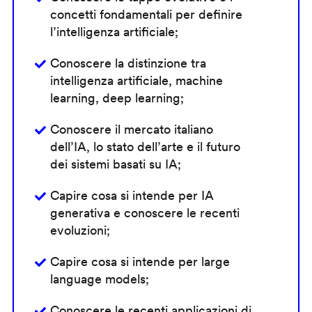
concetti fondamentali per definire
l’intelligenza artificiale;
Conoscere la distinzione tra
intelligenza artificiale, machine
learning, deep learning;
Conoscere il mercato italiano
dell’IA, lo stato dell’arte e il futuro
dei sistemi basati su IA;
Capire cosa si intende per IA
generativa e conoscere le recenti
evoluzioni;
Capire cosa si intende per large
language models;
Conoscere le recenti applicazioni di