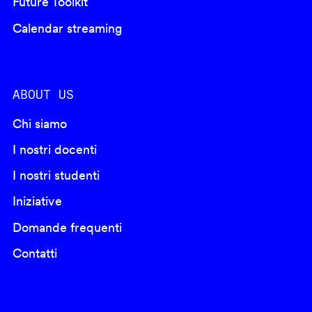
Future Toolkit
Calendar streaming
ABOUT US
Chi siamo
I nostri docenti
I nostri studenti
Iniziative
Domande frequenti
Contatti