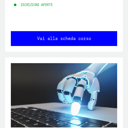
ISCRIZIONI APERTE
Vai alla scheda corso