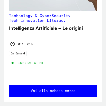
Technology & CyberSecurity
Tech Innovation Literacy
Intelligenza Artificiale – Le origini
0:18 min
On Demand
ISCRIZIONI APERTE
Vai alla scheda corso