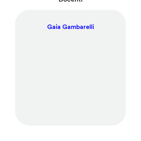
Gaia Gambarelli