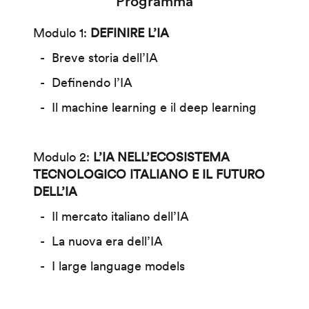
Programma
Modulo 1:
DEFINIRE L’IA
Breve storia dell’IA
Definendo l’IA
Il machine learning e il deep learning
Modulo 2:
L’IA NELL’ECOSISTEMA
TECNOLOGICO ITALIANO E IL FUTURO
DELL’IA
Il mercato italiano dell’IA
La nuova era dell’IA
I large language models