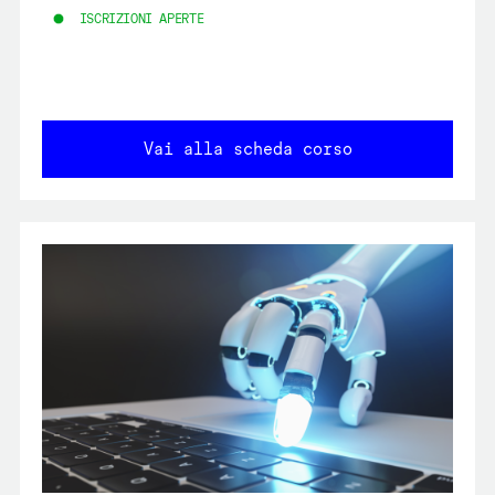
ISCRIZIONI APERTE
Vai alla scheda corso