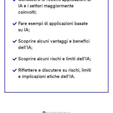
IA e i settori maggiormente
coinvolti;
Fare esempi di applicazioni basate
su IA;
Scoprire alcuni vantaggi e benefici
dell’IA;
Scoprire alcuni rischi e limiti dell’IA;
Riflettere e discutere su rischi, limiti
e implicazioni etiche dell’IA.