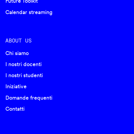
Future Toolkit
Calendar streaming
ABOUT US
Chi siamo
I nostri docenti
I nostri studenti
Iniziative
Domande frequenti
Contatti