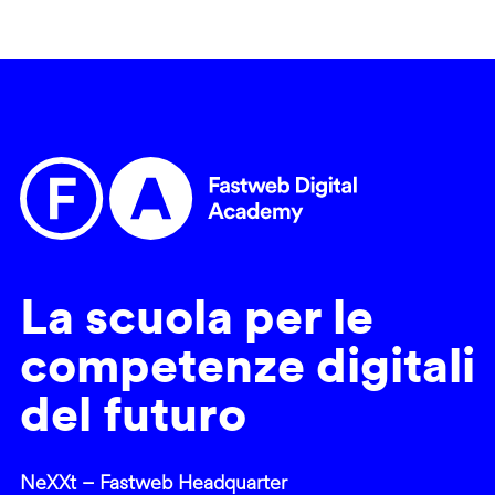
La scuola per le
competenze digitali
del futuro
NeXXt – Fastweb Headquarter