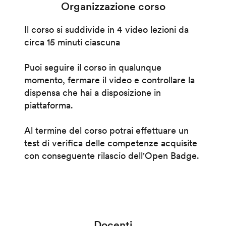
Organizzazione corso
Il corso si suddivide in 4 video lezioni da
circa 15 minuti ciascuna
Puoi seguire il corso in qualunque
momento, fermare il video e controllare la
dispensa che hai a disposizione in
piattaforma.
Al termine del corso potrai effettuare un
test di verifica delle competenze acquisite
con conseguente rilascio dell'Open Badge.
Docenti