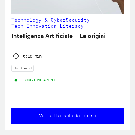
Technology & CyberSecurity
Tech Innovation Literacy
Intelligenza Artificiale – Le origini
0:18 min
On Demand
ISCRIZIONI APERTE
Vai alla scheda corso