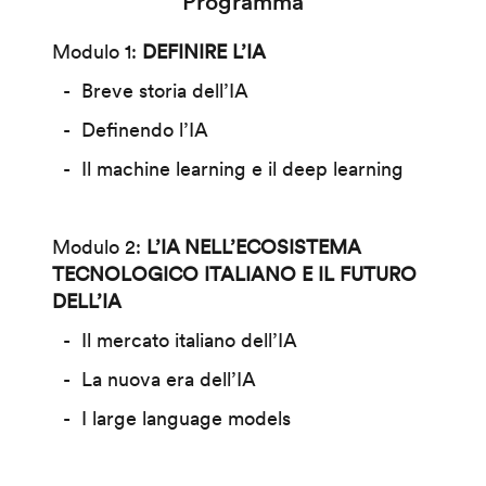
Programma
Modulo 1:
DEFINIRE L’IA
Breve storia dell’IA
Definendo l’IA
Il machine learning e il deep learning
Modulo 2:
L’IA NELL’ECOSISTEMA
TECNOLOGICO ITALIANO E IL FUTURO
DELL’IA
Il mercato italiano dell’IA
La nuova era dell’IA
I large language models