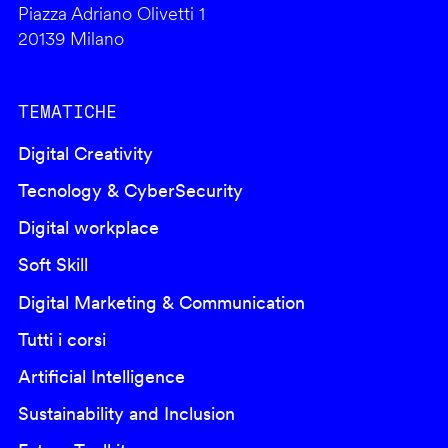
Piazza Adriano Olivetti 1
20139 Milano
TEMATICHE
Digital Creativity
Tecnology & CyberSecurity
Digital workplace
Soft Skill
Digital Marketing & Communication
Tutti i corsi
Artificial Intelligence
Sustainability and Inclusion