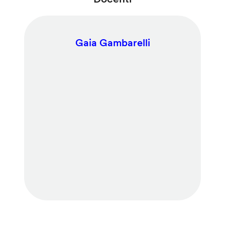
Gaia Gambarelli