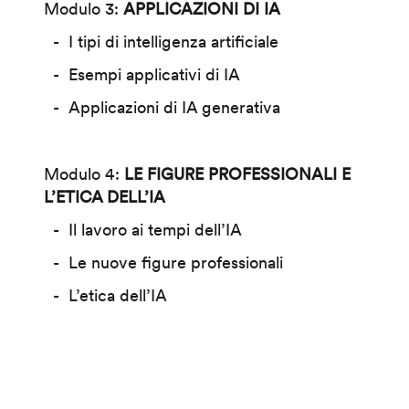
Modulo 3:
APPLICAZIONI DI IA
I tipi di intelligenza artificiale
Esempi applicativi di IA
Applicazioni di IA generativa
Modulo 4:
LE FIGURE PROFESSIONALI E
L’ETICA DELL’IA
Il lavoro ai tempi dell’IA
Le nuove figure professionali
L’etica dell’IA