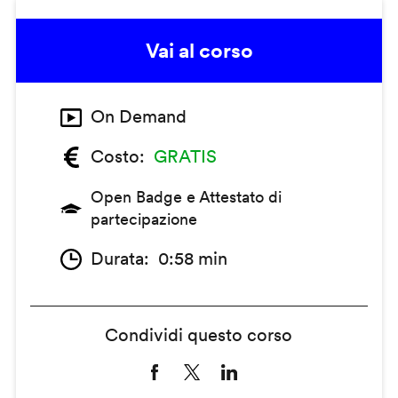
Vai al corso
On Demand
Costo
GRATIS
Open Badge e Attestato di
partecipazione
Durata
0:58 min
Condividi questo corso