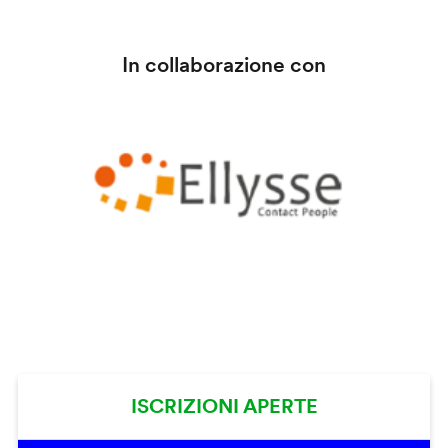
In collaborazione con
ISCRIZIONI APERTE