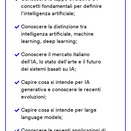
concetti fondamentali per definire
l’intelligenza artificiale;
Conoscere la distinzione tra
intelligenza artificiale, machine
learning, deep learning;
Conoscere il mercato italiano
dell’IA, lo stato dell’arte e il futuro
dei sistemi basati su IA;
Capire cosa si intende per IA
generativa e conoscere le recenti
evoluzioni;
Capire cosa si intende per large
language models;
Conoscere le recenti applicazioni di