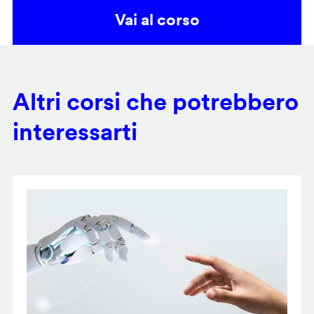
Vai al corso
Altri corsi che potrebbero
interessarti