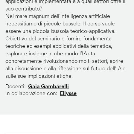
applicazioni è implementata e a quali settori offre il
suo contributo?
Nel mare magnum dell’intelligenza artificiale
necessitiamo di piccole bussole. Il corso vuole
essere una piccola bussola teorico-applicativa.
Obiettivo del seminario è fornire fondamenta
teoriche ed esempi applicativi della tematica,
esplorare insieme in che modo l’IA sta
concretamente rivoluzionando molti settori, aprire
alla discussione e alla riflessione sul futuro dell’IA e
sulle sue implicazioni etiche.
Docenti
Gaia Gambarelli
In collaborazione con
Ellysse