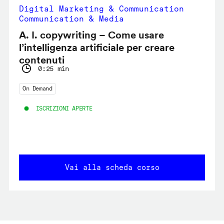
Digital Marketing & Communication
Communication & Media
A. I. copywriting – Come usare
l’intelligenza artificiale per creare
contenuti
0:25 min
On Demand
ISCRIZIONI APERTE
Vai alla scheda corso