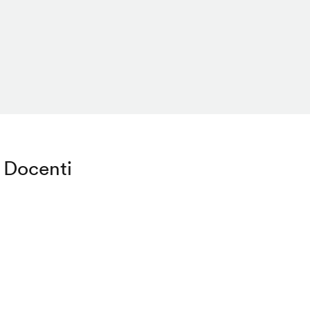
Docenti