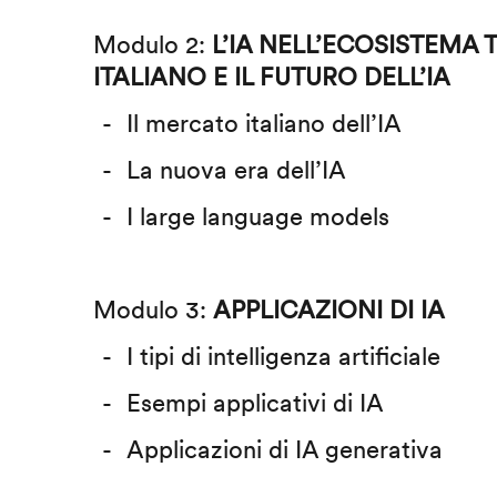
Modulo 2:
L’IA NELL’ECOSISTEMA
ITALIANO E IL FUTURO DELL’IA
Il mercato italiano dell’IA
La nuova era dell’IA
I large language models
Modulo 3:
APPLICAZIONI DI IA
I tipi di intelligenza artificiale
Esempi applicativi di IA
Applicazioni di IA generativa