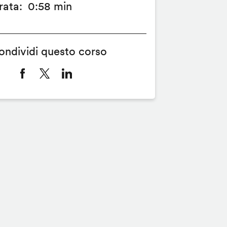
rata
0:58 min
ondividi questo corso