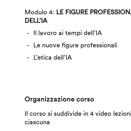
Modulo 4:
LE FIGURE PROFESSIONA
DELL’IA
Il lavoro ai tempi dell’IA
Le nuove figure professionali
L’etica dell’IA
Organizzazione corso
Il corso si suddivide in 4 video lezion
ciascuna