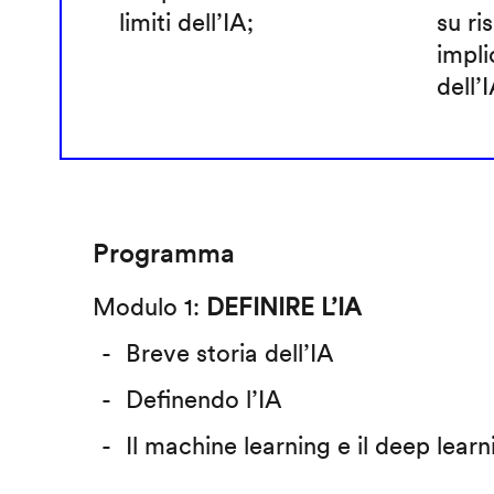
limiti dell’IA;
su ris
impli
dell’I
Programma
Modulo 1:
DEFINIRE L’IA
Breve storia dell’IA
Definendo l’IA
Il machine learning e il deep learn