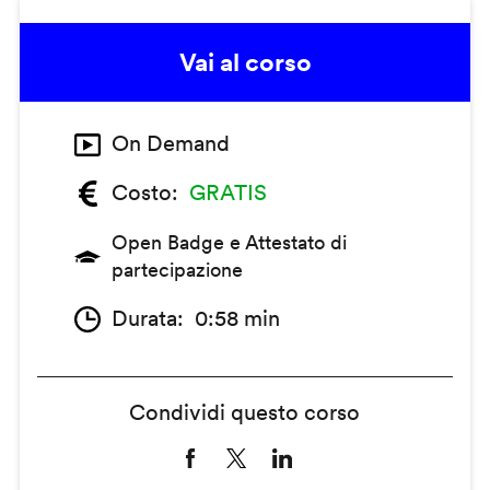
Vai al corso
On Demand
Costo
GRATIS
Open Badge e Attestato di
partecipazione
Durata
0:58 min
Condividi questo corso