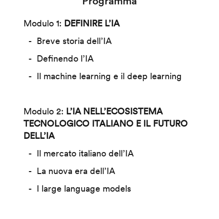
Programma
Modulo 1:
DEFINIRE L’IA
Breve storia dell’IA
Definendo l’IA
Il machine learning e il deep learning
Modulo 2:
L’IA NELL’ECOSISTEMA
TECNOLOGICO ITALIANO E IL FUTURO
DELL’IA
Il mercato italiano dell’IA
La nuova era dell’IA
I large language models