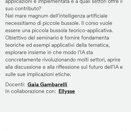
applicazioni è implementata e a quali settori offre il
suo contributo?
Nel mare magnum dell’intelligenza artificiale
necessitiamo di piccole bussole. Il corso vuole
essere una piccola bussola teorico-applicativa.
Obiettivo del seminario è fornire fondamenta
teoriche ed esempi applicativi della tematica,
esplorare insieme in che modo l’IA sta
concretamente rivoluzionando molti settori, aprire
alla discussione e alla riflessione sul futuro dell’IA e
sulle sue implicazioni etiche.
Docenti
Gaia Gambarelli
In collaborazione con
Ellysse