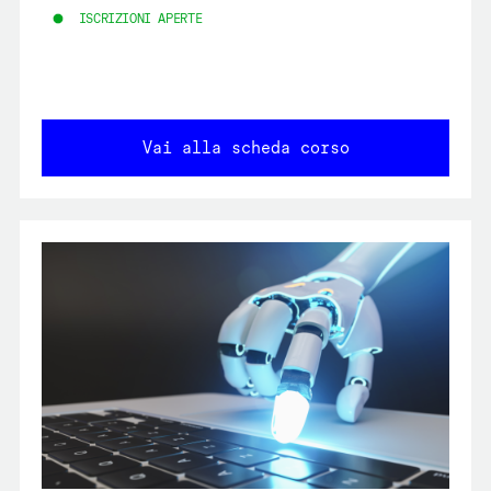
ISCRIZIONI APERTE
Vai alla scheda corso