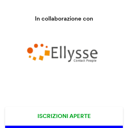
In collaborazione con
ISCRIZIONI APERTE