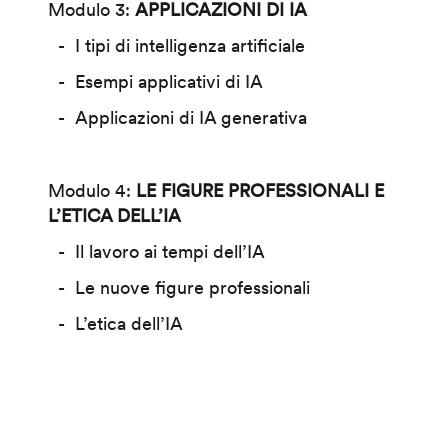
Modulo 3:
APPLICAZIONI DI IA
I tipi di intelligenza artificiale
Esempi applicativi di IA
Applicazioni di IA generativa
Modulo 4:
LE FIGURE PROFESSIONALI E
L’ETICA DELL’IA
Il lavoro ai tempi dell’IA
Le nuove figure professionali
L’etica dell’IA