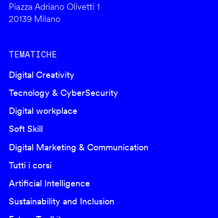
Piazza Adriano Olivetti 1
20139 Milano
TEMATICHE
Digital Creativity
Tecnology & CyberSecurity
Digital workplace
Soft Skill
Digital Marketing & Communication
Tutti i corsi
Artificial Intelligence
Sustainability and Inclusion