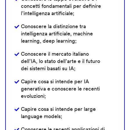
concetti fondamentali per definire
l’intelligenza artificiale;
Conoscere la distinzione tra
intelligenza artificiale, machine
learning, deep learning;
Conoscere il mercato italiano
dell’IA, lo stato dell’arte e il futuro
dei sistemi basati su IA;
Capire cosa si intende per IA
generativa e conoscere le recenti
evoluzioni;
Capire cosa si intende per large
language models;
Conoscere le recenti applicazioni di