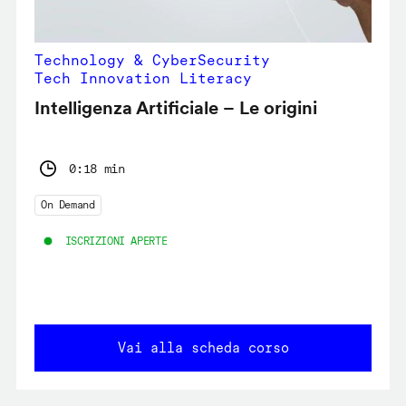
Technology & CyberSecurity
Tech Innovation Literacy
Intelligenza Artificiale – Le origini
0:18 min
On Demand
ISCRIZIONI APERTE
Vai alla scheda corso