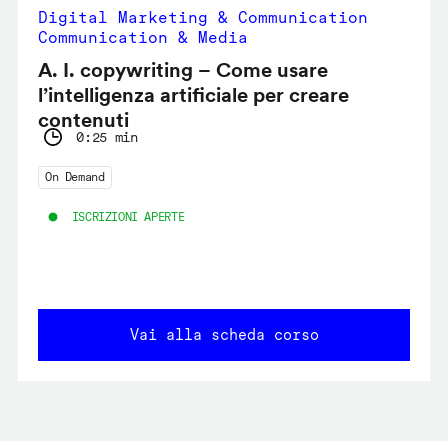
Digital Marketing & Communication
Communication & Media
A. I. copywriting – Come usare
l’intelligenza artificiale per creare
contenuti
0:25 min
On Demand
ISCRIZIONI APERTE
Vai alla scheda corso