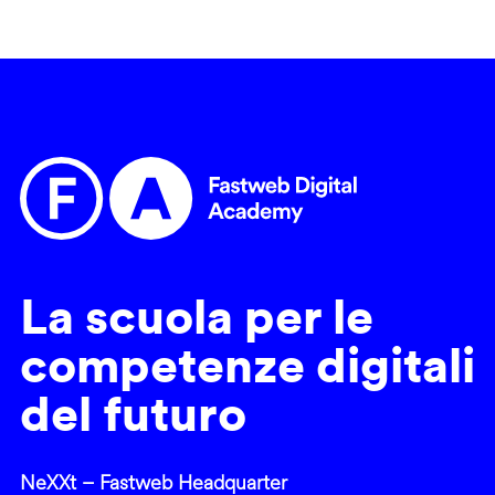
La scuola per le
competenze digitali
del futuro
NeXXt – Fastweb Headquarter