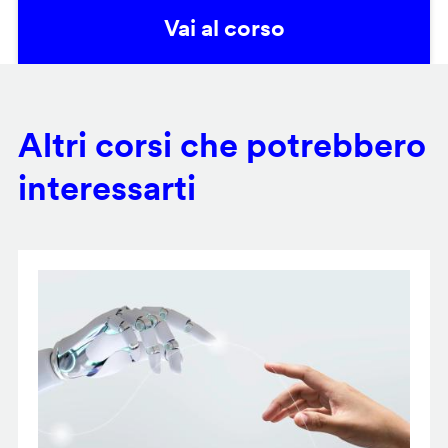
Vai al corso
Altri corsi che potrebbero
interessarti