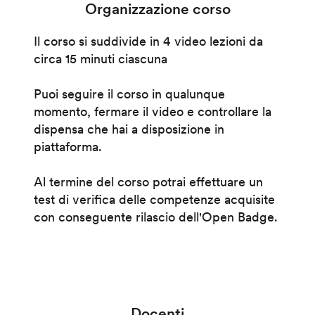
Organizzazione corso
Il corso si suddivide in 4 video lezioni da
circa 15 minuti ciascuna
Puoi seguire il corso in qualunque
momento, fermare il video e controllare la
dispensa che hai a disposizione in
piattaforma.
Al termine del corso potrai effettuare un
test di verifica delle competenze acquisite
con conseguente rilascio dell'Open Badge.
Docenti