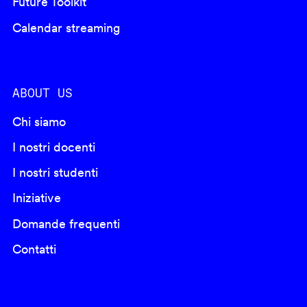
Future Toolkit
Calendar streaming
ABOUT US
Chi siamo
I nostri docenti
I nostri studenti
Iniziative
Domande frequenti
Contatti