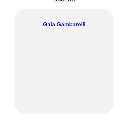
Gaia Gambarelli