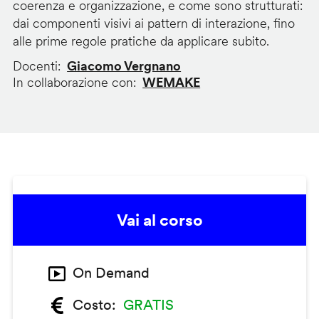
coerenza e organizzazione, e come sono strutturati:
dai componenti visivi ai pattern di interazione, fino
alle prime regole pratiche da applicare subito.
Docenti
Giacomo Vergnano
In collaborazione con
WEMAKE
Vai al corso
On Demand
Costo
GRATIS