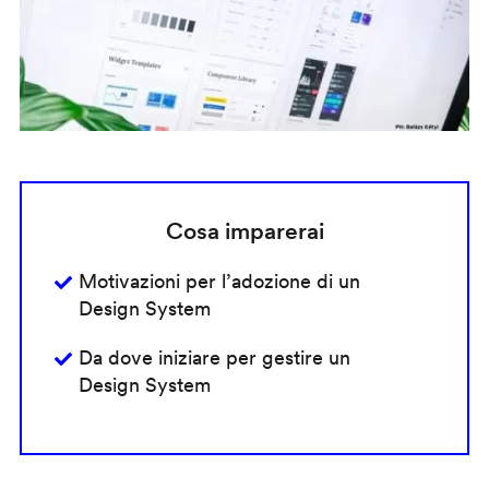
Cosa imparerai
Motivazioni per l’adozione di un
Design System
Da dove iniziare per gestire un
Design System