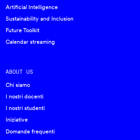
Artificial Intelligence
Sustainability and Inclusion
Future Toolkit
Calendar streaming
ABOUT US
Chi siamo
I nostri docenti
I nostri studenti
Iniziative
Domande frequenti