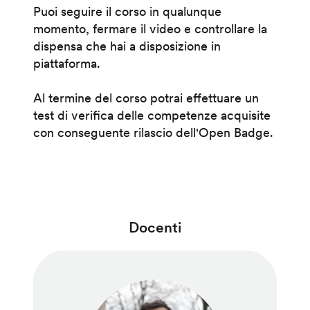
Puoi seguire il corso in qualunque
momento, fermare il video e controllare la
dispensa che hai a disposizione in
piattaforma.
Al termine del corso potrai effettuare un
test di verifica delle competenze acquisite
con conseguente rilascio dell'Open Badge.
Docenti