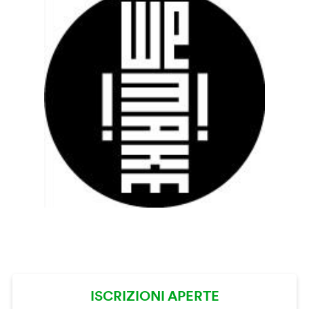
ISCRIZIONI APERTE