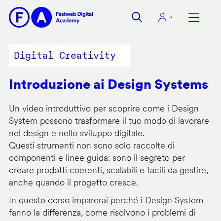
Salta
al
contenuto
principale
Digital Creativity
Introduzione ai Design Systems
Un video introduttivo per scoprire come i Design
System possono trasformare il tuo modo di lavorare
nel design e nello sviluppo digitale.
Questi strumenti non sono solo raccolte di
componenti e linee guida: sono il segreto per
creare prodotti coerenti, scalabili e facili da gestire,
anche quando il progetto cresce.
In questo corso imparerai perché i Design System
fanno la differenza, come risolvono i problemi di