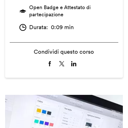
Open Badge e Attestato di
partecipazione
Durata
0:09 min
Condividi questo corso