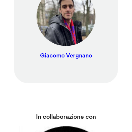
Giacomo Vergnano
In collaborazione con