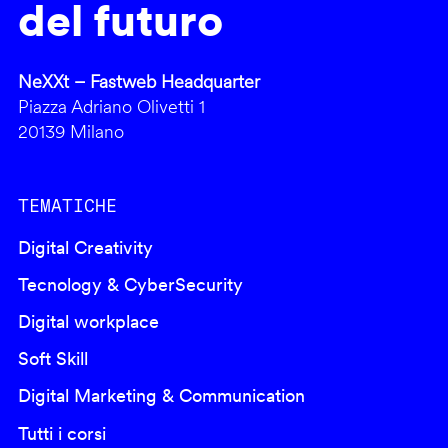
del futuro
NeXXt – Fastweb Headquarter
Piazza Adriano Olivetti 1
20139 Milano
TEMATICHE
Digital Creativity
Tecnology & CyberSecurity
Digital workplace
Soft Skill
Digital Marketing & Communication
Tutti i corsi