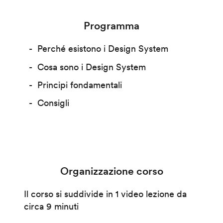
Programma
Perché esistono i Design System
Cosa sono i Design System
Principi fondamentali
Consigli
Organizzazione corso
Il corso si suddivide in 1 video lezione da
circa 9 minuti