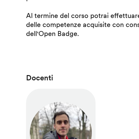
Al termine del corso potrai effettuare
delle competenze acquisite con cons
dell'Open Badge.
Docenti