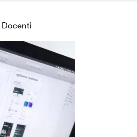
Docenti