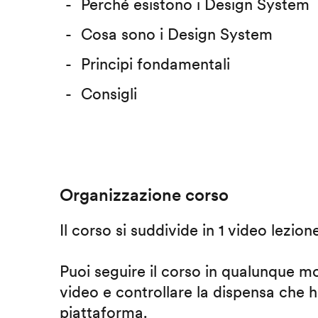
Perché esistono i Design System
Cosa sono i Design System
Principi fondamentali
Consigli
Organizzazione corso
Il corso si suddivide in 1 video lezion
Puoi seguire il corso in qualunque m
video e controllare la dispensa che h
piattaforma.