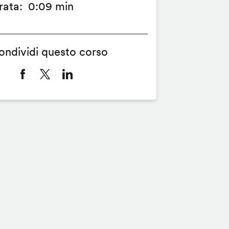
rata
0:09 min
ondividi questo corso