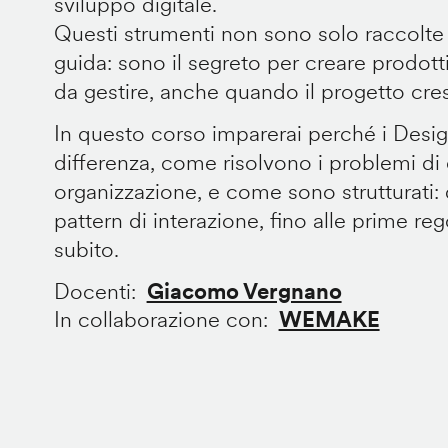
sviluppo digitale.
Questi strumenti non sono solo raccolte
guida: sono il segreto per creare prodotti 
da gestire, anche quando il progetto cre
In questo corso imparerai perché i Desi
differenza, come risolvono i problemi di
organizzazione, e come sono strutturati: 
pattern di interazione, fino alle prime re
subito.
Docenti
Giacomo Vergnano
In collaborazione con
WEMAKE