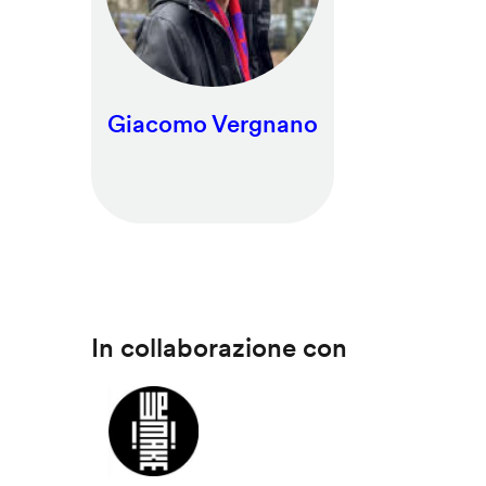
Giacomo Vergnano
In collaborazione con