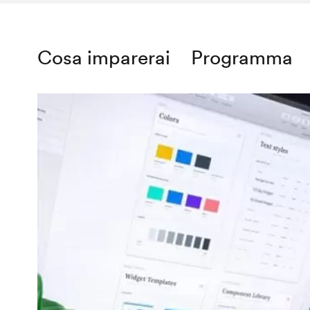
Cosa imparerai
Programma