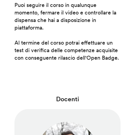
Puoi seguire il corso in qualunque
momento, fermare il video e controllare la
dispensa che hai a disposizione in
piattaforma.
Al termine del corso potrai effettuare un
test di verifica delle competenze acquisite
con conseguente rilascio dell'Open Badge.
Docenti