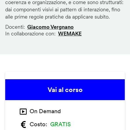
coerenza e organizzazione, e come sono strutturati:
dai componenti visivi ai pattern di interazione, fino
alle prime regole pratiche da applicare subito.
Docenti
Giacomo Vergnano
In collaborazione con
WEMAKE
Vai al corso
On Demand
Costo
GRATIS