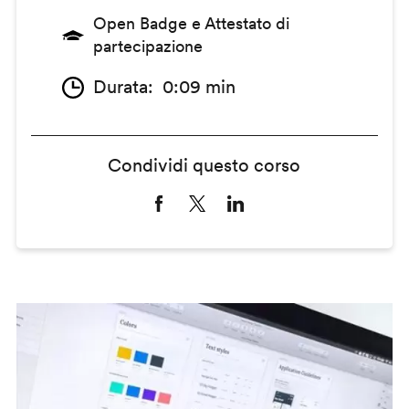
Open Badge e Attestato di
partecipazione
Durata
0:09 min
Condividi questo corso