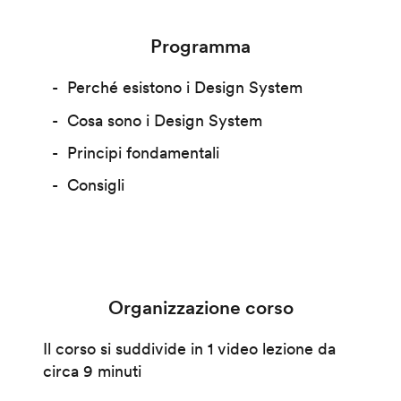
Programma
Perché esistono i Design System
Cosa sono i Design System
Principi fondamentali
Consigli
Organizzazione corso
Il corso si suddivide in 1 video lezione da
circa 9 minuti