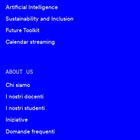
Artificial Intelligence
Sustainability and Inclusion
Future Toolkit
Calendar streaming
ABOUT US
Chi siamo
I nostri docenti
I nostri studenti
Iniziative
Domande frequenti