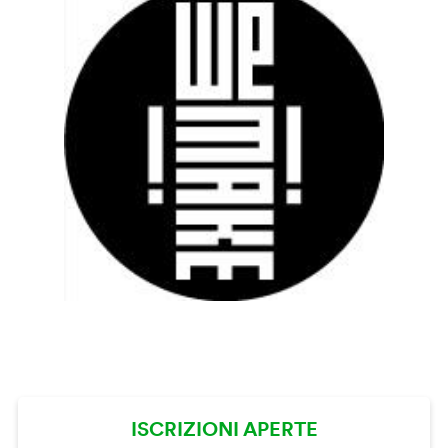
ISCRIZIONI APERTE