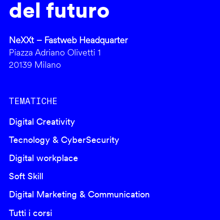
del futuro
NeXXt – Fastweb Headquarter
Piazza Adriano Olivetti 1
20139 Milano
TEMATICHE
Digital Creativity
Tecnology & CyberSecurity
Digital workplace
Soft Skill
Digital Marketing & Communication
Tutti i corsi