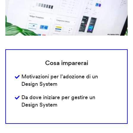
Cosa imparerai
Motivazioni per l’adozione di un
Design System
Da dove iniziare per gestire un
Design System