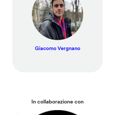
Giacomo Vergnano
In collaborazione con