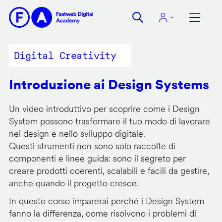
Salta
al
contenuto
principale
Digital Creativity
Introduzione ai Design Systems
Un video introduttivo per scoprire come i Design
System possono trasformare il tuo modo di lavorare
nel design e nello sviluppo digitale.
Questi strumenti non sono solo raccolte di
componenti e linee guida: sono il segreto per
creare prodotti coerenti, scalabili e facili da gestire,
anche quando il progetto cresce.
In questo corso imparerai perché i Design System
fanno la differenza, come risolvono i problemi di