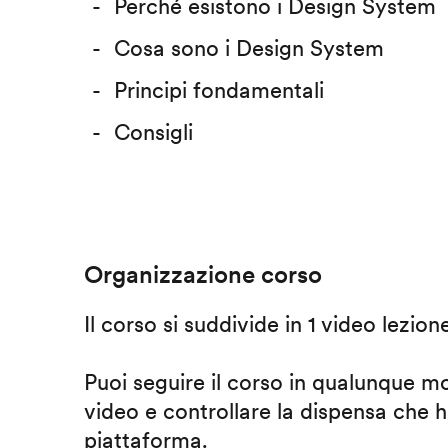
Perché esistono i Design System
Cosa sono i Design System
Principi fondamentali
Consigli
Organizzazione corso
Il corso si suddivide in 1 video lezion
Puoi seguire il corso in qualunque m
video e controllare la dispensa che h
piattaforma.