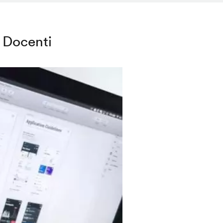
Docenti