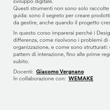
sviluppo digitale.
Questi strumenti non sono solo raccolte
guida: sono il segreto per creare prodotti 
da gestire, anche quando il progetto cre
In questo corso imparerai perché i Desi
differenza, come risolvono i problemi di
organizzazione, e come sono strutturati: 
pattern di interazione, fino alle prime re
subito.
Docenti
Giacomo Vergnano
In collaborazione con
WEMAKE