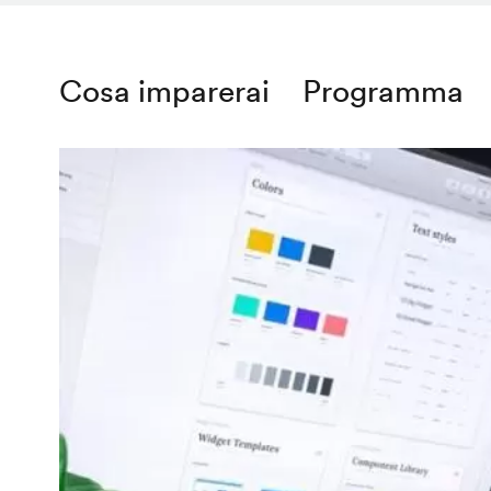
Cosa imparerai
Programma