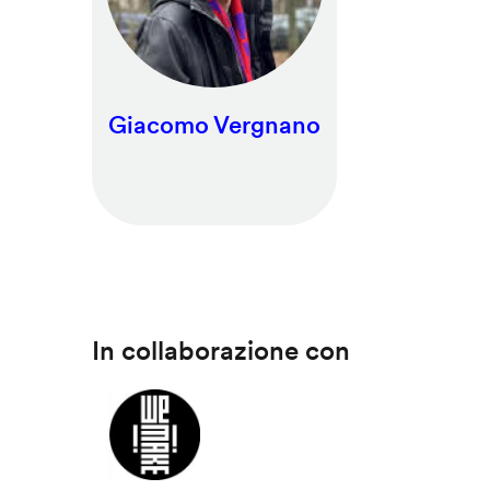
Giacomo Vergnano
In collaborazione con