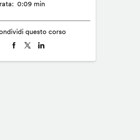
rata
0:09 min
ondividi questo corso