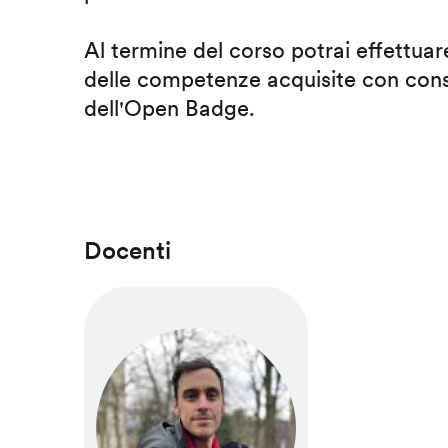
Al termine del corso potrai effettuare
delle competenze acquisite con cons
dell'Open Badge.
Docenti