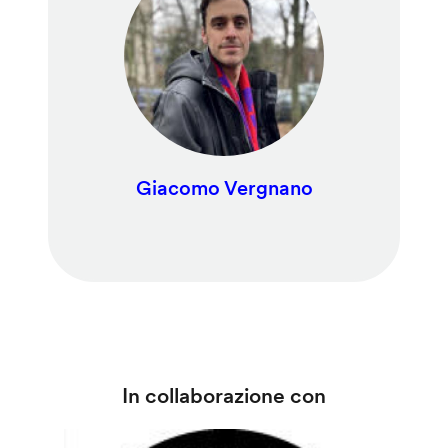
Giacomo Vergnano
In collaborazione con