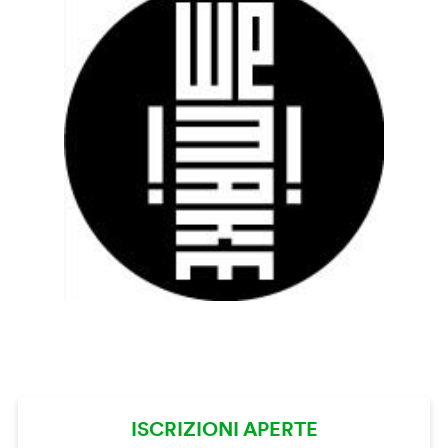
ISCRIZIONI APERTE