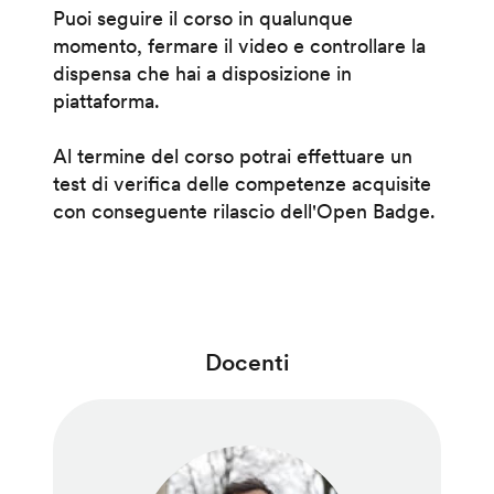
Puoi seguire il corso in qualunque
momento, fermare il video e controllare la
dispensa che hai a disposizione in
piattaforma.
Al termine del corso potrai effettuare un
test di verifica delle competenze acquisite
con conseguente rilascio dell'Open Badge.
Docenti