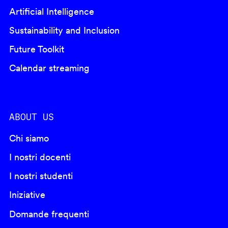
Artificial Intelligence
Sustainability and Inclusion
Future Toolkit
Calendar streaming
ABOUT US
Chi siamo
I nostri docenti
I nostri studenti
Iniziative
Domande frequenti