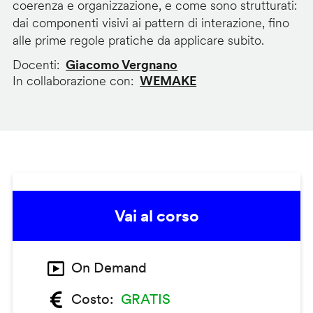
coerenza e organizzazione, e come sono strutturati:
dai componenti visivi ai pattern di interazione, fino
alle prime regole pratiche da applicare subito.
Docenti
Giacomo Vergnano
In collaborazione con
WEMAKE
Vai al corso
On Demand
Costo
GRATIS