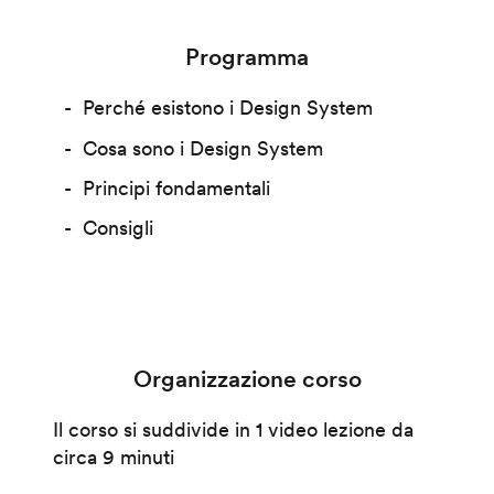
Programma
Perché esistono i Design System
Cosa sono i Design System
Principi fondamentali
Consigli
Organizzazione corso
Il corso si suddivide in 1 video lezione da
circa 9 minuti