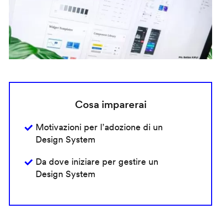
Cosa imparerai
Motivazioni per l’adozione di un
Design System
Da dove iniziare per gestire un
Design System