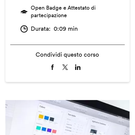
Open Badge e Attestato di
partecipazione
Durata
0:09 min
Condividi questo corso