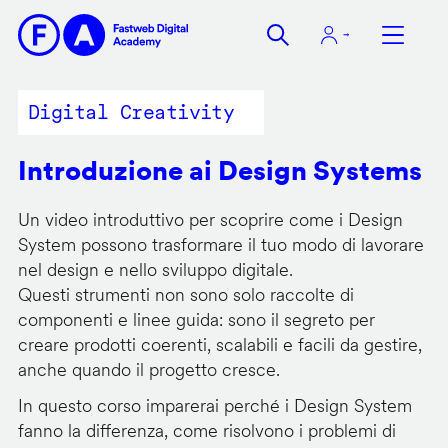
Salta
al
contenuto
principale
Digital Creativity
Introduzione ai Design Systems
Un video introduttivo per scoprire come i Design
System possono trasformare il tuo modo di lavorare
nel design e nello sviluppo digitale.
Questi strumenti non sono solo raccolte di
componenti e linee guida: sono il segreto per
creare prodotti coerenti, scalabili e facili da gestire,
anche quando il progetto cresce.
In questo corso imparerai perché i Design System
fanno la differenza, come risolvono i problemi di