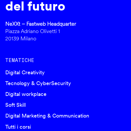
del futuro
NeXXt – Fastweb Headquarter
Piazza Adriano Olivetti 1
20139 Milano
TEMATICHE
Digital Creativity
Tecnology & CyberSecurity
Digital workplace
Soft Skill
Digital Marketing & Communication
Tutti i corsi