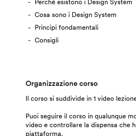
Perché esistono i Design System
Cosa sono i Design System
Principi fondamentali
Consigli
Organizzazione corso
Il corso si suddivide in 1 video lezion
Puoi seguire il corso in qualunque m
video e controllare la dispensa che h
piattaforma.