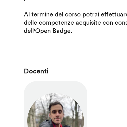
Al termine del corso potrai effettuare
delle competenze acquisite con cons
dell'Open Badge.
Docenti