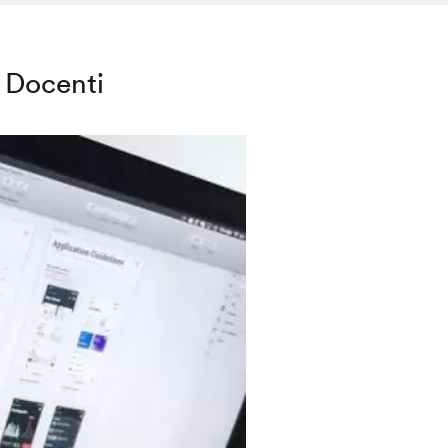
Docenti