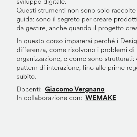
sviluppo digitale.
Questi strumenti non sono solo raccolte
guida: sono il segreto per creare prodotti 
da gestire, anche quando il progetto cre
In questo corso imparerai perché i Desi
differenza, come risolvono i problemi di
organizzazione, e come sono strutturati: 
pattern di interazione, fino alle prime re
subito.
Docenti
Giacomo Vergnano
In collaborazione con
WEMAKE