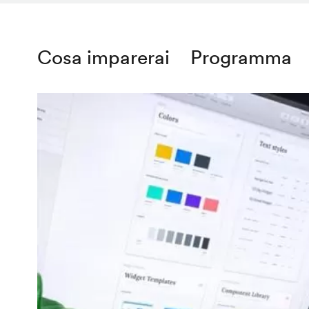
Cosa imparerai
Programma