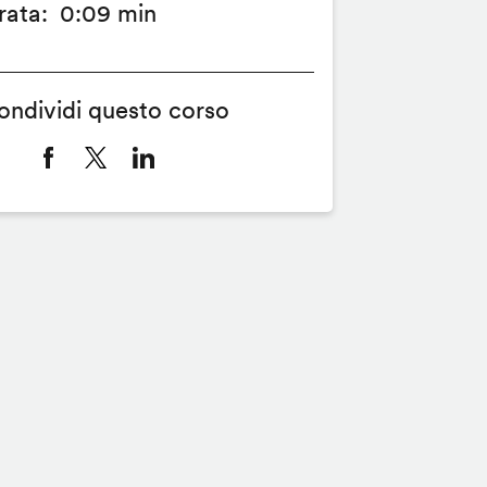
rata
0:09 min
ondividi questo corso