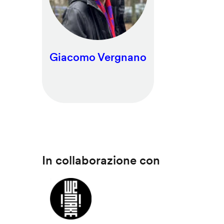
Giacomo Vergnano
In collaborazione con