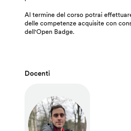
Al termine del corso potrai effettuare
delle competenze acquisite con cons
dell'Open Badge.
Docenti