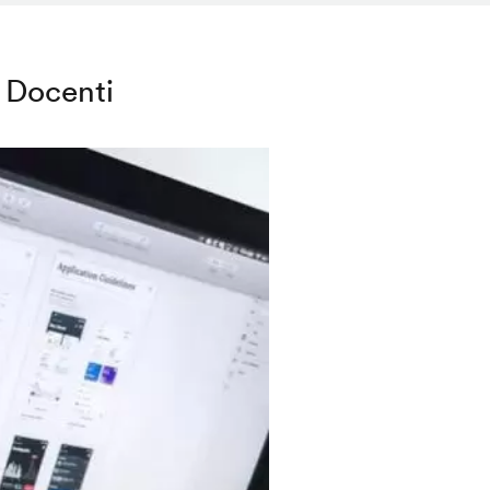
Docenti