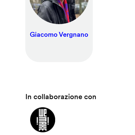
Giacomo Vergnano
In collaborazione con