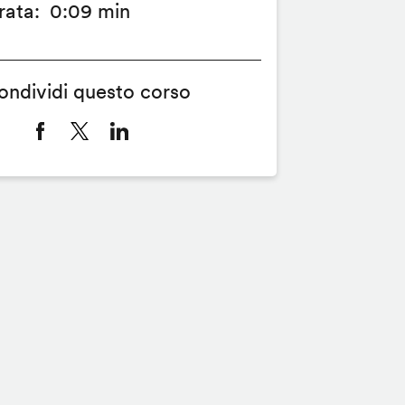
rata
0:09 min
ondividi questo corso