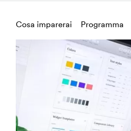
Cosa imparerai
Programma