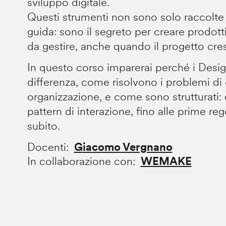
sviluppo digitale.
Questi strumenti non sono solo raccolte
guida: sono il segreto per creare prodotti 
da gestire, anche quando il progetto cre
In questo corso imparerai perché i Desi
differenza, come risolvono i problemi di
organizzazione, e come sono strutturati: 
pattern di interazione, fino alle prime re
subito.
Docenti
Giacomo Vergnano
In collaborazione con
WEMAKE