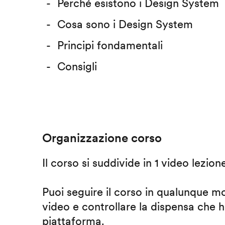
Perché esistono i Design System
Cosa sono i Design System
Principi fondamentali
Consigli
Organizzazione corso
Il corso si suddivide in 1 video lezion
Puoi seguire il corso in qualunque m
video e controllare la dispensa che h
piattaforma.