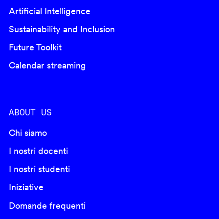
Artificial Intelligence
Sustainability and Inclusion
Future Toolkit
Calendar streaming
ABOUT US
Chi siamo
I nostri docenti
I nostri studenti
Iniziative
Domande frequenti