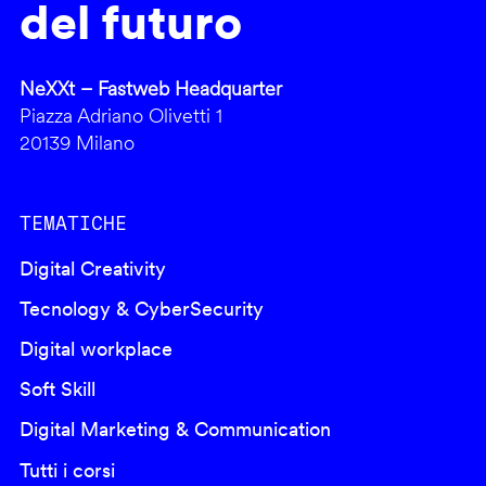
del futuro
NeXXt – Fastweb Headquarter
Piazza Adriano Olivetti 1
20139 Milano
TEMATICHE
Digital Creativity
Tecnology & CyberSecurity
Digital workplace
Soft Skill
Digital Marketing & Communication
Tutti i corsi