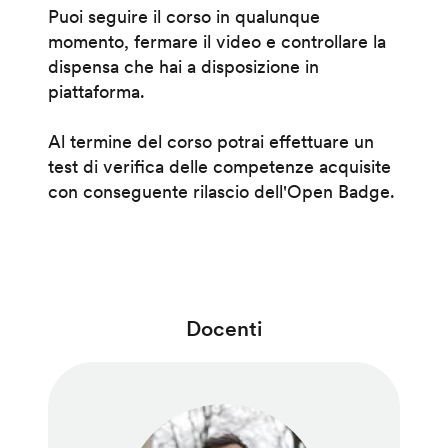
Puoi seguire il corso in qualunque
momento, fermare il video e controllare la
dispensa che hai a disposizione in
piattaforma.
Al termine del corso potrai effettuare un
test di verifica delle competenze acquisite
con conseguente rilascio dell'Open Badge.
Docenti