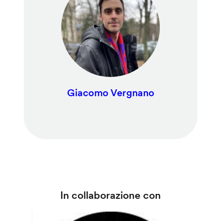
Giacomo Vergnano
In collaborazione con