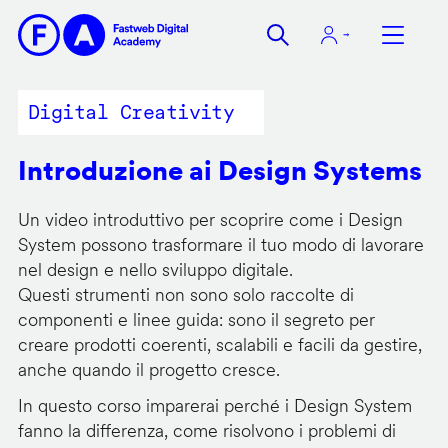
Salta
al
contenuto
principale
Digital Creativity
Introduzione ai Design Systems
Un video introduttivo per scoprire come i Design
System possono trasformare il tuo modo di lavorare
nel design e nello sviluppo digitale.
Questi strumenti non sono solo raccolte di
componenti e linee guida: sono il segreto per
creare prodotti coerenti, scalabili e facili da gestire,
anche quando il progetto cresce.
In questo corso imparerai perché i Design System
fanno la differenza, come risolvono i problemi di