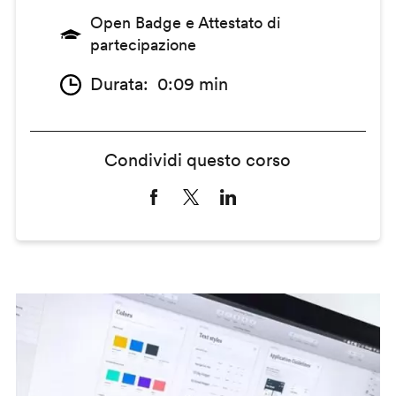
Open Badge e Attestato di
partecipazione
Durata
0:09 min
Condividi questo corso