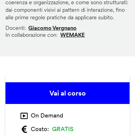
coerenza e organizzazione, e come sono strutturati:
dai componenti visivi ai pattern di interazione, fino
alle prime regole pratiche da applicare subito.
Docenti
Giacomo Vergnano
In collaborazione con
WEMAKE
Vai al corso
On Demand
Costo
GRATIS