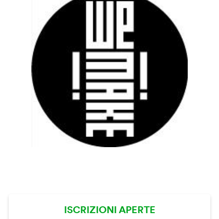
ISCRIZIONI APERTE