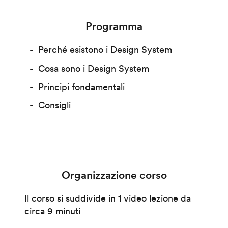
Programma
Perché esistono i Design System
Cosa sono i Design System
Principi fondamentali
Consigli
Organizzazione corso
Il corso si suddivide in 1 video lezione da
circa 9 minuti