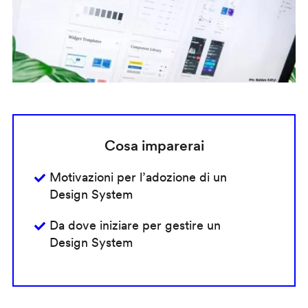
Cosa imparerai
Motivazioni per l’adozione di un
Design System
Da dove iniziare per gestire un
Design System