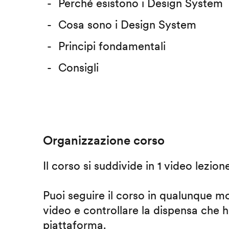
Perché esistono i Design System
Cosa sono i Design System
Principi fondamentali
Consigli
Organizzazione corso
Il corso si suddivide in 1 video lezion
Puoi seguire il corso in qualunque m
video e controllare la dispensa che h
piattaforma.