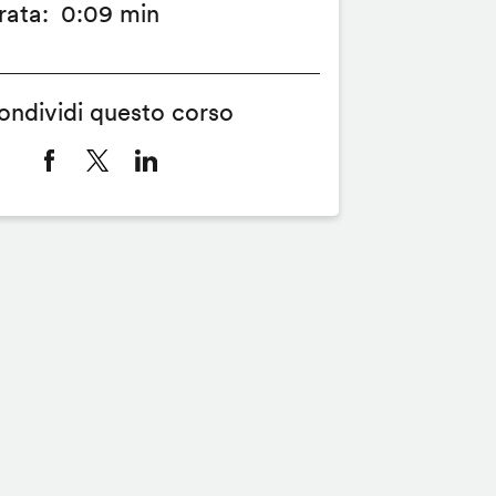
rata
0:09 min
ondividi questo corso