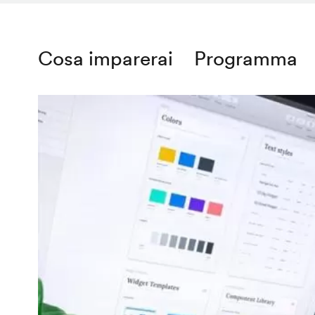
Cosa imparerai
Programma