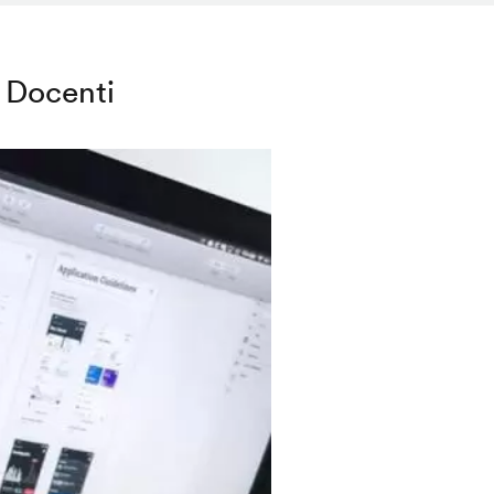
Docenti