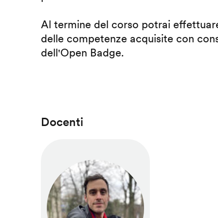
Al termine del corso potrai effettuare
delle competenze acquisite con cons
dell'Open Badge.
Docenti