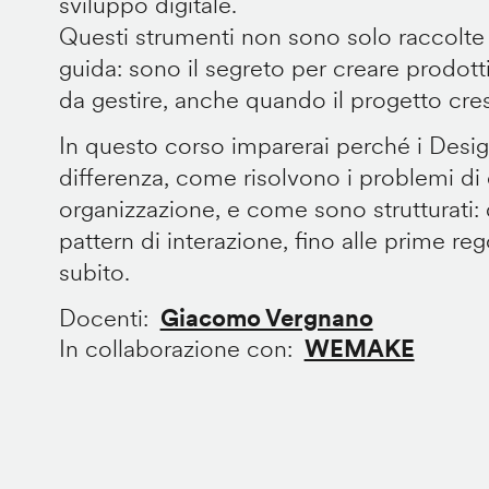
sviluppo digitale.
Questi strumenti non sono solo raccolte
guida: sono il segreto per creare prodotti 
da gestire, anche quando il progetto cre
In questo corso imparerai perché i Desi
differenza, come risolvono i problemi di
organizzazione, e come sono strutturati: 
pattern di interazione, fino alle prime re
subito.
Docenti
Giacomo Vergnano
In collaborazione con
WEMAKE