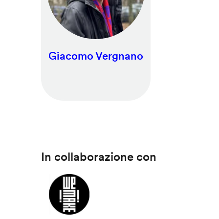
Giacomo Vergnano
In collaborazione con