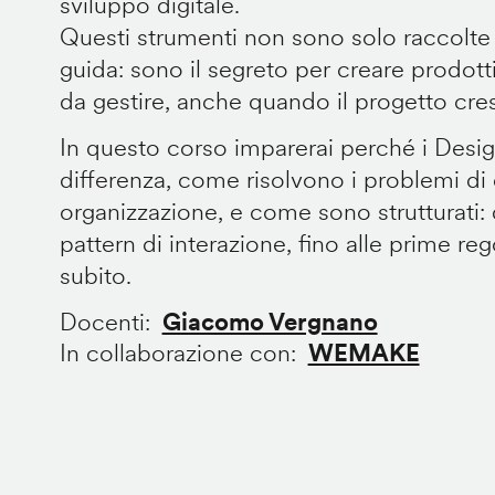
sviluppo digitale.
Questi strumenti non sono solo raccolte
guida: sono il segreto per creare prodotti 
da gestire, anche quando il progetto cre
In questo corso imparerai perché i Desi
differenza, come risolvono i problemi di
organizzazione, e come sono strutturati: 
pattern di interazione, fino alle prime re
subito.
Docenti
Giacomo Vergnano
In collaborazione con
WEMAKE