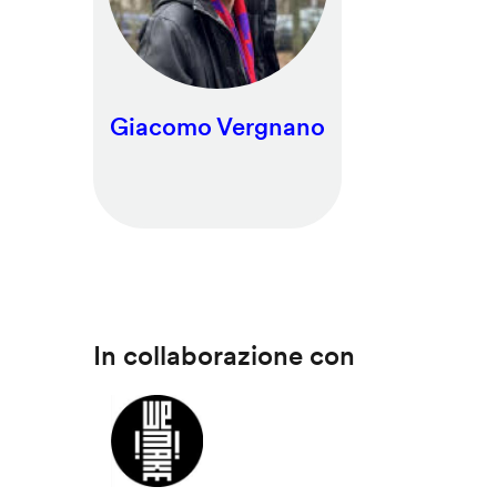
Giacomo Vergnano
In collaborazione con