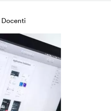
Docenti