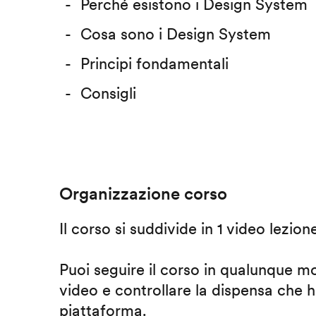
Perché esistono i Design System
Cosa sono i Design System
Principi fondamentali
Consigli
Organizzazione corso
Il corso si suddivide in 1 video lezion
Puoi seguire il corso in qualunque m
video e controllare la dispensa che h
piattaforma.