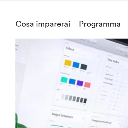
Cosa imparerai
Programma