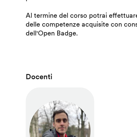
Al termine del corso potrai effettuare
delle competenze acquisite con cons
dell'Open Badge.
Docenti