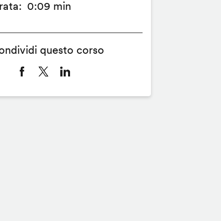
rata
0:09 min
ondividi questo corso