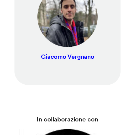
Giacomo Vergnano
In collaborazione con