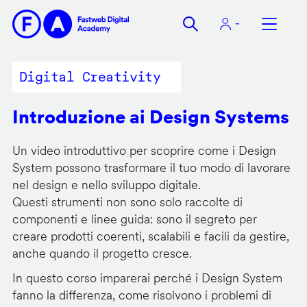
Salta
al
contenuto
principale
Digital Creativity
Introduzione ai Design Systems
Un video introduttivo per scoprire come i Design
System possono trasformare il tuo modo di lavorare
nel design e nello sviluppo digitale.
Questi strumenti non sono solo raccolte di
componenti e linee guida: sono il segreto per
creare prodotti coerenti, scalabili e facili da gestire,
anche quando il progetto cresce.
In questo corso imparerai perché i Design System
fanno la differenza, come risolvono i problemi di