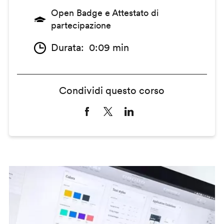
Open Badge e Attestato di
partecipazione
Durata
0:09 min
Condividi questo corso