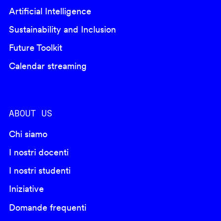
Artificial Intelligence
Sustainability and Inclusion
Future Toolkit
Calendar streaming
ABOUT US
Chi siamo
I nostri docenti
I nostri studenti
Iniziative
Domande frequenti