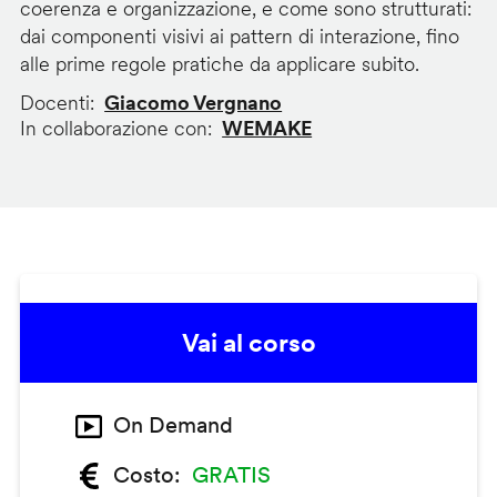
coerenza e organizzazione, e come sono strutturati:
dai componenti visivi ai pattern di interazione, fino
alle prime regole pratiche da applicare subito.
Docenti
Giacomo Vergnano
In collaborazione con
WEMAKE
Vai al corso
On Demand
Costo
GRATIS