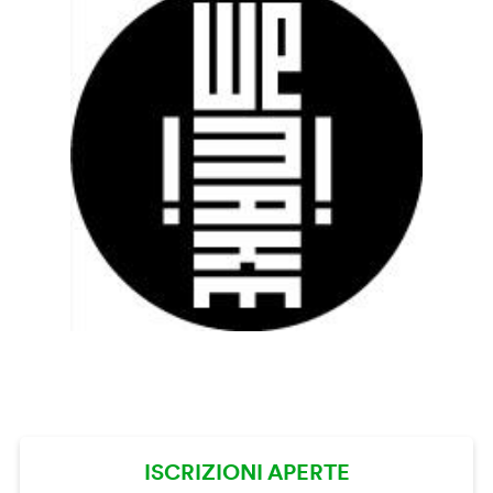
ISCRIZIONI APERTE