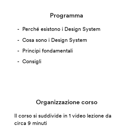
Programma
Perché esistono i Design System
Cosa sono i Design System
Principi fondamentali
Consigli
Organizzazione corso
Il corso si suddivide in 1 video lezione da
circa 9 minuti