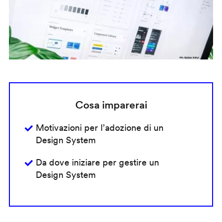
Cosa imparerai
Motivazioni per l’adozione di un
Design System
Da dove iniziare per gestire un
Design System