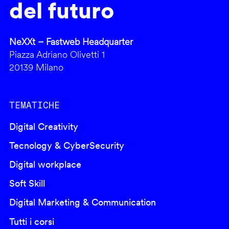
del futuro
NeXXt – Fastweb Headquarter
Piazza Adriano Olivetti 1
20139 Milano
TEMATICHE
Digital Creativity
Tecnology & CyberSecurity
Digital workplace
Soft Skill
Digital Marketing & Communication
Tutti i corsi