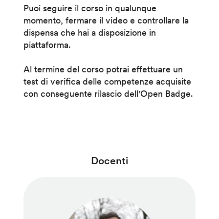
Puoi seguire il corso in qualunque
momento, fermare il video e controllare la
dispensa che hai a disposizione in
piattaforma.
Al termine del corso potrai effettuare un
test di verifica delle competenze acquisite
con conseguente rilascio dell'Open Badge.
Docenti