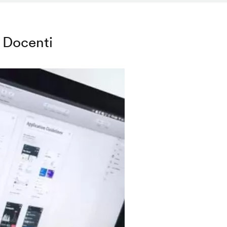
Docenti