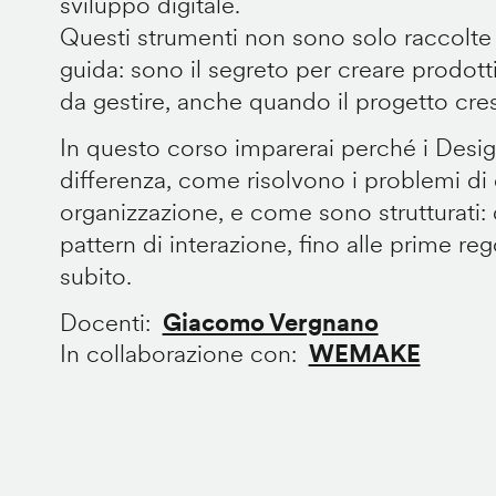
sviluppo digitale.
Questi strumenti non sono solo raccolte
guida: sono il segreto per creare prodotti 
da gestire, anche quando il progetto cre
In questo corso imparerai perché i Desi
differenza, come risolvono i problemi di
organizzazione, e come sono strutturati: 
pattern di interazione, fino alle prime re
subito.
Docenti
Giacomo Vergnano
In collaborazione con
WEMAKE