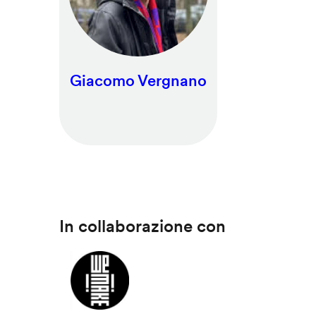
Giacomo Vergnano
In collaborazione con