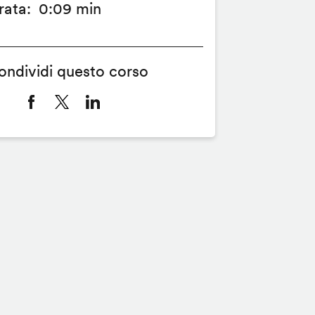
rata
0:09 min
ondividi questo corso