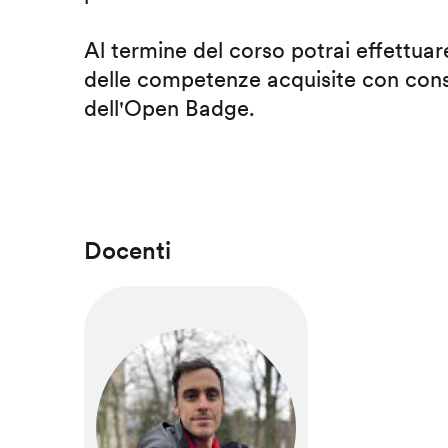
Al termine del corso potrai effettuare
delle competenze acquisite con cons
dell'Open Badge.
Docenti