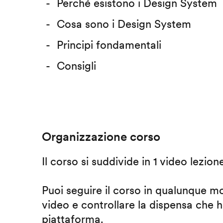
Perché esistono i Design System
Cosa sono i Design System
Principi fondamentali
Consigli
Organizzazione corso
Il corso si suddivide in 1 video lezion
Puoi seguire il corso in qualunque m
video e controllare la dispensa che h
piattaforma.