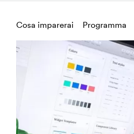
Cosa imparerai
Programma