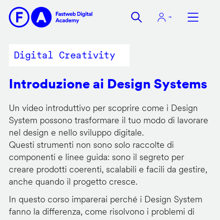
Salta
al
contenuto
principale
Digital Creativity
Introduzione ai Design Systems
Un video introduttivo per scoprire come i Design
System possono trasformare il tuo modo di lavorare
nel design e nello sviluppo digitale.
Questi strumenti non sono solo raccolte di
componenti e linee guida: sono il segreto per
creare prodotti coerenti, scalabili e facili da gestire,
anche quando il progetto cresce.
In questo corso imparerai perché i Design System
fanno la differenza, come risolvono i problemi di