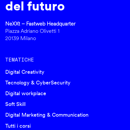
del futuro
NeXXt – Fastweb Headquarter
Piazza Adriano Olivetti 1
20139 Milano
TEMATICHE
Digital Creativity
Tecnology & CyberSecurity
Digital workplace
Soft Skill
Digital Marketing & Communication
Tutti i corsi