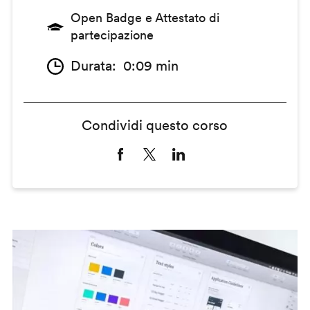
Open Badge e Attestato di
partecipazione
Durata
0:09 min
Condividi questo corso