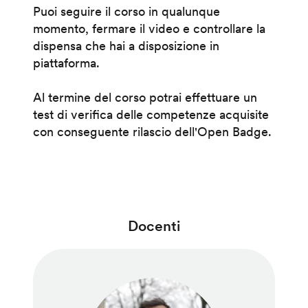
Puoi seguire il corso in qualunque
momento, fermare il video e controllare la
dispensa che hai a disposizione in
piattaforma.
Al termine del corso potrai effettuare un
test di verifica delle competenze acquisite
con conseguente rilascio dell'Open Badge.
Docenti