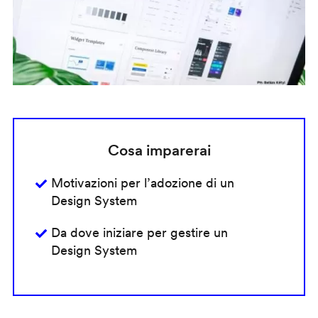
Cosa imparerai
Motivazioni per l’adozione di un
Design System
Da dove iniziare per gestire un
Design System