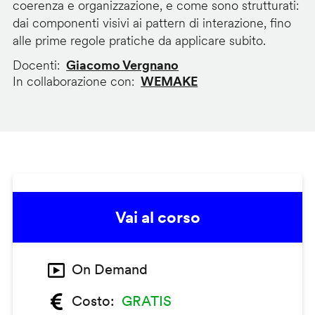
coerenza e organizzazione, e come sono strutturati:
dai componenti visivi ai pattern di interazione, fino
alle prime regole pratiche da applicare subito.
Docenti
Giacomo Vergnano
In collaborazione con
WEMAKE
Vai al corso
On Demand
Costo
GRATIS