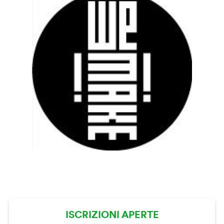
ISCRIZIONI APERTE