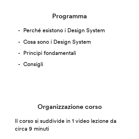
Programma
Perché esistono i Design System
Cosa sono i Design System
Principi fondamentali
Consigli
Organizzazione corso
Il corso si suddivide in 1 video lezione da
circa 9 minuti