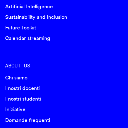
Artificial Intelligence
Sustainability and Inclusion
Future Toolkit
Calendar streaming
ABOUT US
Chi siamo
I nostri docenti
I nostri studenti
Iniziative
Domande frequenti