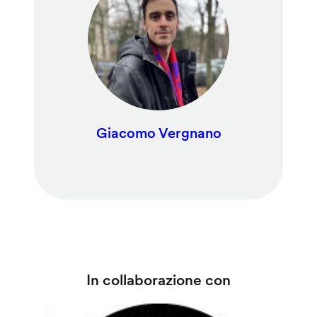
Giacomo Vergnano
In collaborazione con