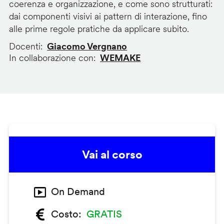
coerenza e organizzazione, e come sono strutturati:
dai componenti visivi ai pattern di interazione, fino
alle prime regole pratiche da applicare subito.
Docenti
Giacomo Vergnano
In collaborazione con
WEMAKE
Vai al corso
On Demand
Costo
GRATIS