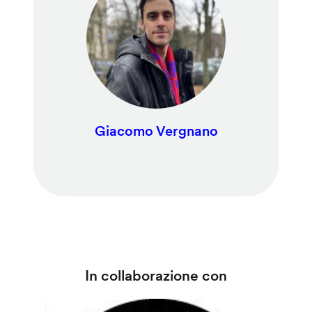
Giacomo Vergnano
In collaborazione con