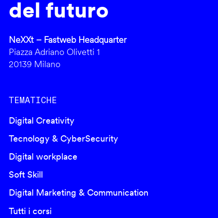
del futuro
NeXXt – Fastweb Headquarter
Piazza Adriano Olivetti 1
20139 Milano
TEMATICHE
Digital Creativity
Tecnology & CyberSecurity
Digital workplace
Soft Skill
Digital Marketing & Communication
Tutti i corsi