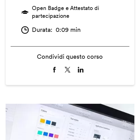
Open Badge e Attestato di
partecipazione
Durata
0:09 min
Condividi questo corso