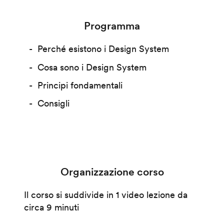
Programma
Perché esistono i Design System
Cosa sono i Design System
Principi fondamentali
Consigli
Organizzazione corso
Il corso si suddivide in 1 video lezione da
circa 9 minuti