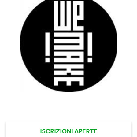
ISCRIZIONI APERTE