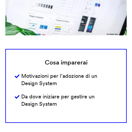
Cosa imparerai
Motivazioni per l’adozione di un
Design System
Da dove iniziare per gestire un
Design System