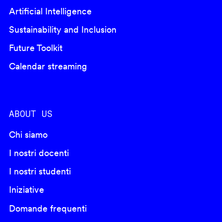
Artificial Intelligence
Sustainability and Inclusion
Future Toolkit
Calendar streaming
ABOUT US
Chi siamo
I nostri docenti
I nostri studenti
Iniziative
Domande frequenti