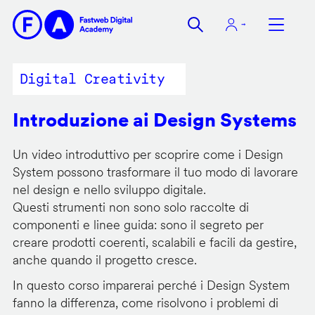
Salta
al
contenuto
principale
Digital Creativity
Introduzione ai Design Systems
Un video introduttivo per scoprire come i Design
System possono trasformare il tuo modo di lavorare
nel design e nello sviluppo digitale.
Questi strumenti non sono solo raccolte di
componenti e linee guida: sono il segreto per
creare prodotti coerenti, scalabili e facili da gestire,
anche quando il progetto cresce.
In questo corso imparerai perché i Design System
fanno la differenza, come risolvono i problemi di