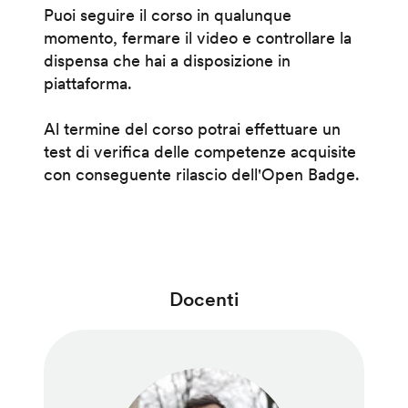
Puoi seguire il corso in qualunque
momento, fermare il video e controllare la
dispensa che hai a disposizione in
piattaforma.
Al termine del corso potrai effettuare un
test di verifica delle competenze acquisite
con conseguente rilascio dell'Open Badge.
Docenti