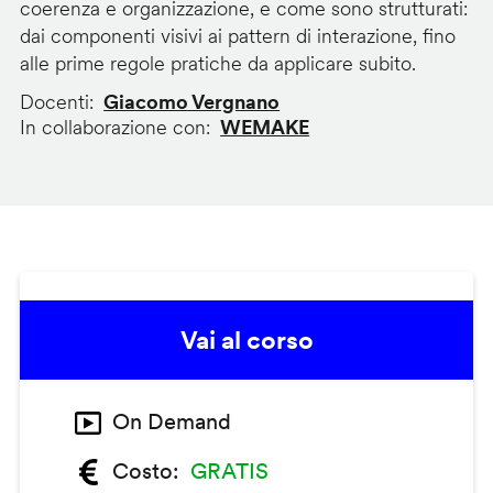
coerenza e organizzazione, e come sono strutturati:
dai componenti visivi ai pattern di interazione, fino
alle prime regole pratiche da applicare subito.
Docenti
Giacomo Vergnano
In collaborazione con
WEMAKE
Vai al corso
On Demand
Costo
GRATIS