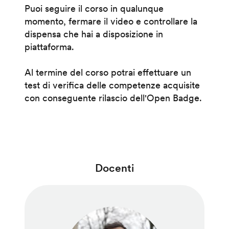
Puoi seguire il corso in qualunque
momento, fermare il video e controllare la
dispensa che hai a disposizione in
piattaforma.
Al termine del corso potrai effettuare un
test di verifica delle competenze acquisite
con conseguente rilascio dell'Open Badge.
Docenti