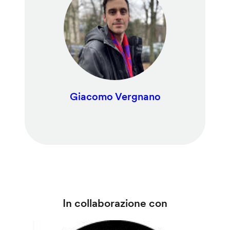
Giacomo Vergnano
In collaborazione con