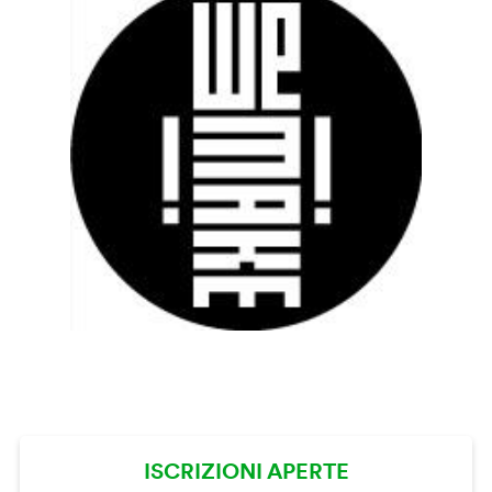
ISCRIZIONI APERTE