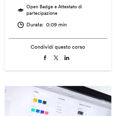
Open Badge e Attestato di
partecipazione
Durata
0:09 min
Condividi questo corso