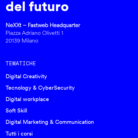
del futuro
NeXXt – Fastweb Headquarter
Piazza Adriano Olivetti 1
20139 Milano
TEMATICHE
Digital Creativity
Tecnology & CyberSecurity
Digital workplace
Soft Skill
Digital Marketing & Communication
Tutti i corsi