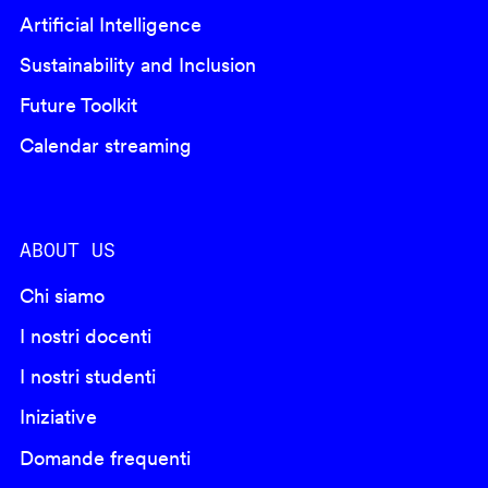
Artificial Intelligence
Sustainability and Inclusion
Future Toolkit
Calendar streaming
ABOUT US
Chi siamo
I nostri docenti
I nostri studenti
Iniziative
Domande frequenti