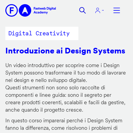
Salta
al
contenuto
principale
Digital Creativity
Introduzione ai Design Systems
Un video introduttivo per scoprire come i Design
System possono trasformare il tuo modo di lavorare
nel design e nello sviluppo digitale.
Questi strumenti non sono solo raccolte di
componenti e linee guida: sono il segreto per
creare prodotti coerenti, scalabili e facili da gestire,
anche quando il progetto cresce.
In questo corso imparerai perché i Design System
fanno la differenza, come risolvono i problemi di