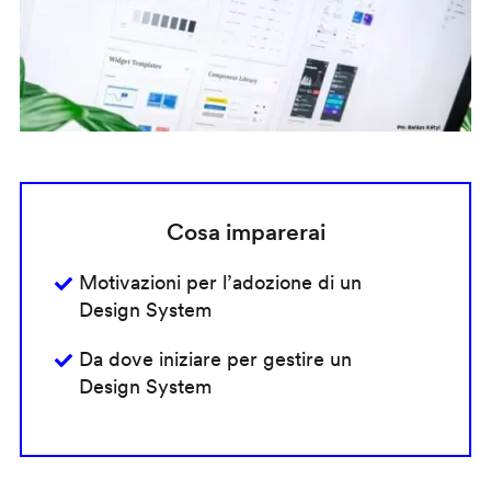
Cosa imparerai
Motivazioni per l’adozione di un
Design System
Da dove iniziare per gestire un
Design System