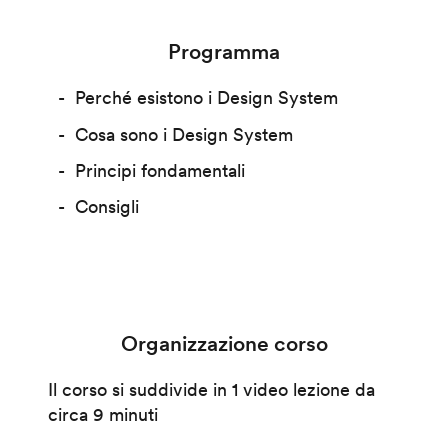
Programma
Perché esistono i Design System
Cosa sono i Design System
Principi fondamentali
Consigli
Organizzazione corso
Il corso si suddivide in 1 video lezione da
circa 9 minuti